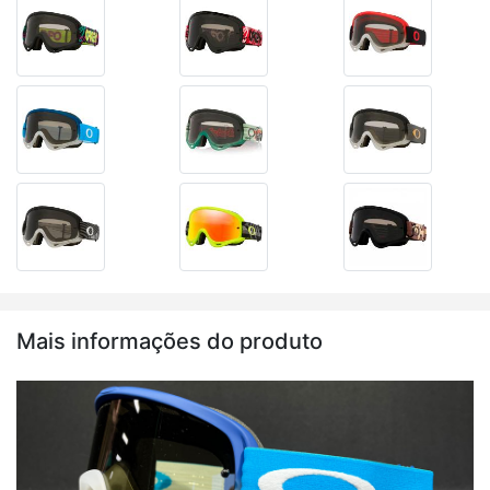
Mais informações do produto