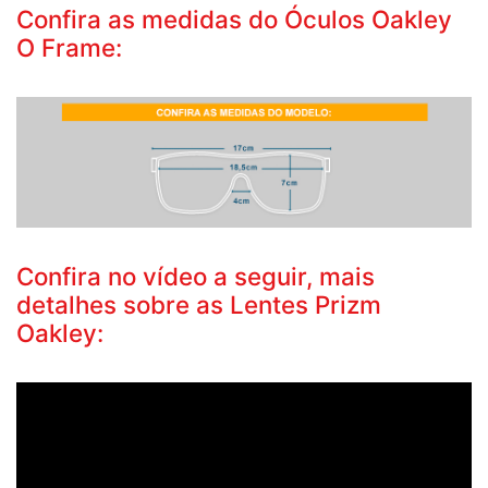
Confira as medidas do Óculos Oakley
O Frame:
Confira no vídeo a seguir, mais
detalhes sobre as Lentes Prizm
Oakley: