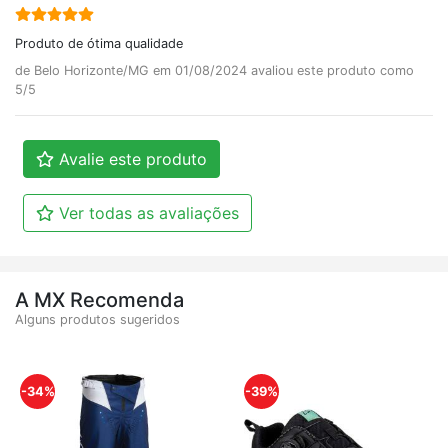
Produto de ótima qualidade
de Belo Horizonte/MG em 01/08/2024 avaliou este produto como
5/5
Avalie este produto
Ver todas as avaliações
A MX Recomenda
Alguns produtos sugeridos
-34%
-39%