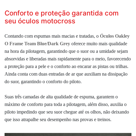
Conforto e proteção garantida com
seu óculos motocross
Contando com espumas mais macias e tratadas, o
Óculos Oakley
O Frame Team Blue/Dark Grey
oferece muito mais qualidade
na hora da pilotagem, garantindo que o suor ou a umidade sejam
absorvidas e liberadas mais rapidamente para o meio, favorecendo
a proteção para a pele e o conforto ao encarar as pistas ou trilhas.
Ainda conta com duas entradas de ar que auxiliam na dissipação
do suor, garantindo o conforto do piloto.
Suas três camadas de alta qualidade de espuma, garantem
o
máximo de conforto para toda a pilotagem, além disso, auxilia o
piloto impedindo que seu suor chegue até os olhos, não deixando
que isso atrapalhe seu desempenho nas provas e treinos.