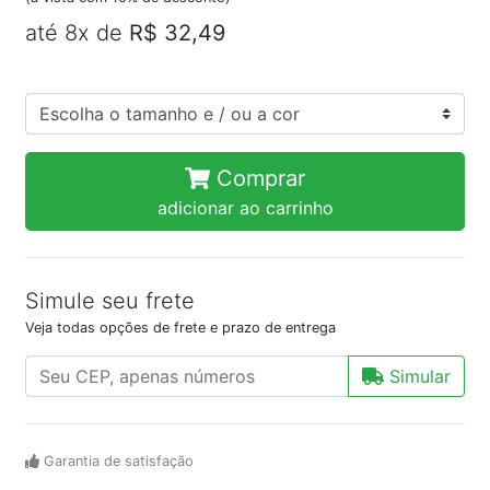
até 8x de
R$ 32,49
Comprar
adicionar ao carrinho
Simule seu frete
Veja todas opções de frete e prazo de entrega
Simular
Garantia de satisfação