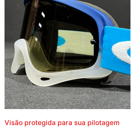
Visão protegida para sua pilotagem