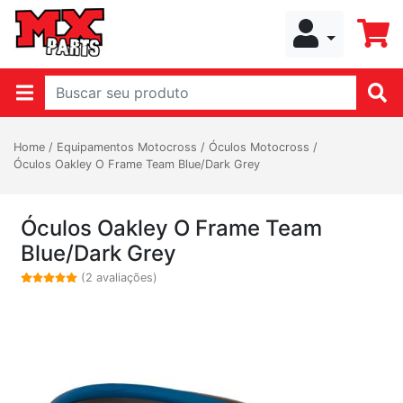
Home
/
Equipamentos Motocross
/
Óculos Motocross
/
Óculos Oakley O Frame Team Blue/Dark Grey
Óculos Oakley O Frame Team
Blue/Dark Grey
(2 avaliações)