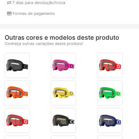
7 dias para devolução/troca
Formas de pagamento
Outras cores e modelos deste produto
Conheça outras variações deste produto!