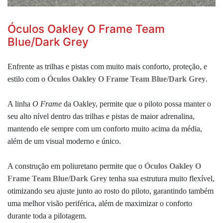
Óculos Oakley O Frame Team
Blue/Dark Grey
Enfrente as trilhas e pistas com muito mais conforto, proteção, e
estilo com o
Óculos Oakley O Frame Team Blue/Dark Grey
.
A linha
O Frame
da Oakley,
permite que o piloto possa manter o
seu alto nível dentro das trilhas e pistas de maior adrenalina,
mantendo ele sempre com um conforto muito acima da média,
além de um visual moderno e único.
A construção em poliuretano permite que o
Óculos Oakley O
Frame Team Blue/Dark Grey
tenha sua estrutura muito flexível,
otimizando seu ajuste junto ao rosto do piloto, garantindo também
uma melhor visão periférica, além de maximizar o conforto
durante toda a pilotagem.