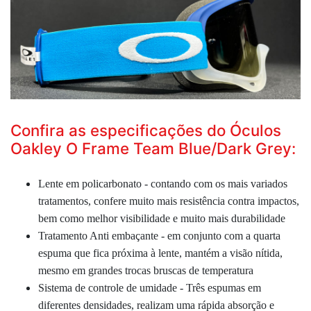
Confira as especificações do Óculos
Oakley O Frame Team Blue/Dark Grey:
Lente em policarbonato - contando com os mais variados
tratamentos, confere muito mais resistência contra impactos,
bem como melhor visibilidade e muito mais durabilidade
Tratamento Anti embaçante - em conjunto com a quarta
espuma que fica próxima à lente, mantém a visão nítida,
mesmo em grandes trocas bruscas de temperatura
Sistema de controle de umidade - Três espumas em
diferentes densidades, realizam uma rápida absorção e