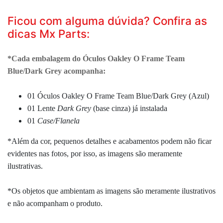
Ficou com alguma dúvida? Confira as
dicas Mx Parts:
*Cada embalagem do Óculos Oakley O Frame Team
Blue/Dark Grey acompanha:
01 Óculos Oakley O Frame Team Blue/Dark Grey (Azul)
01
Lente
Dark Grey
(base cinza)
já instalada
01
Case/Flanela
*Além da cor, pequenos detalhes e acabamentos podem não ficar
evidentes nas fotos, por isso, as imagens são meramente
ilustrativas.
*Os objetos que ambientam as imagens são meramente ilustrativos
e não acompanham o produto.