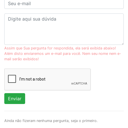
Assim que Sua pergunta for respondida, ela será exibida abaixo!
Além disto enviaremos um e-mail para você. Nem seu nome nem e-
mail serão exibidos!
Enviar
Ainda não fizeram nenhuma pergunta, seja o primeiro.