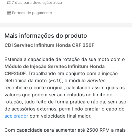
7 dias para devolução/troca
Formas de pagamento
Mais informações do produto
CDI Servitec Infinitum Honda CRF 250F
Estenda a capacidade de rotação da sua moto com o
Módulo de Injeção Servitec Infinitum Honda
CRF250F
. Trabalhando em conjunto com a injeção
eletrônica da moto (
ECU
), o módulo
Servitec
reconhece o corte original, calculando assim quais os
valores que podem ser aumentados no limite de
rotação, tudo feito de forma prática e rápida, sem uso
de acessórios externos, permitindo enrolar o cabo do
acelerador
com velocidade final maior.
Com capacidade para aumentar até 2500 RPM a mais