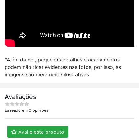
*Além da cor, pequenos detalhes e acabamentos
podem não ficar evidentes nas fotos, por isso, as
imagens são meramente ilustrativas.
Avaliações
Baseado em 0 opiniões
Avalie este produto