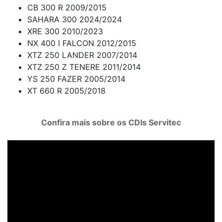
CB 300 R 2009/2015
SAHARA 300 2024/2024
XRE 300 2010/2023
NX 400 I FALCON 2012/2015
XTZ 250 LANDER 2007/2014
XTZ 250 Z TENERE 2011/2014
YS 250 FAZER 2005/2014
XT 660 R 2005/2018
Confira mais sobre os CDIs Servitec