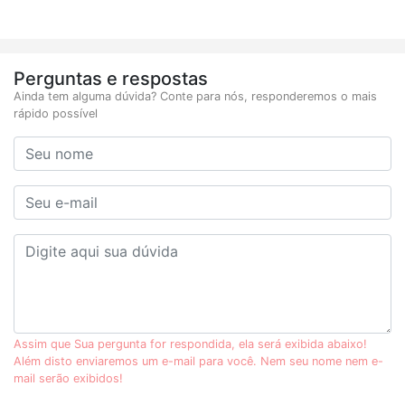
Perguntas e respostas
Ainda tem alguma dúvida? Conte para nós, responderemos o mais
rápido possível
Assim que Sua pergunta for respondida, ela será exibida abaixo!
Além disto enviaremos um e-mail para você. Nem seu nome nem e-
mail serão exibidos!