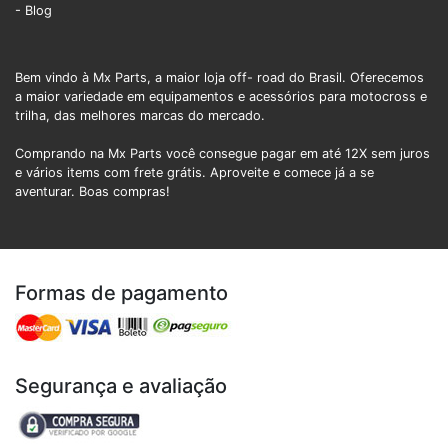
- Blog
Bem vindo à Mx Parts, a maior loja off- road do Brasil. Oferecemos
a maior variedade em equipamentos e acessórios para motocross e
trilha, das melhores marcas do mercado.
Comprando na Mx Parts você consegue pagar em até 12X sem juros
e vários items com frete grátis. Aproveite e comece já a se
aventurar. Boas compras!
Formas de pagamento
Segurança e avaliação