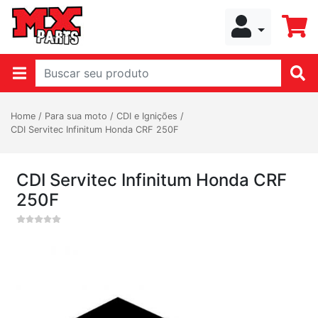
Home
/
Para sua moto
/
CDI e Ignições
/
CDI Servitec Infinitum Honda CRF 250F
CDI Servitec Infinitum Honda CRF
250F