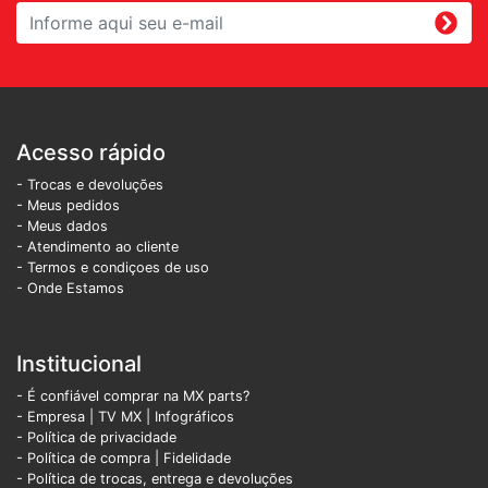
Acesso rápido
- Trocas e devoluções
- Meus pedidos
- Meus dados
- Atendimento ao cliente
- Termos e condiçoes de uso
- Onde Estamos
Institucional
- É confiável comprar na MX parts?
- Empresa
|
TV MX
|
Infográficos
- Política de privacidade
- Política de compra |
Fidelidade
- Política de trocas, entrega e devoluções