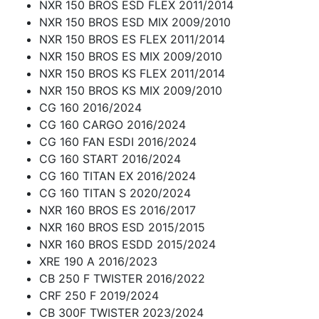
NXR 150 BROS ESD FLEX 2011/2014
NXR 150 BROS ESD MIX 2009/2010
NXR 150 BROS ES FLEX 2011/2014
NXR 150 BROS ES MIX 2009/2010
NXR 150 BROS KS FLEX 2011/2014
NXR 150 BROS KS MIX 2009/2010
CG 160 2016/2024
CG 160 CARGO 2016/2024
CG 160 FAN ESDI 2016/2024
CG 160 START 2016/2024
CG 160 TITAN EX 2016/2024
CG 160 TITAN S 2020/2024
NXR 160 BROS ES 2016/2017
NXR 160 BROS ESD 2015/2015
NXR 160 BROS ESDD 2015/2024
XRE 190 A 2016/2023
CB 250 F TWISTER 2016/2022
CRF 250 F 2019/2024
CB 300F TWISTER 2023/2024