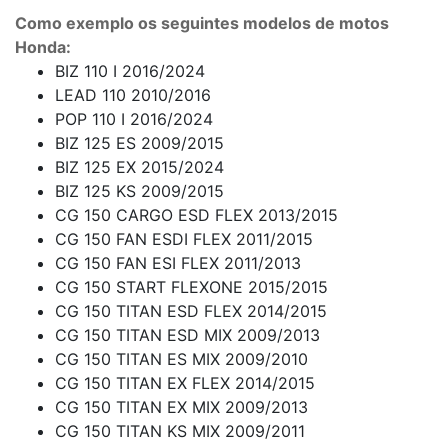
Como exemplo os seguintes modelos de motos
Honda:
BIZ 110 I 2016/2024
LEAD 110 2010/2016
POP 110 I 2016/2024
BIZ 125 ES 2009/2015
BIZ 125 EX 2015/2024
BIZ 125 KS 2009/2015
CG 150 CARGO ESD FLEX 2013/2015
CG 150 FAN ESDI FLEX 2011/2015
CG 150 FAN ESI FLEX 2011/2013
CG 150 START FLEXONE 2015/2015
CG 150 TITAN ESD FLEX 2014/2015
CG 150 TITAN ESD MIX 2009/2013
CG 150 TITAN ES MIX 2009/2010
CG 150 TITAN EX FLEX 2014/2015
CG 150 TITAN EX MIX 2009/2013
CG 150 TITAN KS MIX 2009/2011