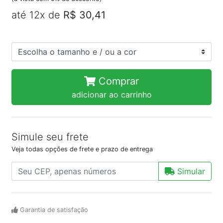
até 12x de
R$ 30,41
Comprar
adicionar ao carrinho
Simule seu frete
Veja todas opções de frete e prazo de entrega
Simular
Garantia de satisfação