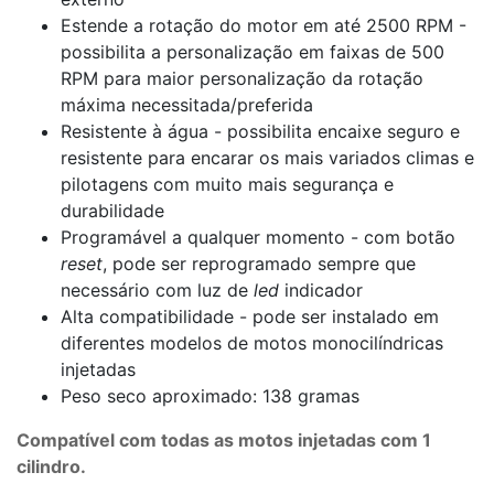
Estende a rotação do motor em até 2500 RPM -
possibilita a personalização em faixas de 500
RPM para maior personalização da rotação
máxima necessitada/preferida
Resistente à água - possibilita encaixe seguro e
resistente para encarar os mais variados climas e
pilotagens com muito mais segurança e
durabilidade
Programável a qualquer momento - com botão
reset
, pode ser reprogramado sempre que
necessário com luz de
led
indicador
Alta compatibilidade - pode ser instalado em
diferentes modelos de motos monocilíndricas
injetadas
Peso seco aproximado: 138 gramas
Compatível com todas as motos injetadas com 1
cilindro.