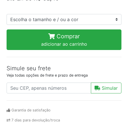
Comprar
adicionar ao carrinho
Simule seu frete
Veja todas opções de frete e prazo de entrega
Simular
Garantia de satisfação
7 dias para devolução/troca