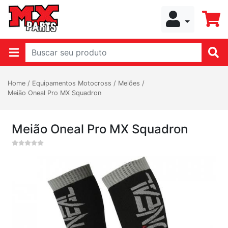
Home
/
Equipamentos Motocross
/
Meiões
/
Meião Oneal Pro MX Squadron
Meião Oneal Pro MX Squadron