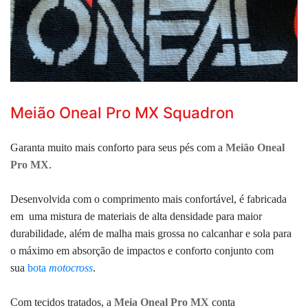
Meião Oneal Pro MX Squadron
Garanta muito mais conforto para seus pés com a
Meião Oneal
Pro MX
.
Desenvolvida com o comprimento mais confortável, é fabricada
em uma mistura de materiais de alta densidade para maior
durabilidade, além de malha mais grossa no calcanhar e sola para
o máximo em absorção de impactos e conforto conjunto com
sua
bota
motocross
.
Com tecidos tratados, a
Meia Oneal Pro MX
conta