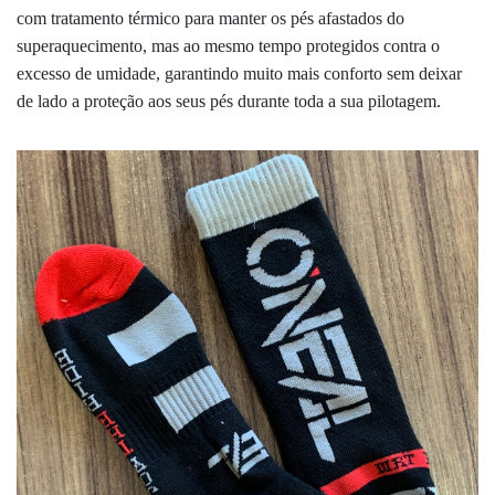
com
tratamento térmico para manter os pés afastados do
superaquecimento, mas ao mesmo tempo protegidos contra o
excesso de umidade, garantindo muito mais conforto sem deixar
de lado a proteção aos seus pés durante toda a sua pilotagem.