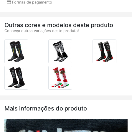
Formas de pagamento
Outras cores e modelos deste produto
Conheça outras variações deste produto!
Mais informações do produto