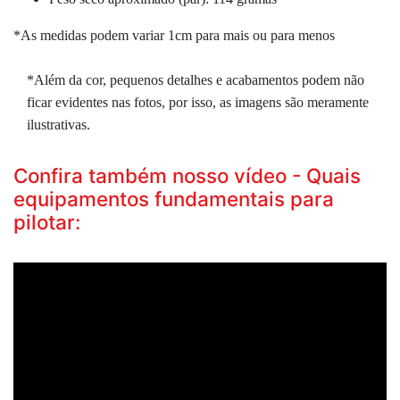
*As medidas podem variar 1cm para mais ou para menos
*Além da cor, pequenos detalhes e acabamentos podem não
ficar evidentes nas fotos, por isso, as imagens são meramente
ilustrativas.
Confira também nosso vídeo - Quais
equipamentos fundamentais para
pilotar: