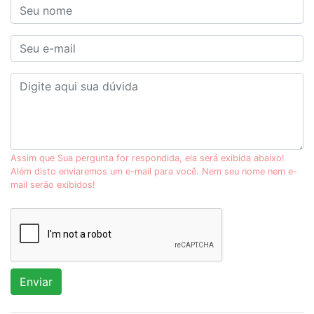
Assim que Sua pergunta for respondida, ela será exibida abaixo!
Além disto enviaremos um e-mail para você. Nem seu nome nem e-
mail serão exibidos!
Enviar