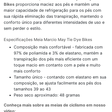
Bikes
proporciona maciez aos pés e mantém uma
maior capacidade de refrigeração para os pés com
sua rápida eliminação das transpiração, mantendo o
conforto único para diferentes intensidades de uso e
sem perder o estilo.
Especificações Meia Marcio May Tie Dye Bikes
Composição mais confortável - fabricada com
97% de poliamida e 3% de elastano, mantém a
transpiração dos pés mais eficiente com um
toque macio em contanto com a pele e muito
mais conforto
Tamanho único - contando com elastano em sua
composição, se ajusta facilmente aos pés dos
tamanhos 39 ao 43
Peso seco aproximado: 48 gramas
Conheça mais sobre as meias de ciclismo em nosso
vídeo: