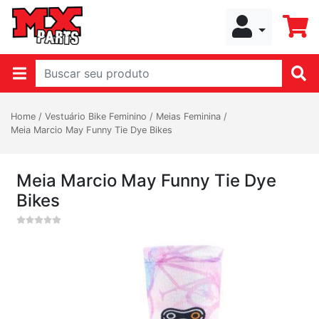
Home
/
Vestuário Bike Feminino
/
Meias Feminina
/
Meia Marcio May Funny Tie Dye Bikes
Meia Marcio May Funny Tie Dye
Bikes