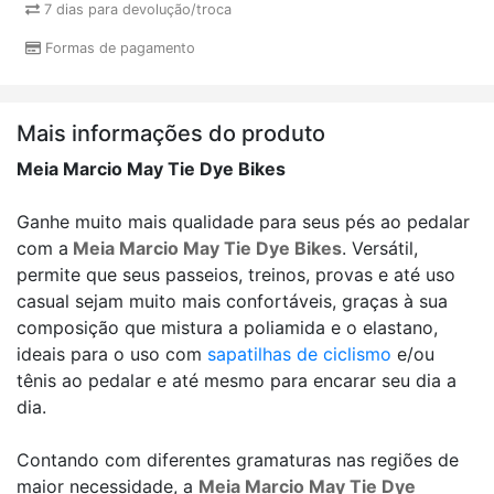
7 dias para devolução/troca
Formas de pagamento
Mais informações do produto
Meia Marcio May Tie Dye Bikes
Ganhe muito mais qualidade para seus pés ao pedalar
com a
Meia Marcio May Tie Dye Bikes
. Versátil,
permite que seus passeios, treinos, provas e até uso
casual sejam muito mais confortáveis, graças à sua
composição que mistura a poliamida e o elastano,
ideais para o uso com
sapatilhas de ciclismo
e/ou
tênis ao pedalar e até mesmo para encarar seu dia a
dia.
Contando com diferentes gramaturas nas regiões de
maior necessidade, a
Meia Marcio May Tie Dye