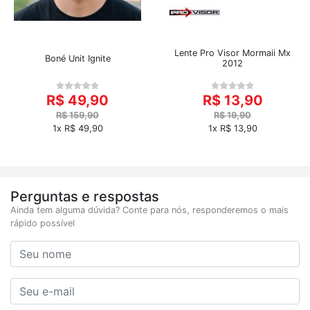
Lente Pro Visor Mormaii Mx
Boné Unit Ignite
2012
R$ 49,90
R$ 13,90
R$ 159,90
R$ 19,90
1x R$ 49,90
1x R$ 13,90
Perguntas e respostas
Ainda tem alguma dúvida? Conte para nós, responderemos o mais
rápido possível