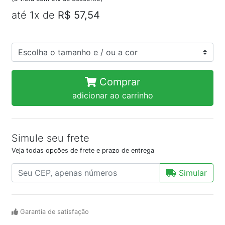
até 1x de
R$ 57,54
Comprar
adicionar ao carrinho
Simule seu frete
Veja todas opções de frete e prazo de entrega
Simular
Garantia de satisfação