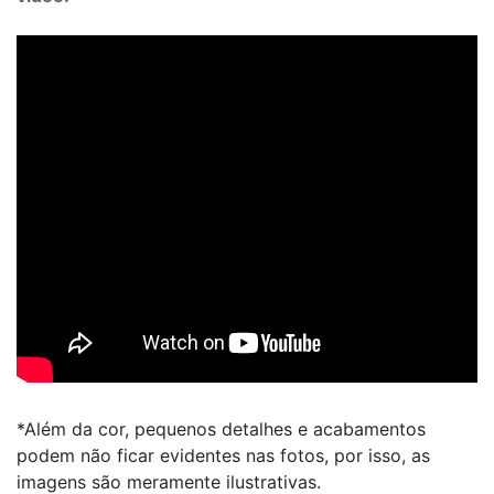
*Além da cor, pequenos detalhes e acabamentos
podem não ficar evidentes nas fotos, por isso, as
imagens são meramente ilustrativas.