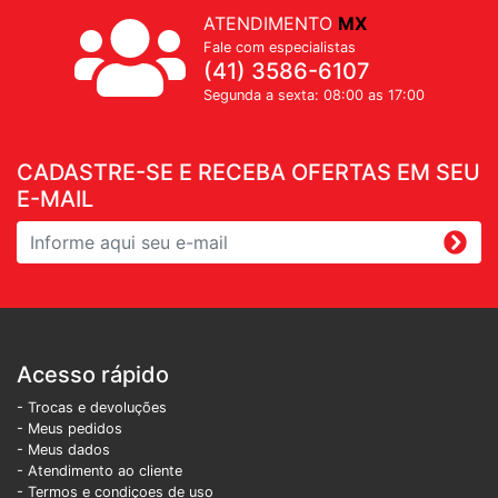
ATENDIMENTO
MX
Fale com especialistas
(41) 3586-6107
Segunda a sexta: 08:00 as 17:00
CADASTRE-SE E RECEBA OFERTAS EM SEU
E-MAIL
Acesso rápido
- Trocas e devoluções
- Meus pedidos
- Meus dados
- Atendimento ao cliente
- Termos e condiçoes de uso