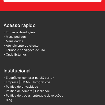
Acesso rápido
- Trocas e devoluções
- Meus pedidos
- Meus dados
- Atendimento ao cliente
- Termos e condiçoes de uso
- Onde Estamos
Institucional
- É confiável comprar na MX parts?
- Empresa
|
TV MX
|
Infográficos
- Política de privacidade
- Política de compra |
Fidelidade
- Política de trocas, entrega e devoluções
- Blog