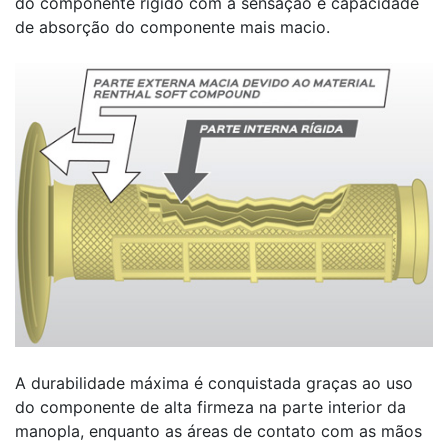
do componente rígido com a sensação e capacidade
de absorção do componente mais macio.
A durabilidade máxima é conquistada graças ao uso
do componente de alta firmeza na parte interior da
manopla, enquanto as áreas de contato com as mãos