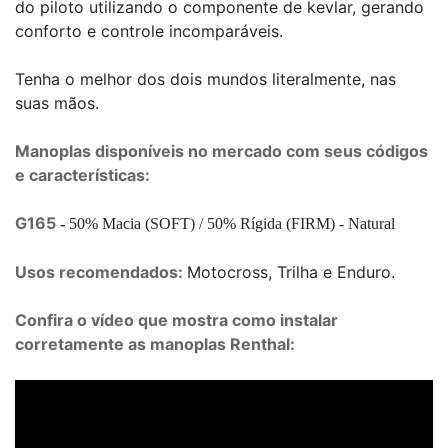
do piloto utilizando o componente de kevlar, gerando
conforto e controle incomparáveis.
Tenha o melhor dos dois mundos literalmente, nas
suas mãos.
Manoplas disponíveis no mercado com seus códigos
e características:
G165
-
50% Macia (SOFT) / 50% Rígida (FIRM) - Natural
Usos recomendados:
Motocross, Trilha e Enduro.
Confira o vídeo que mostra como instalar
corretamente as manoplas Renthal: