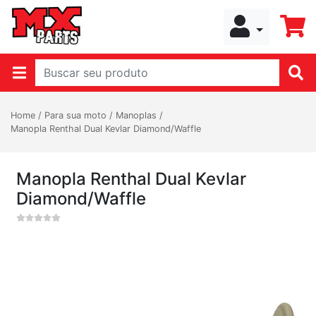
Home
/
Para sua moto
/
Manoplas
/
Manopla Renthal Dual Kevlar Diamond/Waffle
Manopla Renthal Dual Kevlar
Diamond/Waffle