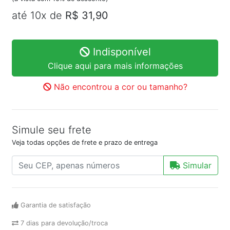
até 10x de
R$ 31,90
Indisponível
Clique aqui para mais informações
Não encontrou a cor ou tamanho?
Simule seu frete
Veja todas opções de frete e prazo de entrega
Simular
Garantia de satisfação
7 dias para devolução/troca