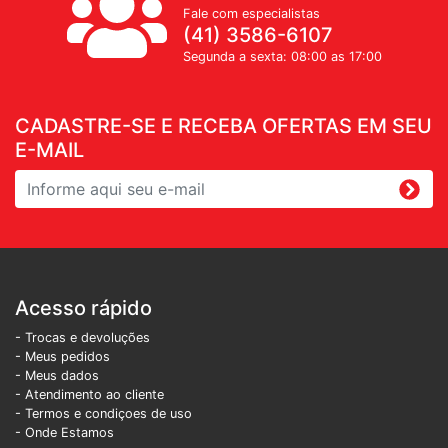
Fale com especialistas
(41) 3586-6107
Segunda a sexta: 08:00 as 17:00
CADASTRE-SE E RECEBA OFERTAS EM SEU
E-MAIL
Acesso rápido
- Trocas e devoluções
- Meus pedidos
- Meus dados
- Atendimento ao cliente
- Termos e condiçoes de uso
- Onde Estamos