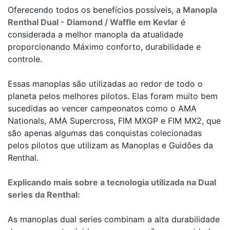
Oferecendo todos os benefícios possíveis, a
Manopla
Renthal Dual - Diamond / Waffle em Kevlar
é
considerada a melhor manopla da atualidade
proporcionando Máximo conforto, durabilidade e
controle.
Essas manoplas são utilizadas ao redor de todo o
planeta pelos melhores pilotos. Elas foram muito bem
sucedidas ao vencer campeonatos como o AMA
Nationals, AMA Supercross, FIM MXGP e FIM MX2, que
são apenas algumas das conquistas colecionadas
pelos pilotos que utilizam as Manoplas e Guidões da
Renthal.
Explicando mais sobre a tecnologia utilizada na Dual
series da Renthal:
As manoplas dual series combinam a alta durabilidade