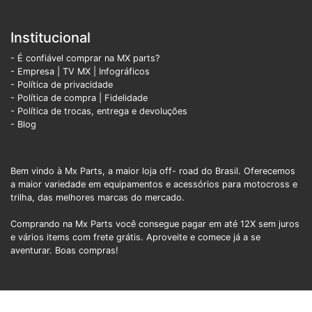
Institucional
- É confiável comprar na MX parts?
- Empresa
|
TV MX
|
Infográficos
- Política de privacidade
- Política de compra |
Fidelidade
- Política de trocas, entrega e devoluções
- Blog
Bem vindo à Mx Parts, a maior loja off- road do Brasil. Oferecemos
a maior variedade em equipamentos e acessórios para motocross e
trilha, das melhores marcas do mercado.
Comprando na Mx Parts você consegue pagar em até 12X sem juros
e vários items com frete grátis. Aproveite e comece já a se
aventurar. Boas compras!