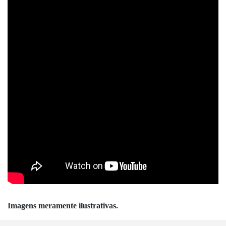
Imagens meramente ilustrativas.