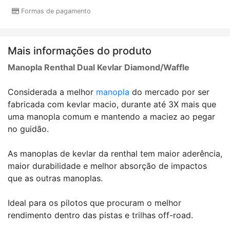
Formas de pagamento
Mais informações do produto
Manopla Renthal Dual Kevlar Diamond/Waffle
Considerada a melhor
manopla
do mercado por ser
fabricada com kevlar macio, durante até 3X mais que
uma manopla comum e mantendo a maciez ao pegar
no guidão.
As manoplas de kevlar da renthal tem maior aderência,
maior durabilidade e melhor absorção de impactos
que as outras manoplas.
Ideal para os pilotos que procuram o melhor
rendimento dentro das pistas e trilhas off-road.