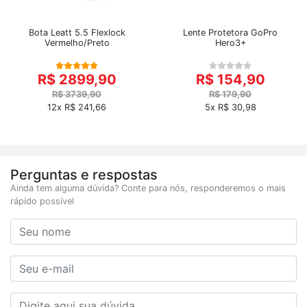
Bota Leatt 5.5 Flexlock
Lente Protetora GoPro
Vermelho/Preto
Hero3+
R$ 2899,90
R$ 154,90
R$ 3739,90
R$ 179,90
12x R$ 241,66
5x R$ 30,98
Perguntas e respostas
Ainda tem alguma dúvida? Conte para nós, responderemos o mais
rápido possível