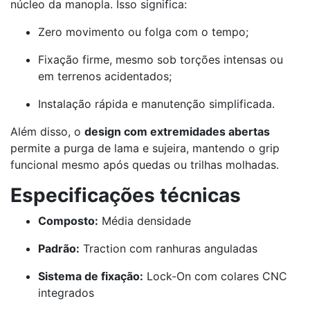
núcleo da manopla. Isso significa:
Zero movimento ou folga com o tempo;
Fixação firme, mesmo sob torções intensas ou
em terrenos acidentados;
Instalação rápida e manutenção simplificada.
Além disso, o
design com extremidades abertas
permite a purga de lama e sujeira, mantendo o grip
funcional mesmo após quedas ou trilhas molhadas.
Especificações técnicas
Composto:
Média densidade
Padrão:
Traction com ranhuras anguladas
Sistema de fixação:
Lock-On com colares CNC
integrados