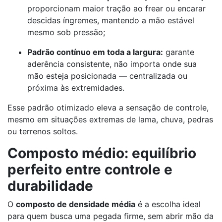
proporcionam maior tração ao frear ou encarar
descidas íngremes, mantendo a mão estável
mesmo sob pressão;
Padrão contínuo em toda a largura:
garante
aderência consistente, não importa onde sua
mão esteja posicionada — centralizada ou
próxima às extremidades.
Esse padrão otimizado eleva a sensação de controle,
mesmo em situações extremas de lama, chuva, pedras
ou terrenos soltos.
Composto médio: equilíbrio
perfeito entre controle e
durabilidade
O
composto de densidade média
é a escolha ideal
para quem busca uma pegada firme, sem abrir mão da