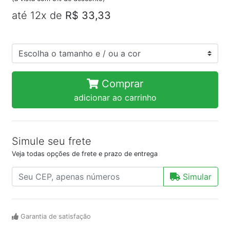
até 12x de
R$ 33,33
Comprar
adicionar ao carrinho
Simule seu frete
Veja todas opções de frete e prazo de entrega
Simular
Garantia de satisfação