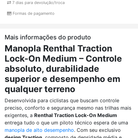
7 dias para devolução/troca
Formas de pagamento
Mais informações do produto
Manopla Renthal Traction
Lock-On Medium – Controle
absoluto, durabilidade
superior e desempenho em
qualquer terreno
Desenvolvida para ciclistas que buscam controle
preciso, conforto e segurança mesmo nas trilhas mais
exigentes, a
Renthal Traction Lock-On Medium
entrega tudo o que um piloto técnico espera de uma
manopla de alto desempenho
. Com seu exclusivo
design Traction
, composto de densidade média e