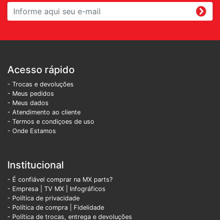
Acesso rápido
- Trocas e devoluções
- Meus pedidos
- Meus dados
- Atendimento ao cliente
- Termos e condiçoes de uso
- Onde Estamos
Institucional
- É confiável comprar na MX parts?
- Empresa
|
TV MX
|
Infográficos
- Política de privacidade
- Política de compra |
Fidelidade
- Política de trocas, entrega e devoluções