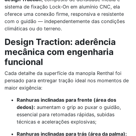
sistema de fixação Lock-On em alumínio CNC, ela
oferece uma conexão firme, responsiva e resistente
com o guidão — independentemente das condições
climáticas ou do terreno.
Design Traction: aderência
mecânica com engenharia
funcional
Cada detalhe da superfície da manopla Renthal foi
pensado para entregar tração ideal nos momentos de
maior exigência:
Ranhuras inclinadas para frente (área dos
dedos):
aumentam o grip ao puxar o guidão,
essencial para retomadas rápidas, subidas
técnicas e acelerações explosivas;
Ranhuras inclinadas para trás (área da palma):