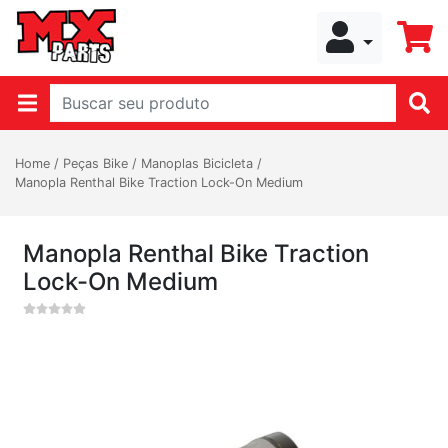
Home
/
Peças Bike
/
Manoplas Bicicleta
/
Manopla Renthal Bike Traction Lock-On Medium
Manopla Renthal Bike Traction
Lock-On Medium