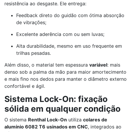
resistência ao desgaste. Ele entrega:
Feedback direto do guidão com ótima absorção
de vibrações;
Excelente aderência com ou sem luvas;
Alta durabilidade, mesmo em uso frequente em
trilhas pesadas.
Além disso, o material tem espessura
variável
: mais
denso sob a palma da mão para maior amortecimento
e mais fino nos dedos para manter o diâmetro externo
confortável e ágil.
Sistema Lock-On: fixação
sólida em qualquer condição
O sistema
Renthal Lock-On
utiliza
colares de
alumínio 6082 T6 usinados em CNC
, integrados ao