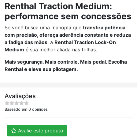
Renthal Traction Medium:
performance sem concessões
Se você busca uma manopla que
transfira potência
com precisão, ofereça aderência constante e reduza
a fadiga das mãos
, a
Renthal Traction Lock-On
Medium
é sua melhor aliada nas trilhas.
Mais segurança. Mais controle. Mais pedal. Escolha
Renthal e eleve sua pilotagem.
Avaliações
Baseado em 0 opiniões
Avalie este produto