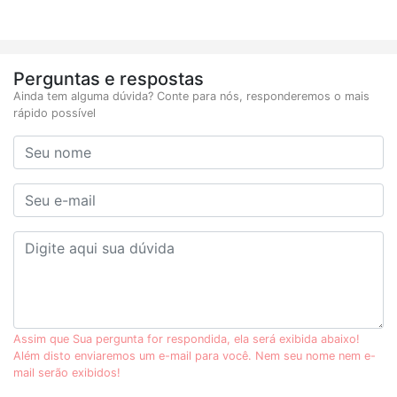
Perguntas e respostas
Ainda tem alguma dúvida? Conte para nós, responderemos o mais
rápido possível
Assim que Sua pergunta for respondida, ela será exibida abaixo!
Além disto enviaremos um e-mail para você. Nem seu nome nem e-
mail serão exibidos!