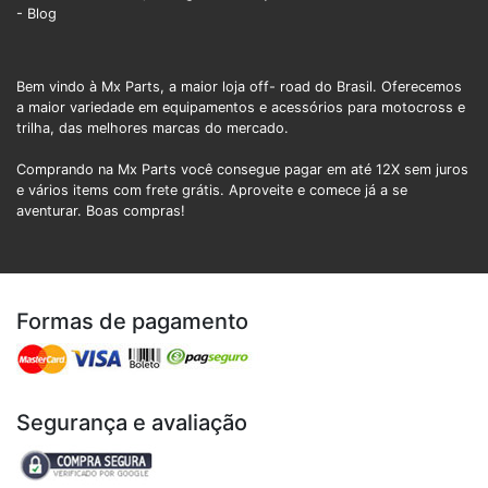
- Blog
Bem vindo à Mx Parts, a maior loja off- road do Brasil. Oferecemos
a maior variedade em equipamentos e acessórios para motocross e
trilha, das melhores marcas do mercado.
Comprando na Mx Parts você consegue pagar em até 12X sem juros
e vários items com frete grátis. Aproveite e comece já a se
aventurar. Boas compras!
Formas de pagamento
Segurança e avaliação