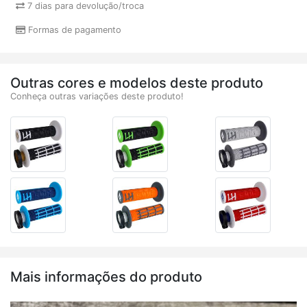
7 dias para devolução/troca
Formas de pagamento
Outras cores e modelos deste produto
Conheça outras variações deste produto!
Mais informações do produto