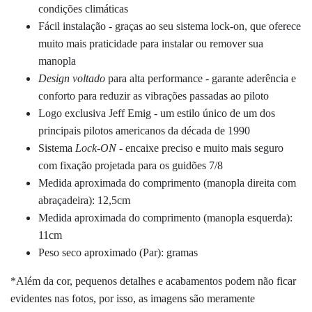
condições climáticas
Fácil instalação - graças ao seu sistema lock-on, que oferece
muito mais praticidade para instalar ou remover sua
manopla
Design voltado
para alta performance - garante aderência e
conforto para reduzir as vibrações passadas ao piloto
Logo exclusiva Jeff Emig - um estilo único de um dos
principais pilotos americanos da década de 1990
Sistema
Lock-ON
- encaixe preciso e muito mais seguro
com fixação projetada para os guidões 7/8
Medida aproximada do comprimento (manopla direita com
abraçadeira): 12,5cm
Medida aproximada do comprimento (manopla esquerda):
11cm
Peso seco aproximado (Par): gramas
*Além da cor, pequenos detalhes e acabamentos podem não ficar
evidentes nas fotos, por isso, as imagens são meramente