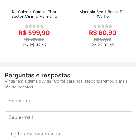
Kit Calça + Camisa Thor
Manopla Scott Radial Full
Sector Minimal Vermelho
Waffle
R$ 599,90
R$ 60,90
R$ 899,90
R$ 89,90
12x R$ 49,99
2x R$ 30,45
Perguntas e respostas
Ainda tem alguma dúvida? Conte para nós, responderemos o mais
rápido possível