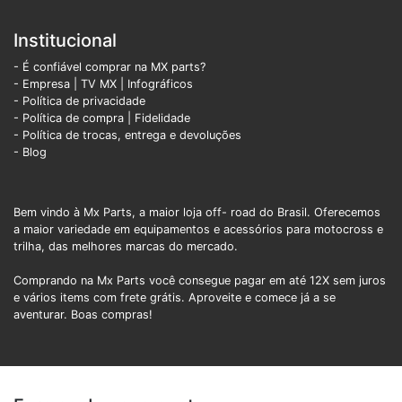
Institucional
- É confiável comprar na MX parts?
- Empresa
|
TV MX
|
Infográficos
- Política de privacidade
- Política de compra |
Fidelidade
- Política de trocas, entrega e devoluções
- Blog
Bem vindo à Mx Parts, a maior loja off- road do Brasil. Oferecemos
a maior variedade em equipamentos e acessórios para motocross e
trilha, das melhores marcas do mercado.
Comprando na Mx Parts você consegue pagar em até 12X sem juros
e vários items com frete grátis. Aproveite e comece já a se
aventurar. Boas compras!