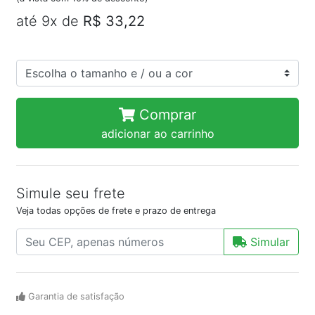
até 9x de
R$ 33,22
Comprar
adicionar ao carrinho
Simule seu frete
Veja todas opções de frete e prazo de entrega
Simular
Garantia de satisfação