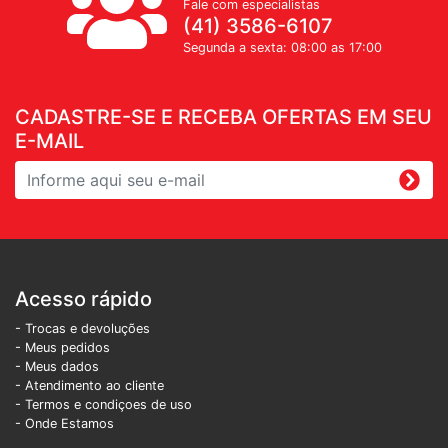
Fale com especialistas
(41) 3586-6107
Segunda a sexta: 08:00 as 17:00
CADASTRE-SE E RECEBA OFERTAS EM SEU
E-MAIL
Acesso rápido
- Trocas e devoluções
- Meus pedidos
- Meus dados
- Atendimento ao cliente
- Termos e condiçoes de uso
- Onde Estamos