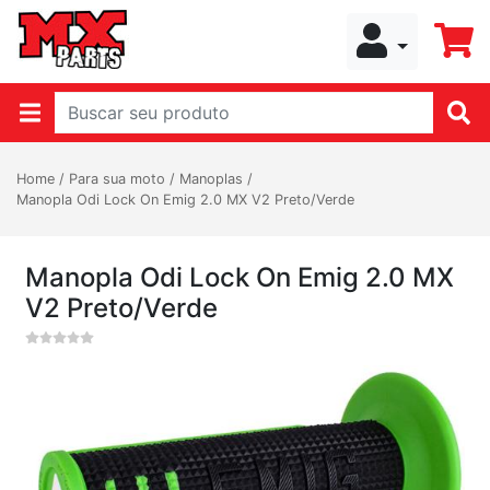
Home
/
Para sua moto
/
Manoplas
/
Manopla Odi Lock On Emig 2.0 MX V2 Preto/Verde
Manopla Odi Lock On Emig 2.0 MX
V2 Preto/Verde