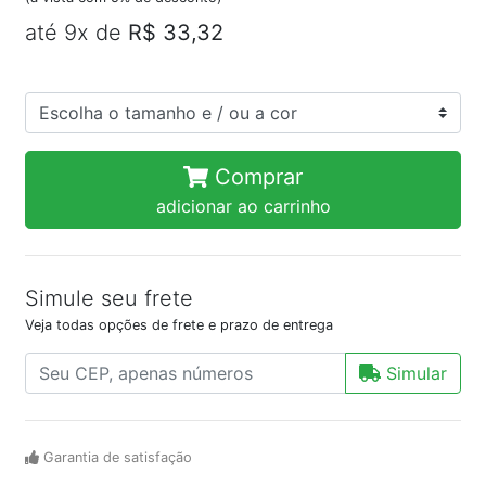
até 9x de
R$ 33,32
Comprar
adicionar ao carrinho
Simule seu frete
Veja todas opções de frete e prazo de entrega
Simular
Garantia de satisfação