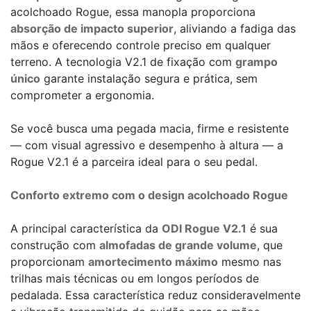
acolchoado Rogue, essa manopla proporciona
absorção de impacto superior
, aliviando a fadiga das
mãos e oferecendo controle preciso em qualquer
terreno. A tecnologia V2.1 de fixação com
grampo
único
garante instalação segura e prática, sem
comprometer a ergonomia.
Se você busca uma pegada macia, firme e resistente
— com visual agressivo e desempenho à altura — a
Rogue V2.1 é a parceira ideal para o seu pedal.
Conforto extremo com o design acolchoado Rogue
A principal característica da
ODI Rogue V2.1
é sua
construção com
almofadas de grande volume
, que
proporcionam
amortecimento máximo
mesmo nas
trilhas mais técnicas ou em longos períodos de
pedalada. Essa característica reduz consideravelmente