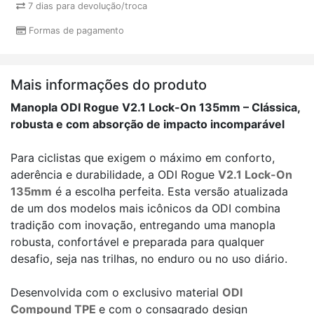
7 dias para devolução/troca
Formas de pagamento
Mais informações do produto
Manopla ODI Rogue V2.1 Lock-On 135mm – Clássica,
robusta e com absorção de impacto incomparável
Para ciclistas que exigem o máximo em conforto,
aderência e durabilidade, a ODI Rogue
V2.1 Lock-On
135mm
é a escolha perfeita. Esta versão atualizada
de um dos modelos mais icônicos da ODI combina
tradição com inovação, entregando uma manopla
robusta, confortável e preparada para qualquer
desafio, seja nas trilhas, no enduro ou no uso diário.
Desenvolvida com o exclusivo material
ODI
Compound TPE
e com o consagrado design