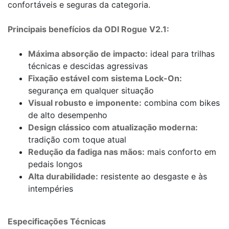
confortáveis e seguras da categoria.
Principais benefícios da ODI Rogue V2.1:
Máxima absorção de impacto:
ideal para trilhas
técnicas e descidas agressivas
Fixação estável com sistema Lock-On:
segurança em qualquer situação
Visual robusto e imponente:
combina com bikes
de alto desempenho
Design clássico com atualização moderna:
tradição com toque atual
Redução da fadiga nas mãos:
mais conforto em
pedais longos
Alta durabilidade:
resistente ao desgaste e às
intempéries
Especificações Técnicas