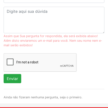
Assim que Sua pergunta for respondida, ela será exibida abaixo!
Além disto enviaremos um e-mail para você. Nem seu nome nem e-
mail serão exibidos!
Enviar
Ainda não fizeram nenhuma pergunta, seja o primeiro.