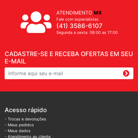
ATENDIMENTO
MX
Fale com especialistas
(41) 3586-6107
Segunda a sexta: 08:00 as 17:00
CADASTRE-SE E RECEBA OFERTAS EM SEU
E-MAIL
Acesso rápido
- Trocas e devoluções
- Meus pedidos
- Meus dados
- Atendimento ao cliente