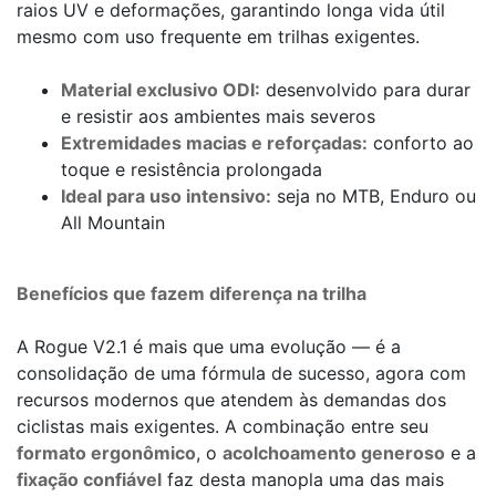
raios UV e deformações, garantindo longa vida útil
mesmo com uso frequente em trilhas exigentes.
Material exclusivo ODI:
desenvolvido para durar
e resistir aos ambientes mais severos
Extremidades macias e reforçadas:
conforto ao
toque e resistência prolongada
Ideal para uso intensivo:
seja no MTB, Enduro ou
All Mountain
Benefícios que fazem diferença na trilha
A Rogue V2.1 é mais que uma evolução — é a
consolidação de uma fórmula de sucesso, agora com
recursos modernos que atendem às demandas dos
ciclistas mais exigentes. A combinação entre seu
formato ergonômico
, o
acolchoamento generoso
e a
fixação confiável
faz desta manopla uma das mais