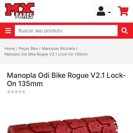
Home
/
Peças Bike
/
Manoplas Bicicleta
/
Manopla Odi Bike Rogue V2.1 Lock-On 135mm
Manopla Odi Bike Rogue V2.1 Lock-
On 135mm