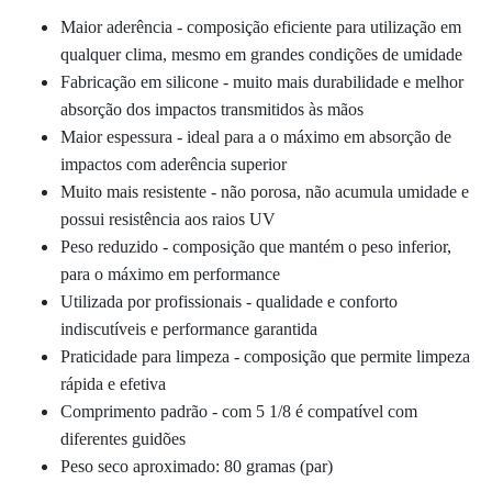
Maior aderência - composição eficiente para utilização em
qualquer clima, mesmo em grandes condições de umidade
Fabricação em silicone - muito mais durabilidade e melhor
absorção dos impactos transmitidos às mãos
Maior espessura - ideal para a o máximo em absorção de
impactos com aderência superior
Muito mais resistente - não porosa, não acumula umidade e
possui resistência aos raios UV
Peso reduzido - composição que mantém o peso inferior,
para o máximo em performance
Utilizada por profissionais - qualidade e conforto
indiscutíveis e performance garantida
Praticidade para limpeza - composição que permite limpeza
rápida e efetiva
Comprimento padrão - com 5 1/8 é compatível com
diferentes guidões
Peso seco aproximado: 80 gramas (par)