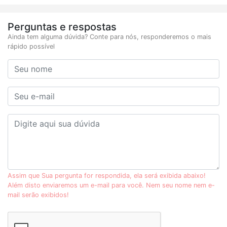
Perguntas e respostas
Ainda tem alguma dúvida? Conte para nós, responderemos o mais
rápido possível
Assim que Sua pergunta for respondida, ela será exibida abaixo!
Além disto enviaremos um e-mail para você. Nem seu nome nem e-
mail serão exibidos!