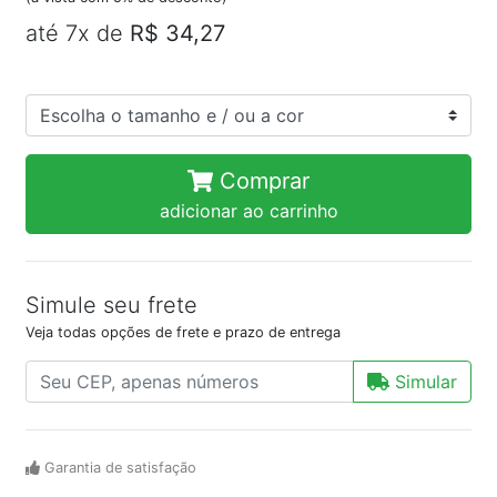
até 7x de
R$ 34,27
Comprar
adicionar ao carrinho
Simule seu frete
Veja todas opções de frete e prazo de entrega
Simular
Garantia de satisfação