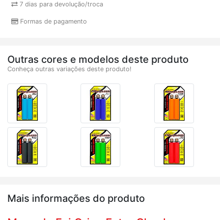
7 dias para devolução/troca
Formas de pagamento
Outras cores e modelos deste produto
Conheça outras variações deste produto!
Mais informações do produto