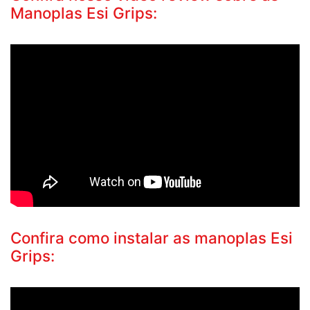
Manoplas Esi Grips:
Confira como instalar as manoplas Esi
Grips: