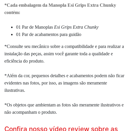
*Cada embalagem da Manopla Esi Grips Extra Chunky
contém:
01 Par de Manoplas
Esi Grips Extra Chunky
01 Par de acabamentos para guidão
*Consulte seu mecânico sobre a compatibilidade e para realizar a
instalação das peças, assim você garante toda a qualidade e
eficiência do produto.
*Além da cor, pequenos detalhes e acabamentos podem não ficar
evidentes nas fotos, por isso, as imagens são meramente
ilustrativas.
*Os objetos que ambientam as fotos são meramente ilustrativos e
não acompanham o produto.
Confira nosso vídeo review sobre as