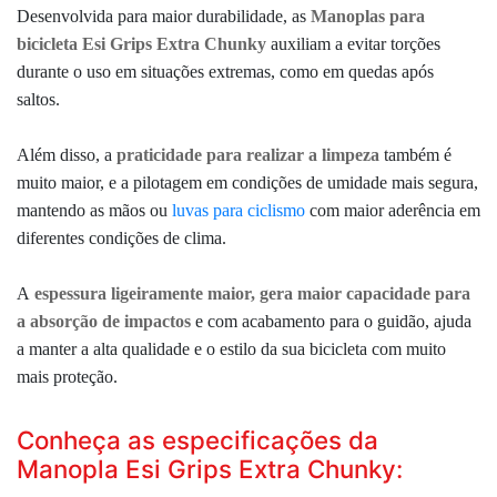
Desenvolvida para maior durabilidade, as
Manoplas para
bicicleta Esi Grips Extra Chunky
auxiliam a evitar torções
durante o uso em situações extremas, como em quedas após
saltos.
Além disso, a
praticidade para realizar a limpeza
também é
muito maior, e a pilotagem em condições de umidade mais segura,
mantendo as mãos ou
luv
as para ciclismo
com maior aderência em
diferentes condições de clima.
A
espessura ligeiramente maior, gera maior capacidade para
a absorção de impactos
e com acabamento para o guidão, ajuda
a manter a alta qualidade e o estilo da sua bicicleta com muito
mais proteção.
Conheça as especificações da
Manopla Esi Grips Extra Chunky: