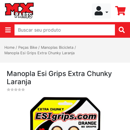
Home
/
Peças Bike
/
Manoplas Bicicleta
/
Manopla Esi Grips Extra Chunky Laranja
Manopla Esi Grips Extra Chunky
Laranja