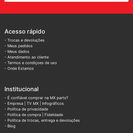
Acesso rápido
- Trocas e devoluções
- Meus pedidos
- Meus dados
- Atendimento ao cliente
- Termos e condiçoes de uso
- Onde Estamos
Institucional
- É confiável comprar na MX parts?
- Empresa
|
TV MX
|
Infográficos
- Política de privacidade
- Política de compra |
Fidelidade
- Política de trocas, entrega e devoluções
- Blog