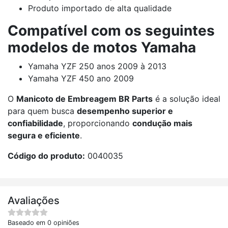
Produto importado de alta qualidade
Compatível com os seguintes
modelos de motos Yamaha
Yamaha YZF 250 anos 2009 à 2013
Yamaha YZF 450 ano 2009
O
Manicoto de Embreagem BR Parts
é a solução ideal
para quem busca
desempenho superior e
confiabilidade
, proporcionando
condução mais
segura e eficiente
.
Código do produto:
0040035
Avaliações
Baseado em 0 opiniões