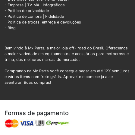
- Empresa
|
TV MX
|
Infográficos
- Política de privacidade
- Política de compra |
Fidelidade
- Política de trocas, entrega e devoluções
- Blog
Bem vindo à Mx Parts, a maior loja off- road do Brasil. Oferecemos
a maior variedade em equipamentos e acessórios para motocross e
trilha, das melhores marcas do mercado.
Comprando na Mx Parts você consegue pagar em até 12X sem juros
e vários items com frete grátis. Aproveite e comece já a se
aventurar. Boas compras!
Formas de pagamento