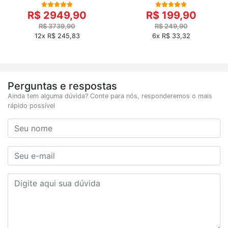
R$ 2949,90
R$ 199,90
R$ 3739,90
R$ 249,90
12x R$ 245,83
6x R$ 33,32
Perguntas e respostas
Ainda tem alguma dúvida? Conte para nós, responderemos o mais
rápido possível