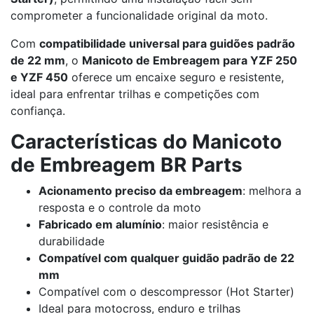
comprometer a funcionalidade original da moto.
Com
compatibilidade universal para guidões padrão
de 22 mm
, o
Manicoto de Embreagem para YZF 250
e YZF 450
oferece um encaixe seguro e resistente,
ideal para enfrentar trilhas e competições com
confiança.
Características do Manicoto
de Embreagem BR Parts
Acionamento preciso da embreagem
: melhora a
resposta e o controle da moto
Fabricado em alumínio
: maior resistência e
durabilidade
Compatível com qualquer guidão padrão de 22
mm
Compatível com o descompressor (Hot Starter)
Ideal para motocross, enduro e trilhas