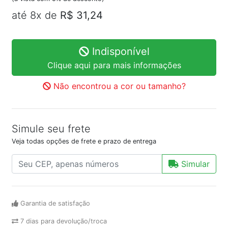
até 8x de
R$ 31,24
Indisponível
Clique aqui para mais informações
Não encontrou a cor ou tamanho?
Simule seu frete
Veja todas opções de frete e prazo de entrega
Simular
Garantia de satisfação
7 dias para devolução/troca