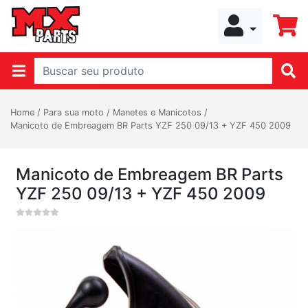
Home
/
Para sua moto
/
Manetes e Manicotos
/
Manicoto de Embreagem BR Parts YZF 250 09/13 + YZF 450 2009
Manicoto de Embreagem BR Parts
YZF 250 09/13 + YZF 450 2009