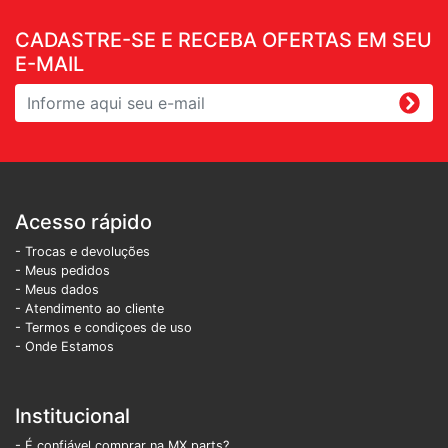
CADASTRE-SE E RECEBA OFERTAS EM SEU
E-MAIL
Acesso rápido
- Trocas e devoluções
- Meus pedidos
- Meus dados
- Atendimento ao cliente
- Termos e condiçoes de uso
- Onde Estamos
Institucional
- É confiável comprar na MX parts?