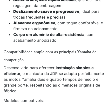
regulagem da embreagem
Deslizamento suave e progressivo
, ideal para
trocas frequentes e precisas
Alavanca ergonômica
, com toque confortável e
firmeza no acionamento
Corpo em alumínio de alta resistência
, com
acabamento anodizado
Compatibilidade ampla com as principais Yamaha de
competição
Desenvolvido para oferecer
instalação simples e
eficiente
, o manicoto da JDR se adapta perfeitamente
às motos Yamaha dois e quatro tempos de médio e
grande porte, respeitando as dimensões originais de
fábrica.
Modelos compatíveis: