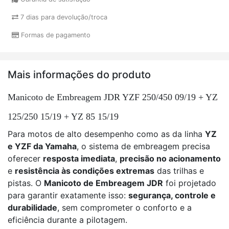
7 dias para devolução/troca
Formas de pagamento
Mais informações do produto
Manicoto de Embreagem JDR YZF 250/450 09/19 + YZ
125/250 15/19 + YZ 85 15/19
Para motos de alto desempenho como as da linha
YZ
e YZF da Yamaha
, o sistema de embreagem precisa
oferecer
resposta imediata
,
precisão no acionamento
e
resistência às condições extremas
das trilhas e
pistas. O
Manicoto de Embreagem JDR
foi projetado
para garantir exatamente isso:
segurança, controle e
durabilidade
, sem comprometer o conforto e a
eficiência durante a pilotagem.