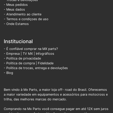
- Meus pedidos
- Meus dados
- Atendimento ao cliente
- Termos e condiçoes de uso
- Onde Estamos
Institucional
- É confiável comprar na MX parts?
- Empresa
|
TV MX
|
Infográficos
- Política de privacidade
- Política de compra |
Fidelidade
- Política de trocas, entrega e devoluções
- Blog
Bem vindo à Mx Parts, a maior loja off- road do Brasil. Oferecemos
a maior variedade em equipamentos e acessórios para motocross e
trilha, das melhores marcas do mercado.
Comprando na Mx Parts você consegue pagar em até 12X sem juros