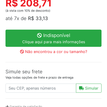
R$ 208,71
(à vista com 10% de desconto)
até 7x de
R$ 33,13
Indisponível
Clique aqui para mais informações
Não encontrou a cor ou tamanho?
Simule seu frete
Veja todas opções de frete e prazo de entrega
Simular
Garantia de satisfação