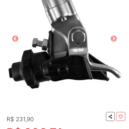
R$ 231,90