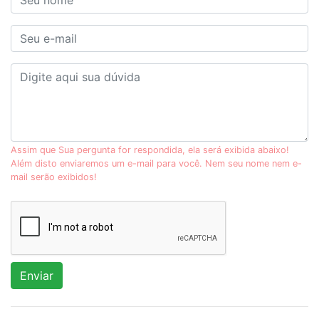
Assim que Sua pergunta for respondida, ela será exibida abaixo!
Além disto enviaremos um e-mail para você. Nem seu nome nem e-
mail serão exibidos!
Enviar