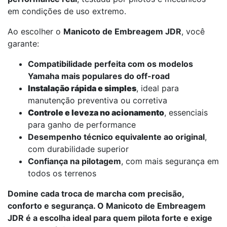
em condições de uso extremo.
Ao escolher o
Manicoto de Embreagem JDR
, você
garante:
Compatibilidade perfeita com os modelos
Yamaha mais populares do off-road
Instalação rápida e simples
, ideal para
manutenção preventiva ou corretiva
Controle e leveza no acionamento
, essenciais
para ganho de performance
Desempenho técnico equivalente ao original
,
com durabilidade superior
Confiança na pilotagem
, com mais segurança em
todos os terrenos
Domine cada troca de marcha com precisão,
conforto e segurança. O Manicoto de Embreagem
JDR é a escolha ideal para quem pilota forte e exige