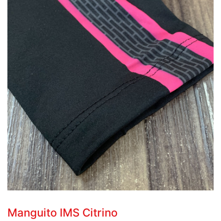
Manguito IMS Citrino