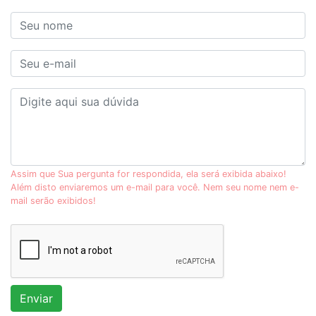
Assim que Sua pergunta for respondida, ela será exibida abaixo!
Além disto enviaremos um e-mail para você. Nem seu nome nem e-
mail serão exibidos!
Enviar