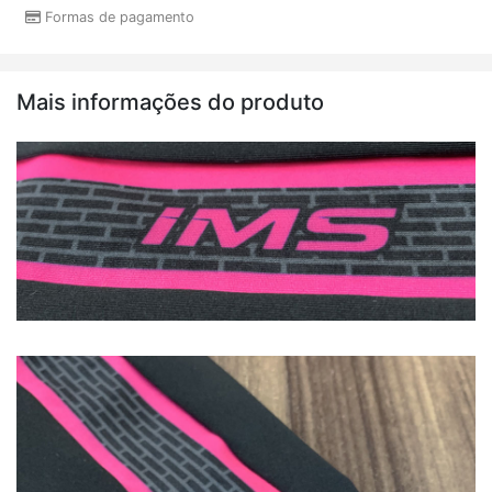
Formas de pagamento
Mais informações do produto