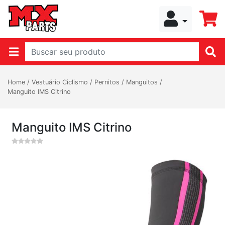
Home
/
Vestuário Ciclismo
/
Pernitos / Manguitos
/
Manguito IMS Citrino
Manguito IMS Citrino