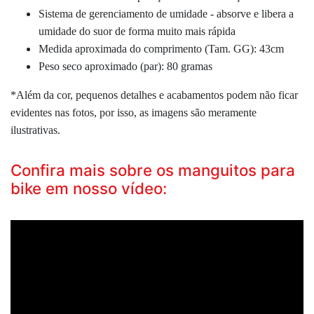
Sistema de gerenciamento de umidade - absorve e libera a
umidade do suor de forma muito mais rápida
Medida aproximada do comprimento (Tam. GG): 43cm
Peso seco aproximado (par): 80 gramas
*Além da cor, pequenos detalhes e acabamentos podem não ficar
evidentes nas fotos, por isso, as imagens são meramente
ilustrativas.
Confira mais sobre os manguitos para
bike em nosso vídeo: