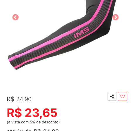
R$ 24,90
R$ 23,65
(à vista com 5% de desconto)