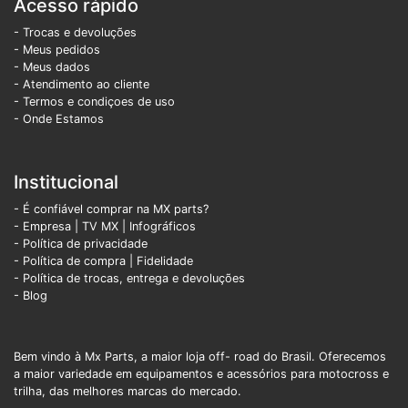
Acesso rápido
- Trocas e devoluções
- Meus pedidos
- Meus dados
- Atendimento ao cliente
- Termos e condiçoes de uso
- Onde Estamos
Institucional
- É confiável comprar na MX parts?
- Empresa
|
TV MX
|
Infográficos
- Política de privacidade
- Política de compra |
Fidelidade
- Política de trocas, entrega e devoluções
- Blog
Bem vindo à Mx Parts, a maior loja off- road do Brasil. Oferecemos
a maior variedade em equipamentos e acessórios para motocross e
trilha, das melhores marcas do mercado.