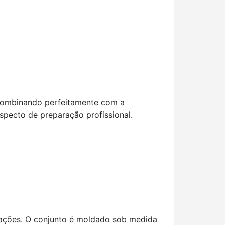
 combinando perfeitamente com a
specto de preparação profissional.
ptações. O conjunto é moldado sob medida