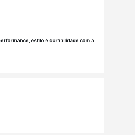
erformance, estilo e durabilidade com a