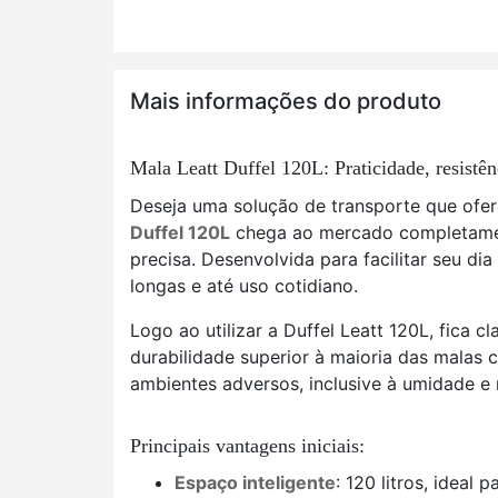
Mais informações do produto
Mala Leatt Duffel 120L: Praticidade, resistên
Deseja uma solução de transporte que ofe
Duffel 120L
chega ao mercado completament
precisa. Desenvolvida para facilitar seu dia
longas e até uso cotidiano.
Logo ao utilizar a Duffel Leatt 120L, fica
durabilidade superior à maioria das malas 
ambientes adversos, inclusive à umidade e 
Principais vantagens iniciais:
Espaço inteligente
: 120 litros, idea