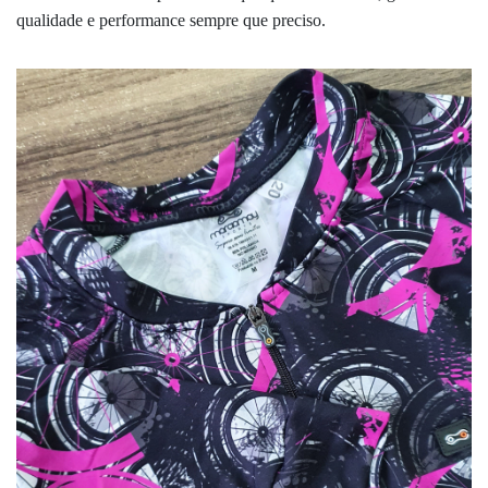
qualidade e performance sempre que preciso.