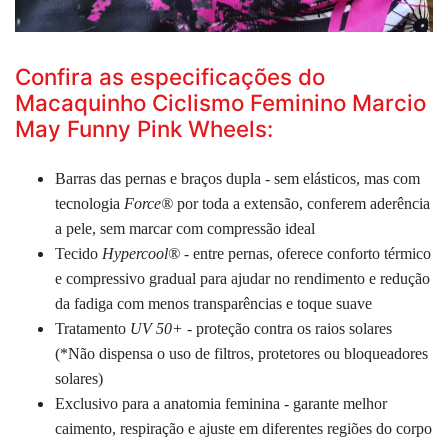
Confira as especificações do
Macaquinho Ciclismo Feminino Marcio
May Funny Pink Wheels:
Barras das pernas e braços dupla - sem elásticos, mas com
tecnologia
Force®
por toda a extensão, conferem aderência
a pele, sem marcar com compressão ideal
Tecido
Hypercool®
- entre pernas, oferece conforto térmico
e compressivo gradual para ajudar no rendimento e redução
da fadiga com menos transparências e toque suave
Tratamento
UV 50+
- proteção contra os raios solares
(
*
Não dispensa o uso de filtros, protetores ou bloqueadores
solares)
Exclusivo para a anatomia feminina - garante melhor
caimento, respiração e ajuste em diferentes regiões do corpo