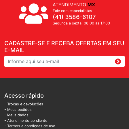
ATENDIMENTO
MX
Fale com especialistas
(41) 3586-6107
Segunda a sexta: 08:00 as 17:00
CADASTRE-SE E RECEBA OFERTAS EM SEU
E-MAIL
Acesso rápido
- Trocas e devoluções
- Meus pedidos
- Meus dados
- Atendimento ao cliente
- Termos e condiçoes de uso