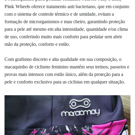
Pink Wheels
oferece tratamento anti bacteriano, que em conjunto
com o sistema de controle térmico e de umidade, evitam a
formação de microrganismos e mau cheiro, garantindo proteção
para a pele até mesmo em alta intensidade, quantidade e/ou clima
de uso, conferindo muito mais conforto para pedalar sem abrir
mão da proteção, conforto e estilo.
Com grafismo discreto e alta qualidade em sua composição, o
macaquinho de ciclismo feminino mantém seus treinos, passeios e
provas mais intensos com estilo único, além da proteção para a
pele e conforto exclusivo para as ciclistas em qualquer situação.