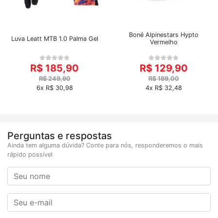
Boné Alpinestars Hypto
Luva Leatt MTB 1.0 Palma Gel
Vermelho
R$ 185,90
R$ 129,90
R$ 249,90
R$ 189,00
6x R$ 30,98
4x R$ 32,48
Perguntas e respostas
Ainda tem alguma dúvida? Conte para nós, responderemos o mais
rápido possível