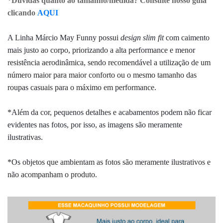
*Dúvidas quanto ao tamanho/medida? Consulte nosso guia
clicando
AQUI
A Linha Márcio May Funny possui
design
slim fit
com
caimento
mais justo ao corpo, priorizando a alta performance e menor
resistência aerodinâmica, sendo recomendável a utilização de um
número maior para maior conforto ou o mesmo tamanho das
roupas casuais para o máximo em performance.
*Além da cor, pequenos detalhes e acabamentos podem não ficar
evidentes nas fotos, por isso, as imagens são meramente
ilustrativas.
*Os objetos que ambientam as fotos são meramente ilustrativos e
não acompanham o produto.