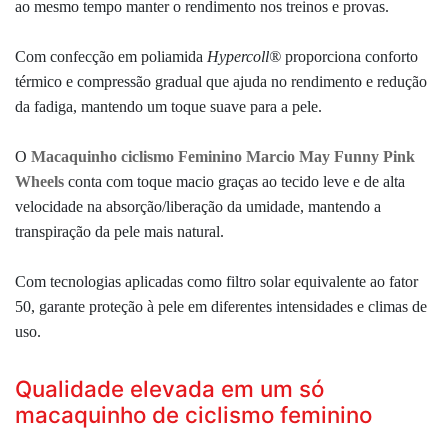
ao mesmo tempo manter o rendimento nos treinos e provas.
Com confecção em poliamida
Hypercoll®
proporciona conforto
térmico e compressão gradual que ajuda no rendimento e redução
da fadiga, mantendo um toque suave para a pele.
O
Macaquinho ciclismo Feminino Marcio May Funny Pink
Wheels
conta com toque macio graças ao tecido leve e de alta
velocidade na absorção/liberação da umidade, mantendo a
transpiração da pele mais natural.
Com tecnologias aplicadas como filtro solar equivalente ao fator
50, garante proteção à pele em diferentes intensidades e climas de
uso.
Qualidade elevada em um só
macaquinho de ciclismo feminino