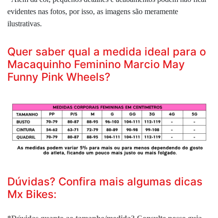
evidentes nas fotos, por isso, as imagens são meramente
ilustrativas.
Quer saber qual a medida ideal para o
Macaquinho Feminino Marcio May
Funny Pink Wheels?
Dúvidas? Confira mais algumas dicas
Mx Bikes: