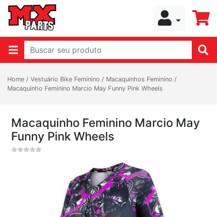
Home
/
Vestuário Bike Feminino
/
Macaquinhos Feminino
/
Macaquinho Feminino Marcio May Funny Pink Wheels
Macaquinho Feminino Marcio May
Funny Pink Wheels