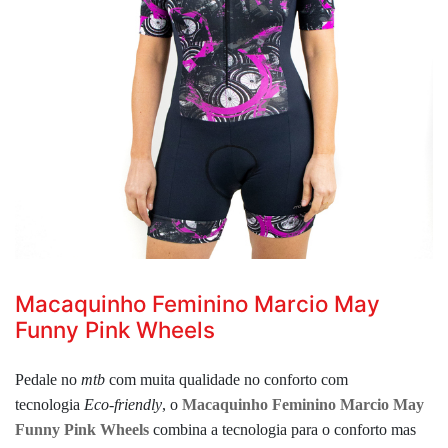
Macaquinho Feminino Marcio May
Funny Pink Wheels
Pedale no
mtb
com muita qualidade no conforto com
tecnologia
Eco-friendly
, o
Macaquinho Feminino Marcio May
Funny Pink Wheels
combina a tecnologia para o conforto mas