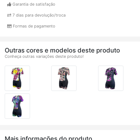
Garantia de satisfação
7 dias para devolução/troca
Formas de pagamento
Outras cores e modelos deste produto
Conheça outras variações deste produto!
Mais informações do produto