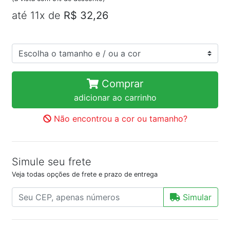
até 11x de
R$ 32,26
Comprar
adicionar ao carrinho
Não encontrou a cor ou tamanho?
Simule seu frete
Veja todas opções de frete e prazo de entrega
Simular