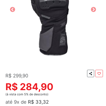
R$ 299,90
R$ 284,90
(à vista com 5% de desconto)
até 9x de
R$ 33,32