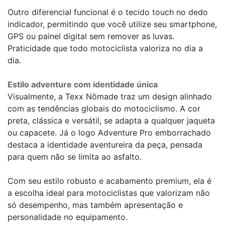
Outro diferencial funcional é o tecido touch no dedo
indicador, permitindo que você utilize seu smartphone,
GPS ou painel digital sem remover as luvas.
Praticidade que todo motociclista valoriza no dia a
dia.
Estilo adventure com identidade única
Visualmente, a Texx Nômade traz um design alinhado
com as tendências globais do motociclismo. A cor
preta, clássica e versátil, se adapta a qualquer jaqueta
ou capacete. Já o logo Adventure Pro emborrachado
destaca a identidade aventureira da peça, pensada
para quem não se limita ao asfalto.
Com seu estilo robusto e acabamento premium, ela é
a escolha ideal para motociclistas que valorizam não
só desempenho, mas também apresentação e
personalidade no equipamento.