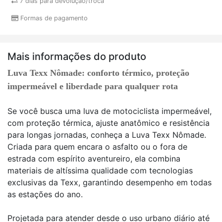
7 dias para devolução/troca
Formas de pagamento
Mais informações do produto
Luva Texx Nômade: conforto térmico, proteção
impermeável e liberdade para qualquer rota
Se você busca uma luva de motociclista impermeável,
com proteção térmica, ajuste anatômico e resistência
para longas jornadas, conheça a Luva Texx Nômade.
Criada para quem encara o asfalto ou o fora de
estrada com espírito aventureiro, ela combina
materiais de altíssima qualidade com tecnologias
exclusivas da Texx, garantindo desempenho em todas
as estações do ano.
Projetada para atender desde o uso urbano diário até