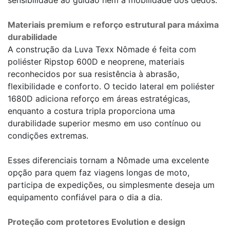
sensibilidade ao guidão nem a mobilidade dos dedos.
Materiais premium e reforço estrutural para máxima
durabilidade
A construção da Luva Texx Nômade é feita com
poliéster Ripstop 600D e neoprene, materiais
reconhecidos por sua resistência à abrasão,
flexibilidade e conforto. O tecido lateral em poliéster
1680D adiciona reforço em áreas estratégicas,
enquanto a costura tripla proporciona uma
durabilidade superior mesmo em uso contínuo ou
condições extremas.
Esses diferenciais tornam a Nômade uma excelente
opção para quem faz viagens longas de moto,
participa de expedições, ou simplesmente deseja um
equipamento confiável para o dia a dia.
Proteção com protetores Evolution e design