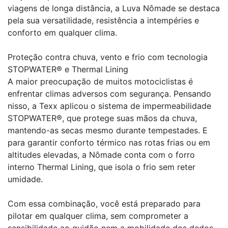
viagens de longa distância, a Luva Nômade se destaca
pela sua versatilidade, resistência a intempéries e
conforto em qualquer clima.
Proteção contra chuva, vento e frio com tecnologia
STOPWATER® e Thermal Lining
A maior preocupação de muitos motociclistas é
enfrentar climas adversos com segurança. Pensando
nisso, a Texx aplicou o sistema de impermeabilidade
STOPWATER®, que protege suas mãos da chuva,
mantendo-as secas mesmo durante tempestades. E
para garantir conforto térmico nas rotas frias ou em
altitudes elevadas, a Nômade conta com o forro
interno Thermal Lining, que isola o frio sem reter
umidade.
Com essa combinação, você está preparado para
pilotar em qualquer clima, sem comprometer a