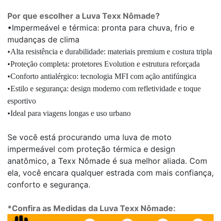
Por que escolher a Luva Texx Nômade?
•Impermeável e térmica: pronta para chuva, frio e
mudanças de clima
•Alta resistência e durabilidade: materiais premium e costura tripla
•Proteção completa: protetores Evolution e estrutura reforçada
•Conforto antialérgico: tecnologia MFI com ação antifúngica
•Estilo e segurança: design moderno com refletividade e toque
esportivo
•Ideal para viagens longas e uso urbano
Se você está procurando uma luva de moto
impermeável com proteção térmica e design
anatômico, a Texx Nômade é sua melhor aliada. Com
ela, você encara qualquer estrada com mais confiança,
conforto e segurança.
*Confira as Medidas da Luva Texx Nômade: