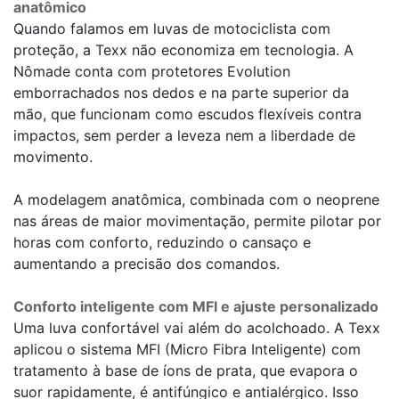
anatômico
Quando falamos em luvas de motociclista com
proteção, a Texx não economiza em tecnologia. A
Nômade conta com protetores Evolution
emborrachados nos dedos e na parte superior da
mão, que funcionam como escudos flexíveis contra
impactos, sem perder a leveza nem a liberdade de
movimento.
A modelagem anatômica, combinada com o neoprene
nas áreas de maior movimentação, permite pilotar por
horas com conforto, reduzindo o cansaço e
aumentando a precisão dos comandos.
Conforto inteligente com MFI e ajuste personalizado
Uma luva confortável vai além do acolchoado. A Texx
aplicou o sistema MFI (Micro Fibra Inteligente) com
tratamento à base de íons de prata, que evapora o
suor rapidamente, é antifúngico e antialérgico. Isso