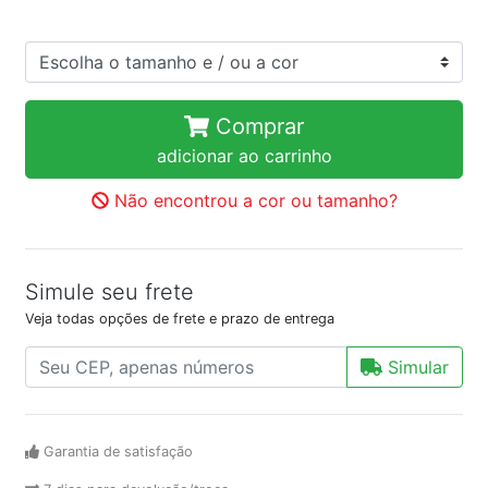
Comprar
adicionar ao carrinho
Não encontrou a cor ou tamanho?
Simule seu frete
Veja todas opções de frete e prazo de entrega
Simular
Garantia de satisfação