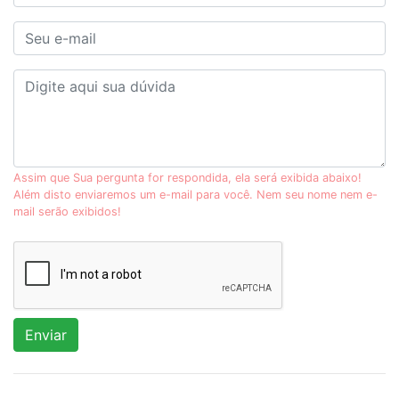
Assim que Sua pergunta for respondida, ela será exibida abaixo!
Além disto enviaremos um e-mail para você. Nem seu nome nem e-
mail serão exibidos!
Enviar