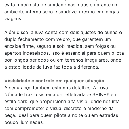
evita o acúmulo de umidade nas mãos e garante um
ambiente interno seco e saudável mesmo em longas
viagens.
Além disso, a luva conta com dois ajustes de punho e
duplo fechamento com velcro, que garantem um
encaixe firme, seguro e sob medida, sem folgas ou
apertos indesejados. Isso é essencial para quem pilota
por longos períodos ou em terrenos irregulares, onde
a estabilidade da luva faz toda a diferença.
Visibilidade e controle em qualquer situação
A segurança também está nos detalhes. A Luva
Nômade traz o sistema de refletividade SHINE® em
estilo dark, que proporciona alta visibilidade noturna
sem comprometer o visual discreto e moderno da
peça. Ideal para quem pilota à noite ou em estradas
pouco iluminadas.