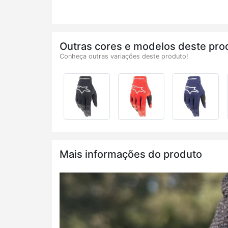
Outras cores e modelos deste pro
Conheça outras variações deste produto!
Mais informações do produto