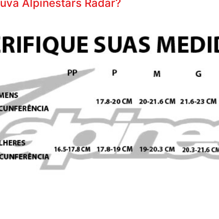
Luva Alpinestars Radar?