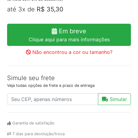
até 3x de
R$ 35,30
Em breve
Clique aqui para mais informações
Não encontrou a cor ou tamanho?
Simule seu frete
Veja todas opções de frete e prazo de entrega
Simular
Garantia de satisfação
7 dias para devolução/troca