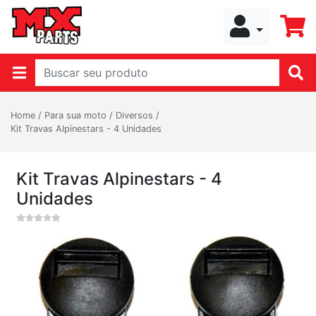
Home
/
Para sua moto
/
Diversos
/
Kit Travas Alpinestars - 4 Unidades
Kit Travas Alpinestars - 4
Unidades