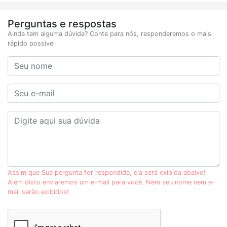
Perguntas e respostas
Ainda tem alguma dúvida? Conte para nós, responderemos o mais
rápido possível
Assim que Sua pergunta for respondida, ela será exibida abaixo!
Além disto enviaremos um e-mail para você. Nem seu nome nem e-
mail serão exibidos!