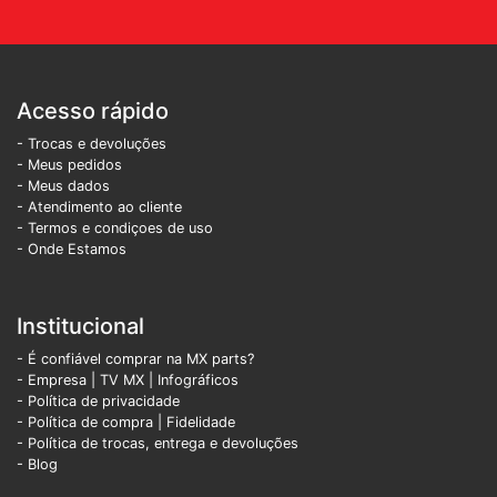
Acesso rápido
- Trocas e devoluções
- Meus pedidos
- Meus dados
- Atendimento ao cliente
- Termos e condiçoes de uso
- Onde Estamos
Institucional
- É confiável comprar na MX parts?
- Empresa
|
TV MX
|
Infográficos
- Política de privacidade
- Política de compra |
Fidelidade
- Política de trocas, entrega e devoluções
- Blog