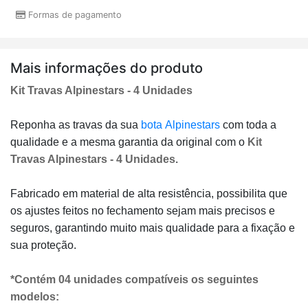
Formas de pagamento
Mais informações do produto
Kit Travas Alpinestars - 4 Unidades
Reponha as travas da sua
bota
Alpinestars
com toda a
qualidade e a mesma garantia da original com o
Kit
Travas Alpinestars - 4 Unidades
.
Fabricado em material de alta resistência, possibilita que
os ajustes feitos no fechamento sejam mais precisos e
seguros, garantindo muito mais qualidade para a fixação e
sua proteção.
*Contém 04 unidades compatíveis os seguintes
modelos: