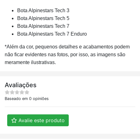
Bota Alpinestars Tech 3
Bota Alpinestars Tech 5
Bota Alpinestars Tech 7
Bota Alpinestars Tech 7 Enduro
*Além da cor, pequenos detalhes e acabamentos podem
não ficar evidentes nas fotos, por isso, as imagens são
meramente ilustrativas.
Avaliações
Baseado em 0 opiniões
Avalie este produto