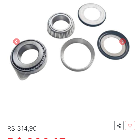
R$ 314,90