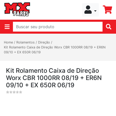
Home
/
Rolamentos
/
Direção
/
Kit Rolamento Caixa de Direção Worx CBR 1000RR 08/19 + ER6N
09/10 + EX 650R 06/19
Kit Rolamento Caixa de Direção
Worx CBR 1000RR 08/19 + ER6N
09/10 + EX 650R 06/19