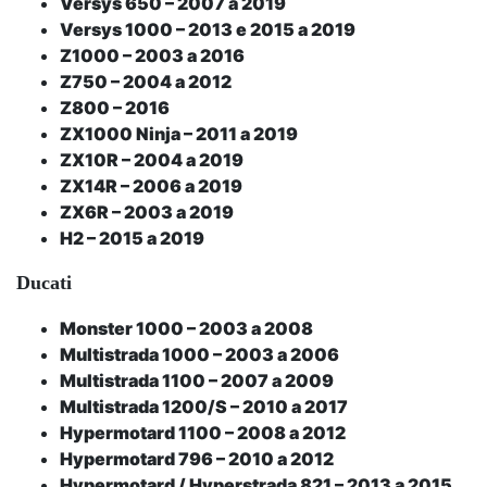
Versys 650 – 2007 a 2019
Versys 1000 – 2013 e 2015 a 2019
Z1000 – 2003 a 2016
Z750 – 2004 a 2012
Z800 – 2016
ZX1000 Ninja – 2011 a 2019
ZX10R – 2004 a 2019
ZX14R – 2006 a 2019
ZX6R – 2003 a 2019
H2 – 2015 a 2019
Ducati
Monster 1000 – 2003 a 2008
Multistrada 1000 – 2003 a 2006
Multistrada 1100 – 2007 a 2009
Multistrada 1200/S – 2010 a 2017
Hypermotard 1100 – 2008 a 2012
Hypermotard 796 – 2010 a 2012
Hypermotard / Hyperstrada 821 – 2013 a 2015