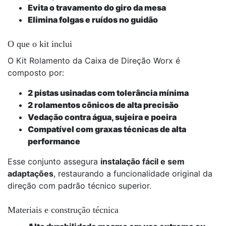
Evita o travamento do giro da mesa
Elimina folgas e ruídos no guidão
O que o kit inclui
O Kit Rolamento da Caixa de Direção Worx é
composto por:
2 pistas usinadas com tolerância mínima
2 rolamentos cônicos de alta precisão
Vedação contra água, sujeira e poeira
Compatível com graxas técnicas de alta
performance
Esse conjunto assegura
instalação fácil e sem
adaptações
, restaurando a funcionalidade original da
direção com padrão técnico superior.
Materiais e construção técnica