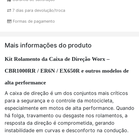
7 dias para devolução/troca
Formas de pagamento
Mais informações do produto
Kit Rolamento da Caixa de Direção Worx –
CBR1000RR / ER6N / EX650R e outros modelos de
alta performance
A caixa de direção é um dos conjuntos mais críticos
para a segurança e o controle da motocicleta,
especialmente em motos de alta performance. Quando
há folga, travamento ou desgaste nos rolamentos, a
resposta da direção é comprometida, gerando
instabilidade em curvas e desconforto na condução.