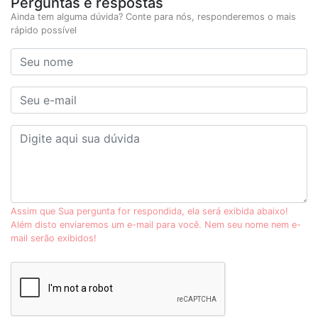
Perguntas e respostas
Ainda tem alguma dúvida? Conte para nós, responderemos o mais
rápido possível
Assim que Sua pergunta for respondida, ela será exibida abaixo!
Além disto enviaremos um e-mail para você. Nem seu nome nem e-
mail serão exibidos!