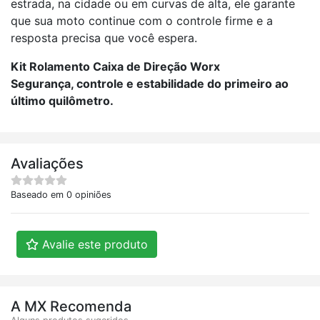
estrada, na cidade ou em curvas de alta, ele garante
que sua moto continue com o controle firme e a
resposta precisa que você espera.
Kit Rolamento Caixa de Direção Worx
Segurança, controle e estabilidade do primeiro ao
último quilômetro.
Avaliações
Baseado em 0 opiniões
Avalie este produto
A MX Recomenda