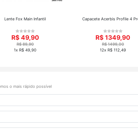
Lente Fox Main Infantil
Capacete Acerbis Profile 4 Pr
R$ 49,90
R$ 1349,90
R$ 89,90
R$ 1499,00
1x R$ 49,90
12x R$ 112,49
mos o mais rápido possível