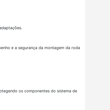
 adaptações.
mpenho e a segurança da montagem da roda
protegendo os componentes do sistema de