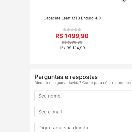
Capacete Leatt MTB Enduro 4.0
R$ 1499,90
R$ 1999,90
12x R$ 124,99
Perguntas e respostas
Ainda tem alguma dúvida? Conte para nós, respondere