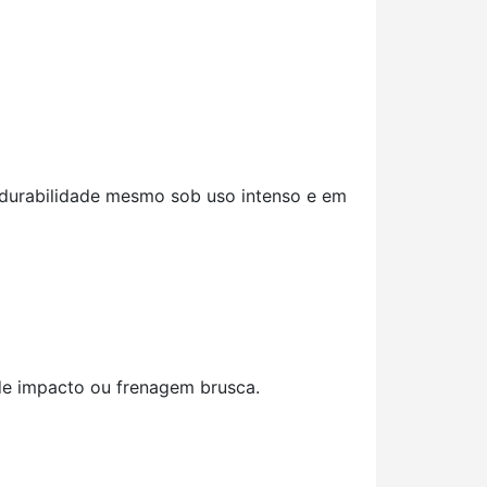
e durabilidade mesmo sob uso intenso e em
 de impacto ou frenagem brusca.