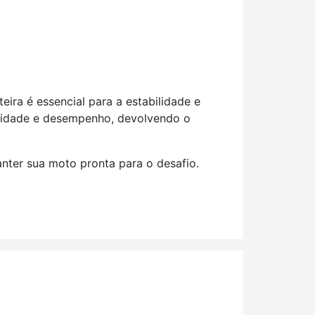
eira é essencial para a estabilidade e
ilidade e desempenho, devolvendo o
nter sua moto pronta para o desafio.