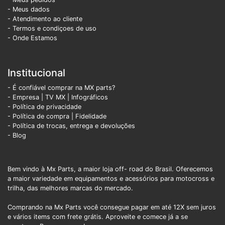
- Meus dados
- Atendimento ao cliente
- Termos e condiçoes de uso
- Onde Estamos
Institucional
- É confiável comprar na MX parts?
- Empresa
|
TV MX
|
Infográficos
- Política de privacidade
- Política de compra |
Fidelidade
- Política de trocas, entrega e devoluções
- Blog
Bem vindo à Mx Parts, a maior loja off- road do Brasil. Oferecemos
a maior variedade em equipamentos e acessórios para motocross e
trilha, das melhores marcas do mercado.
Comprando na Mx Parts você consegue pagar em até 12X sem juros
e vários items com frete grátis. Aproveite e comece já a se