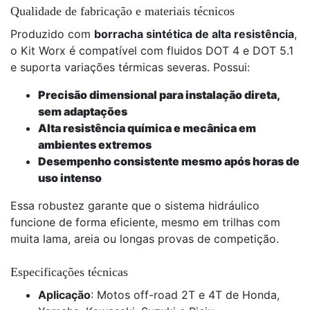
Qualidade de fabricação e materiais técnicos
Produzido com
borracha sintética de alta resistência
,
o Kit Worx é compatível com fluidos DOT 4 e DOT 5.1
e suporta variações térmicas severas. Possui:
Precisão dimensional para instalação direta,
sem adaptações
Alta resistência química e mecânica em
ambientes extremos
Desempenho consistente mesmo após horas de
uso intenso
Essa robustez garante que o sistema hidráulico
funcione de forma eficiente, mesmo em trilhas com
muita lama, areia ou longas provas de competição.
Especificações técnicas
Aplicação
: Motos off-road 2T e 4T de Honda,