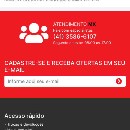
ATENDIMENTO
MX
Fale com especialistas
(41) 3586-6107
Segunda a sexta: 08:00 as 17:00
CADASTRE-SE E RECEBA OFERTAS EM SEU
E-MAIL
Acesso rápido
- Trocas e devoluções
- Meus pedidos