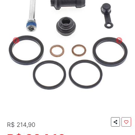
R$ 214,90