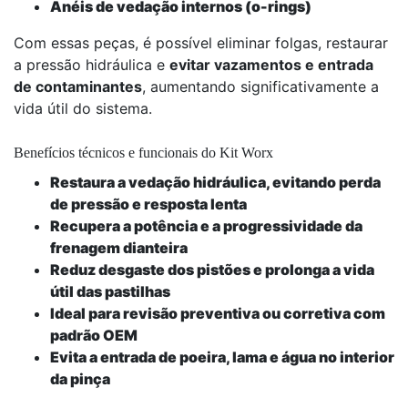
Anéis de vedação internos (o-rings)
Com essas peças, é possível eliminar folgas, restaurar
a pressão hidráulica e
evitar vazamentos e entrada
de contaminantes
, aumentando significativamente a
vida útil do sistema.
Benefícios técnicos e funcionais do Kit Worx
Restaura a vedação hidráulica, evitando perda
de pressão e resposta lenta
Recupera a potência e a progressividade da
frenagem dianteira
Reduz desgaste dos pistões e prolonga a vida
útil das pastilhas
Ideal para revisão preventiva ou corretiva com
padrão OEM
Evita a entrada de poeira, lama e água no interior
da pinça