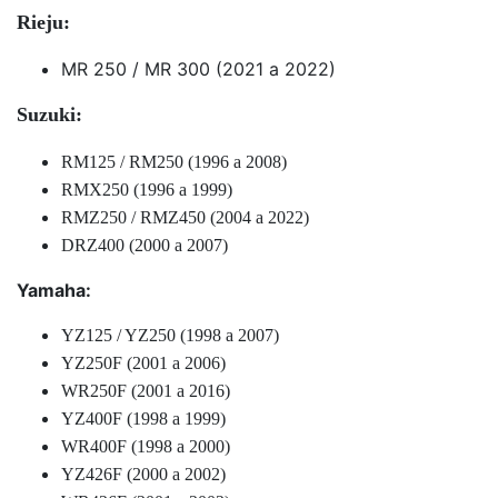
Rieju:
MR 250 / MR 300 (2021 a 2022)
Suzuki:
RM125 / RM250 (1996 a 2008)
RMX250 (1996 a 1999)
RMZ250 / RMZ450 (2004 a 2022)
DRZ400 (2000 a 2007)
Yamaha:
YZ125 / YZ250 (1998 a 2007)
YZ250F (2001 a 2006)
WR250F (2001 a 2016)
YZ400F (1998 a 1999)
WR400F (1998 a 2000)
YZ426F (2000 a 2002)