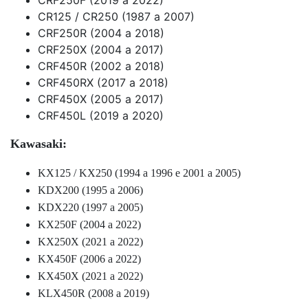
CRF250F (2019 a 2022)
CR125 / CR250 (1987 a 2007)
CRF250R (2004 a 2018)
CRF250X (2004 a 2017)
CRF450R (2002 a 2018)
CRF450RX (2017 a 2018)
CRF450X (2005 a 2017)
CRF450L (2019 a 2020)
Kawasaki:
KX125 / KX250 (1994 a 1996 e 2001 a 2005)
KDX200 (1995 a 2006)
KDX220 (1997 a 2005)
KX250F (2004 a 2022)
KX250X (2021 a 2022)
KX450F (2006 a 2022)
KX450X (2021 a 2022)
KLX450R (2008 a 2019)