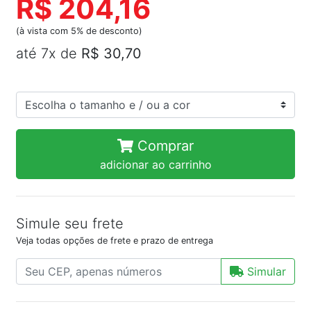
R$ 204,16
(à vista com 5% de desconto)
até 7x de
R$ 30,70
Comprar
adicionar ao carrinho
Simule seu frete
Veja todas opções de frete e prazo de entrega
Simular