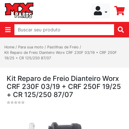
Home
/
Para sua moto
/
Pastilhas de Freio
/
Kit Reparo de Freio Dianteiro Worx CRF 230F 03/19 + CRF 250F
19/25 + CR 125/250 87/07
Kit Reparo de Freio Dianteiro Worx
CRF 230F 03/19 + CRF 250F 19/25
+ CR 125/250 87/07