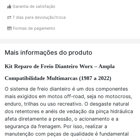
Garantia de satisfação
7 dias para devolução/troca
Formas de pagamento
Mais informações do produto
Kit Reparo de Freio Dianteiro Worx – Ampla
Compatibilidade Multimarcas (1987 a 2022)
O sistema de freio dianteiro é um dos componentes
mais exigidos em motos off-road, seja no motocross,
enduro, trilhas ou uso recreativo. O desgaste natural
dos retentores e anéis de vedação da pinça hidráulica
afeta diretamente a pressão, o acionamento e a
segurança da frenagem. Por isso, realizar a
manutenção com peças de qualidade é fundamental