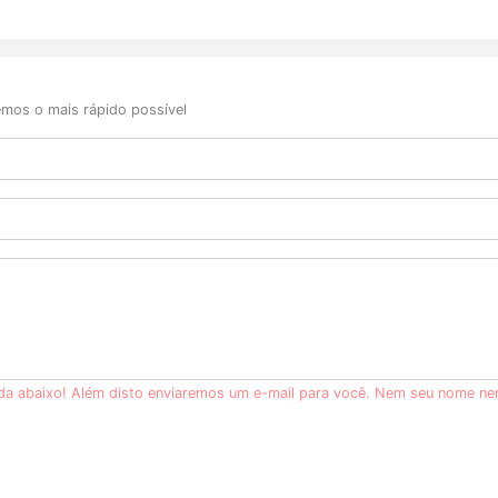
mos o mais rápido possível
ida abaixo! Além disto enviaremos um e-mail para você. Nem seu nome ne