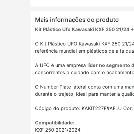
Mais informações do produto
Kit Plástico Ufo Kawasaki KXF 250 21/24 
O Kit Plástico UFO Kawasaki KXF 250 21/24
referência mundial em plásticos de alta qua
A UFO é uma empresa
líder no segmento d
concorrentes o cuidado com o acabamento
O Number Plate lateral conta com uma mant
durante o trajeto, ideal para manter a qu
Código do produto: KAKIT227F#AFLU Cor: 
Compatibilidade:
KXF 250 2021/2024