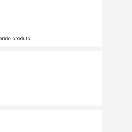
erido produto.