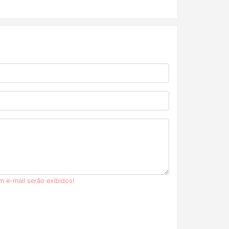
m e-mail serão exibidos!