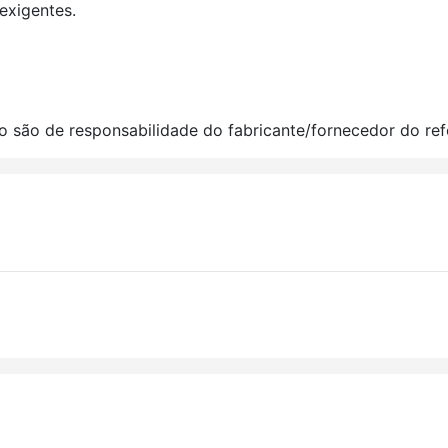
exigentes.
o são de responsabilidade do fabricante/fornecedor do ref