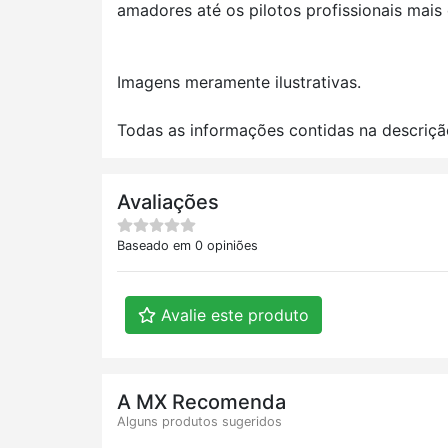
amadores até os pilotos profissionais mais 
Imagens meramente ilustrativas.
Todas as informações contidas na descriçã
Avaliações
Baseado em 0 opiniões
Avalie este produto
A MX Recomenda
Alguns produtos sugeridos