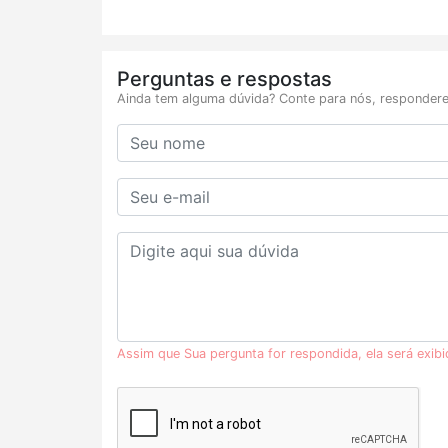
Perguntas e respostas
Ainda tem alguma dúvida? Conte para nós, respondere
Assim que Sua pergunta for respondida, ela será exib