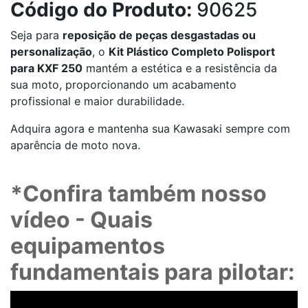
Código do Produto:
90625
Seja para
reposição de peças desgastadas ou
personalização
, o
Kit Plástico Completo Polisport
para KXF 250
mantém a estética e a resistência da
sua moto, proporcionando um acabamento
profissional e maior durabilidade.
Adquira agora e mantenha sua Kawasaki sempre com
aparência de moto nova.
*Confira também nosso
vídeo - Quais
equipamentos
fundamentais para pilotar: