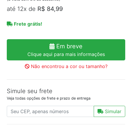
até 12x de
R$ 84,99
Frete grátis!
Em breve
Clique aqui para mais informações
Não encontrou a cor ou tamanho?
Simule seu frete
Veja todas opções de frete e prazo de entrega
Simular