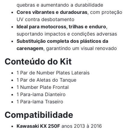
quebras e aumentando a durabilidade
Cores vibrantes e duradouras
, com proteção
UV contra desbotamento
Ideal para motocross, trilhas e enduro
,
suportando impactos e condições adversas
Substituição completa dos plásticos da
carenagem
, garantindo um visual renovado
Conteúdo do Kit
1 Par de Number Plates Laterais
1 Par de Aletas do Tanque
1 Number Plate Frontal
1 Para-lama Dianteiro
1 Para-lama Traseiro
Compatibilidade
Kawasaki KX 250F
anos 2013 à 2016