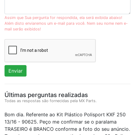
Assim que Sua pergunta for respondida, ela será exibida abaixo!
Além disto enviaremos um e-mail para você. Nem seu nome nem e-
mail serão exibidos!
Enviar
Últimas perguntas realizadas
Todas as respostas são fornecidas pela MX Parts.
Bom dia. Referente ao Kit Plástico Polisport KXF 250
13/16 - 90625. Peço me confirmar se o paralama
TRASEIRO é BRANCO conforme a foto do seu anúncio.