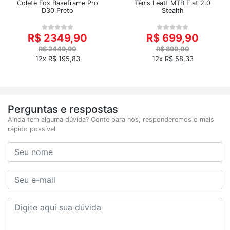
Colete Fox Baseframe Pro
Tênis Leatt MTB Flat 2.0
D30 Preto
Stealth
R$ 2349,90
R$ 699,90
R$ 2449,90
R$ 899,00
12x R$ 195,83
12x R$ 58,33
Perguntas e respostas
Ainda tem alguma dúvida? Conte para nós, responderemos o mais
rápido possível