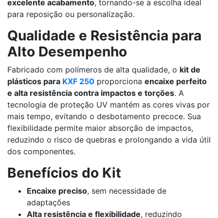
excelente acabamento
, tornando-se a escolha ideal
para reposição ou personalização.
Qualidade e Resistência para
Alto Desempenho
Fabricado com polímeros de alta qualidade, o
kit de
plásticos para
KXF 250
proporciona
encaixe perfeito
e alta resistência contra impactos e torções
. A
tecnologia de proteção UV mantém as cores vivas por
mais tempo, evitando o desbotamento precoce. Sua
flexibilidade permite maior absorção de impactos,
reduzindo o risco de quebras e prolongando a vida útil
dos componentes.
Benefícios do Kit
Encaixe preciso
, sem necessidade de
adaptações
Alta resistência e flexibilidade
, reduzindo