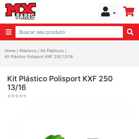
Home
/
Plásticos
/
Kit Plásticos
/
Kit Plástico Polisport KXF 250 13/16
Kit Plástico Polisport KXF 250
13/16