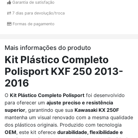
Garantia de satisfação
7 dias para devolução/troca
Formas de pagamento
Mais informações do produto
Kit Plástico Completo
Polisport KXF 250 2013-
2016
O
Kit Plástico Completo Polisport
foi desenvolvido
para oferecer um
ajuste preciso e resistência
superior
, garantindo que sua
Kawasaki KX 250F
mantenha um visual renovado com a mesma qualidade
dos plásticos originais. Produzido com tecnologia
OEM
, este kit oferece
durabilidade, flexibilidade e