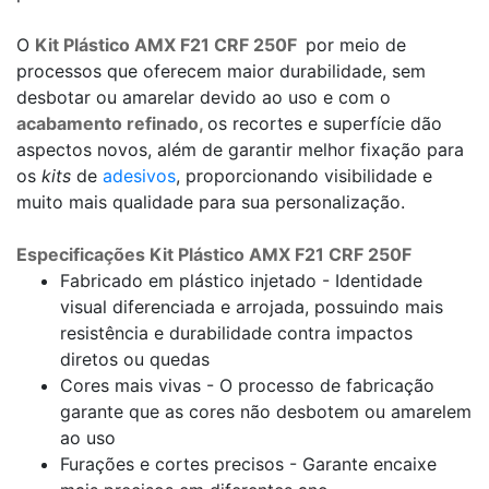
O
Kit Plástico AMX F21 CRF 250F
por meio de
processos que oferecem maior durabilidade, sem
desbotar ou amarelar devido ao uso e com o
acabamento refinado,
os recortes e superfície dão
aspectos novos, além de garantir melhor fixação para
os
kits
de
adesivos
, proporcionando visibilidade e
muito mais qualidade para sua personalização.
Especificações Kit Plástico AMX F21 CRF 250F
Fabricado em plástico injetado - Identidade
visual diferenciada e arrojada, possuindo mais
resistência e durabilidade contra impactos
diretos ou quedas
Cores mais vivas - O processo de fabricação
garante que as cores não desbotem ou amarelem
ao uso
Furações e cortes precisos - Garante encaixe