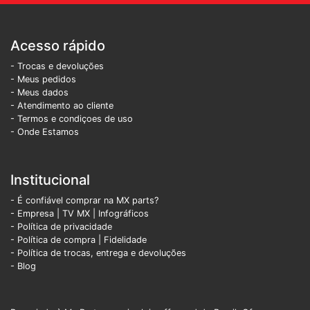
Acesso rápido
- Trocas e devoluções
- Meus pedidos
- Meus dados
- Atendimento ao cliente
- Termos e condiçoes de uso
- Onde Estamos
Institucional
- É confiável comprar na MX parts?
- Empresa
|
TV MX
|
Infográficos
- Política de privacidade
- Política de compra |
Fidelidade
- Política de trocas, entrega e devoluções
- Blog