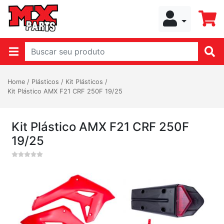
Home
/
Plásticos
/
Kit Plásticos
/
Kit Plástico AMX F21 CRF 250F 19/25
Kit Plástico AMX F21 CRF 250F
19/25