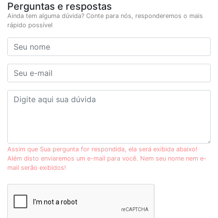
Perguntas e respostas
Ainda tem alguma dúvida? Conte para nós, responderemos o mais
rápido possível
Assim que Sua pergunta for respondida, ela será exibida abaixo!
Além disto enviaremos um e-mail para você. Nem seu nome nem e-
mail serão exibidos!