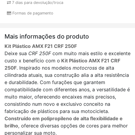
7 dias para devolução/troca
Formas de pagamento
Mais informações do produto
Kit Plástico AMX F21 CRF 250F
Deixe sua
CRF 250F
com muito mais estilo e excelente
custo x benefício com o
Kit Plástico AMX F21 CRF
250F
. Inspirado nos modelos
motocross
de alta
cilindrada atuais, sua construção alia a alta resistência
e durabilidade. Com furações que garantem
compatibilidade com diferentes anos, a versatilidade é
muito maior, oferecendo encaixes mais precisos,
consistindo num novo e exclusivo conceito na
fabricação de plásticos para sua motocicleta.
Construído em polipropileno de alta flexibilidade e
brilho,
oferece diversas opções de cores para melhor
personalizar sua moto.