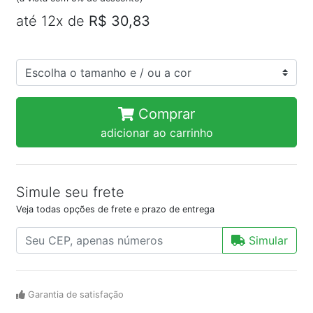
até 12x de
R$ 30,83
Comprar
adicionar ao carrinho
Simule seu frete
Veja todas opções de frete e prazo de entrega
Simular
Garantia de satisfação