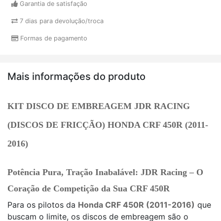
Garantia de satisfação
7 dias para devolução/troca
Formas de pagamento
Mais informações do produto
KIT DISCO DE EMBREAGEM JDR RACING
(DISCOS DE FRICÇÃO) HONDA CRF 450R (2011-
2016)
Potência Pura, Tração Inabalável: JDR Racing – O
Coração de Competição da Sua CRF 450R
Para os pilotos da
Honda CRF 450R (2011-2016)
que
buscam o limite, os discos de embreagem são o