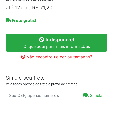
até 12x de
R$ 71,20
Frete grátis!
Indisponível
Clique aqui para mais informações
Não encontrou a cor ou tamanho?
Simule seu frete
Veja todas opções de frete e prazo de entrega
Simular