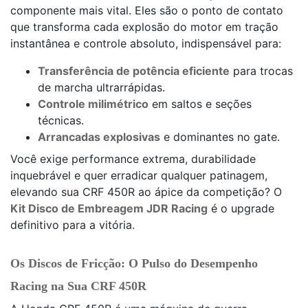
componente mais vital. Eles são o ponto de contato
que transforma cada explosão do motor em tração
instantânea e controle absoluto, indispensável para:
Transferência de potência eficiente
para trocas
de marcha ultrarrápidas.
Controle milimétrico
em saltos e seções
técnicas.
Arrancadas explosivas
e dominantes no gate.
Você exige performance extrema, durabilidade
inquebrável e quer erradicar qualquer patinagem,
elevando sua CRF 450R ao ápice da competição? O
Kit Disco de Embreagem JDR Racing
é o upgrade
definitivo para a vitória.
Os Discos de Fricção: O Pulso do Desempenho
Racing na Sua CRF 450R