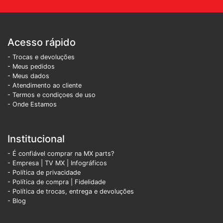
Acesso rápido
- Trocas e devoluções
- Meus pedidos
- Meus dados
- Atendimento ao cliente
- Termos e condiçoes de uso
- Onde Estamos
Institucional
- É confiável comprar na MX parts?
- Empresa
|
TV MX
|
Infográficos
- Política de privacidade
- Política de compra |
Fidelidade
- Política de trocas, entrega e devoluções
- Blog