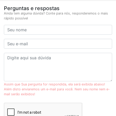
Perguntas e respostas
Ainda tem alguma dúvida? Conte para nós, responderemos o mais
rápido possível
Assim que Sua pergunta for respondida, ela será exibida abaixo!
Além disto enviaremos um e-mail para você. Nem seu nome nem e-
mail serão exibidos!