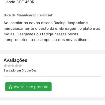
Honda CRF 450R.
Dica de Manutenção Essencial:
Ao instalar os novos discos Racing,
inspecione
minuciosamente o cesto da embreagem, o platô e as
molas
. Desgastes ou fadiga nessas peças
comprometem o desempenho dos novos discos.
Avaliações
Baseado em 0 opiniões
Avalie este produto