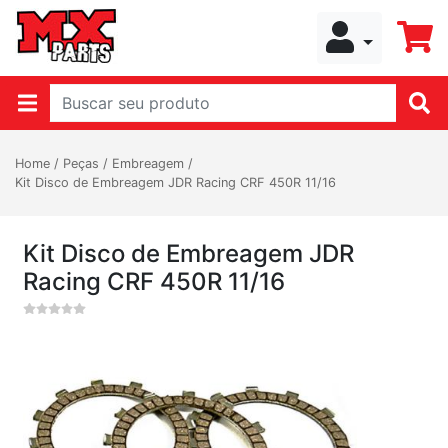
Home
/
Peças
/
Embreagem
/
Kit Disco de Embreagem JDR Racing CRF 450R 11/16
Kit Disco de Embreagem JDR
Racing CRF 450R 11/16