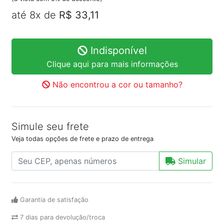
até 8x de
R$ 33,11
Indisponível
Clique aqui para mais informações
Não encontrou a cor ou tamanho?
Simule seu frete
Veja todas opções de frete e prazo de entrega
Simular
Garantia de satisfação
7 dias para devolução/troca