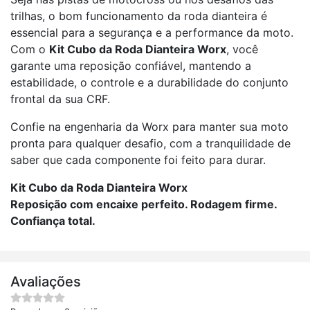
trilhas, o bom funcionamento da roda dianteira é
essencial para a segurança e a performance da moto.
Com o
Kit Cubo da Roda Dianteira Worx
, você
garante uma reposição confiável, mantendo a
estabilidade, o controle e a durabilidade do conjunto
frontal da sua CRF.
Confie na engenharia da Worx para manter sua moto
pronta para qualquer desafio, com a tranquilidade de
saber que cada componente foi feito para durar.
Kit Cubo da Roda Dianteira Worx
Reposição com encaixe perfeito. Rodagem firme.
Confiança total.
Avaliações