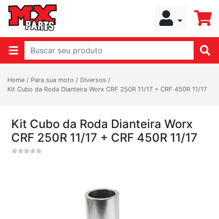
Home
/
Para sua moto
/
Diversos
/
Kit Cubo da Roda Dianteira Worx CRF 250R 11/17 + CRF 450R 11/17
Kit Cubo da Roda Dianteira Worx
CRF 250R 11/17 + CRF 450R 11/17