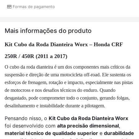
Formas de pagamento
Mais informações do produto
Kit Cubo da Roda Dianteira Worx – Honda CRF
250R / 450R (2011 a 2017)
O cubo da roda dianteira é um dos componentes mais críticos da
suspensão e direção de uma motocicleta off-road. Ele sustenta os
esforços de frenagem, rotação e impacto, especialmente nas pistas
de motocross e nos desafios técnicos do enduro. Quando
desgastado, pode comprometer todo o conjunto, gerando folgas,
desalinhamento e instabilidade durante a pilotagem.
Pensando nisso, o
Kit Cubo da Roda Dianteira Worx
foi desenvolvido com
alta precisão dimensional
,
material técnico de qualidade superior
e
durabilidade