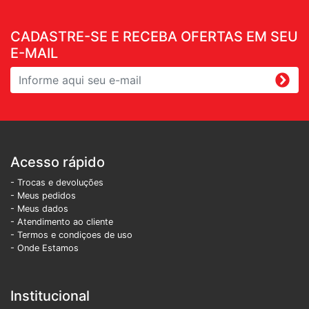
CADASTRE-SE E RECEBA OFERTAS EM SEU
E-MAIL
Acesso rápido
- Trocas e devoluções
- Meus pedidos
- Meus dados
- Atendimento ao cliente
- Termos e condiçoes de uso
- Onde Estamos
Institucional