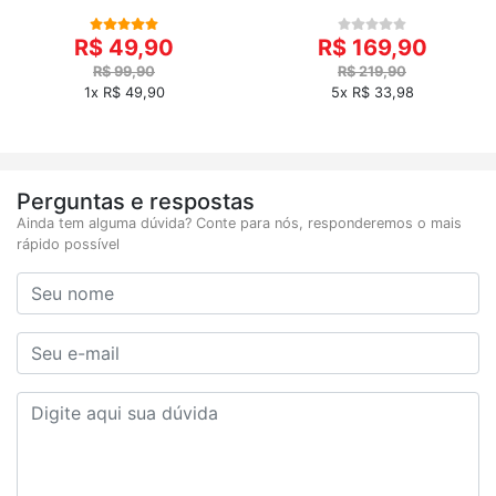
R$ 49,90
R$ 169,90
R$ 99,90
R$ 219,90
1x R$ 49,90
5x R$ 33,98
Perguntas e respostas
Ainda tem alguma dúvida? Conte para nós, responderemos o mais
rápido possível