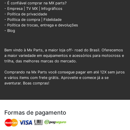
- É confiável comprar na MX parts?
- Empresa
|
TV MX
|
Infográficos
- Política de privacidade
- Política de compra |
Fidelidade
- Política de trocas, entrega e devoluções
- Blog
Bem vindo à Mx Parts, a maior loja off- road do Brasil. Oferecemos
a maior variedade em equipamentos e acessórios para motocross e
trilha, das melhores marcas do mercado.
Comprando na Mx Parts você consegue pagar em até 12X sem juros
e vários items com frete grátis. Aproveite e comece já a se
aventurar. Boas compras!
Formas de pagamento