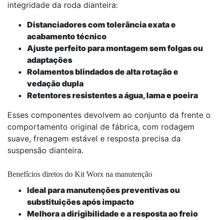
integridade da roda dianteira:
Distanciadores com tolerância exata e
acabamento técnico
Ajuste perfeito para montagem sem folgas ou
adaptações
Rolamentos blindados de alta rotação e
vedação dupla
Retentores resistentes a água, lama e poeira
Esses componentes devolvem ao conjunto da frente o
comportamento original de fábrica, com rodagem
suave, frenagem estável e resposta precisa da
suspensão dianteira.
Benefícios diretos do Kit Worx na manutenção
Ideal para manutenções preventivas ou
substituições após impacto
Melhora a dirigibilidade e a resposta ao freio