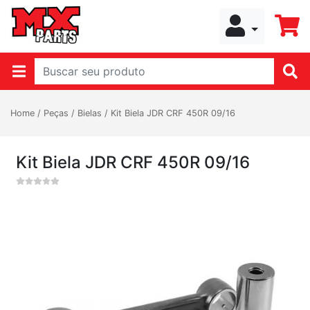
Home
/
Peças
/
Bielas
/
Kit Biela JDR CRF 450R 09/16
Kit Biela JDR CRF 450R 09/16