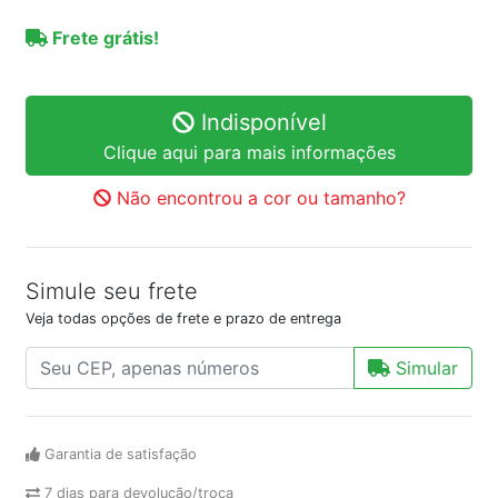
Frete grátis!
Indisponível
Clique aqui para mais informações
Não encontrou a cor ou tamanho?
Simule seu frete
Veja todas opções de frete e prazo de entrega
Simular
Garantia de satisfação
7 dias para devolução/troca