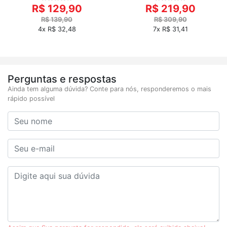
R$ 129,90
R$ 219,90
R$ 139,90
R$ 309,90
4x R$ 32,48
7x R$ 31,41
Perguntas e respostas
Ainda tem alguma dúvida? Conte para nós, responderemos o mais
rápido possível