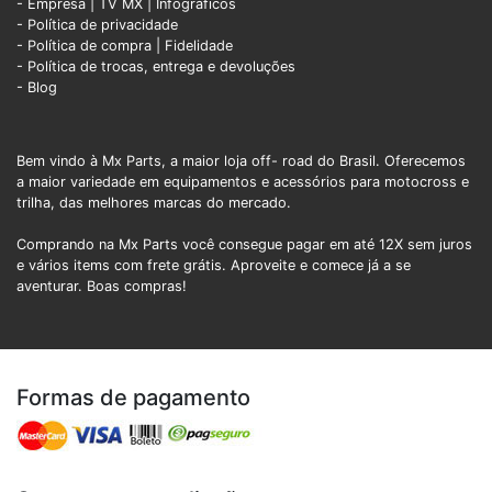
- Empresa
|
TV MX
|
Infográficos
- Política de privacidade
- Política de compra |
Fidelidade
- Política de trocas, entrega e devoluções
- Blog
Bem vindo à Mx Parts, a maior loja off- road do Brasil. Oferecemos
a maior variedade em equipamentos e acessórios para motocross e
trilha, das melhores marcas do mercado.
Comprando na Mx Parts você consegue pagar em até 12X sem juros
e vários items com frete grátis. Aproveite e comece já a se
aventurar. Boas compras!
Formas de pagamento