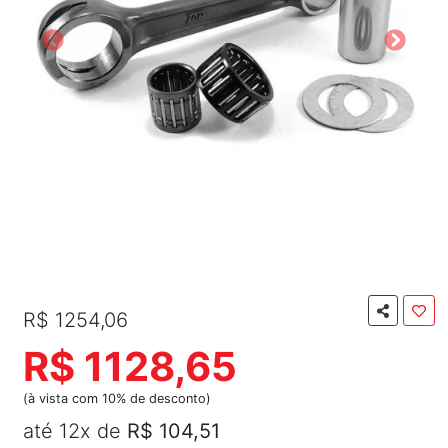
R$ 1254,06
R$ 1128,65
(à vista com 10% de desconto)
até 12x de
R$ 104,51