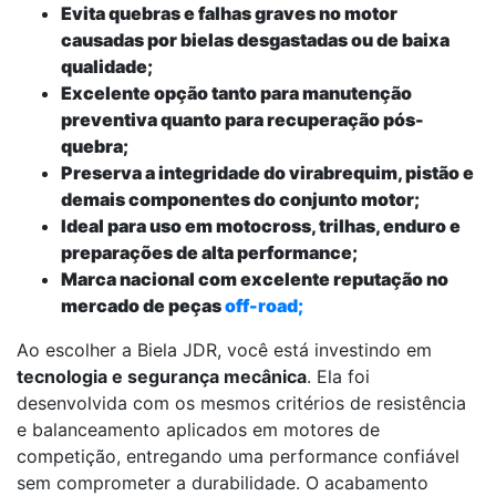
Evita quebras e falhas graves no motor
causadas por bielas desgastadas ou de baixa
qualidade;
Excelente opção tanto para manutenção
preventiva quanto para recuperação pós-
quebra;
Preserva a integridade do virabrequim, pistão e
demais componentes do conjunto motor;
Ideal para uso em motocross, trilhas, enduro e
preparações de alta performance;
Marca nacional com excelente reputação no
mercado de peças
off-road;
Ao escolher a Biela JDR, você está investindo em
tecnologia e segurança mecânica
. Ela foi
desenvolvida com os mesmos critérios de resistência
e balanceamento aplicados em motores de
competição, entregando uma performance confiável
sem comprometer a durabilidade. O acabamento