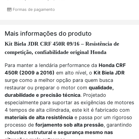
Formas de pagamento
Mais informações do produto
Kit Biela JDR CRF 450R 09/16 – Resistência de
competição, confiabilidade original Honda
Para manter a lendária performance da
Honda CRF
450R (2009 a 2016)
em alto nível, o
Kit Biela JDR
surge como a melhor opção para quem busca
restaurar ou preparar o motor com
qualidade,
durabilidade e precisão técnica
. Projetado
especialmente para suportar as exigências de motores
4 tempos de alta cilindrada, este kit é fabricado com
materiais de alta resistência
e passa por um rigoroso
processo de
forjamento sob alta pressão
, garantindo
robustez estrutural e segurança mesmo nas