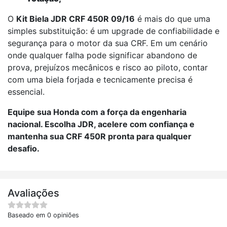
O
Kit Biela JDR CRF 450R 09/16
é mais do que uma
simples substituição: é um upgrade de confiabilidade e
segurança para o motor da sua CRF. Em um cenário
onde qualquer falha pode significar abandono de
prova, prejuízos mecânicos e risco ao piloto, contar
com uma biela forjada e tecnicamente precisa é
essencial.
Equipe sua Honda com a força da engenharia
nacional. Escolha JDR, acelere com confiança e
mantenha sua CRF 450R pronta para qualquer
desafio.
Avaliações
Baseado em 0 opiniões