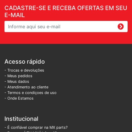
CADASTRE-SE E RECEBA OFERTAS EM SEU
E-MAIL
Acesso rápido
- Trocas e devoluções
- Meus pedidos
- Meus dados
- Atendimento ao cliente
- Termos e condiçoes de uso
- Onde Estamos
Institucional
- É confiável comprar na MX parts?