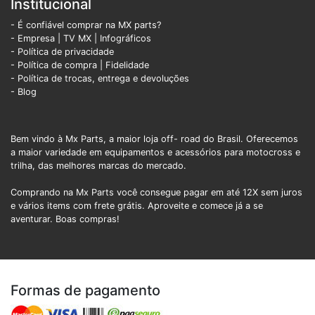
Institucional
- É confiável comprar na MX parts?
- Empresa
|
TV MX
|
Infográficos
- Política de privacidade
- Política de compra |
Fidelidade
- Política de trocas, entrega e devoluções
- Blog
Bem vindo à Mx Parts, a maior loja off- road do Brasil. Oferecemos
a maior variedade em equipamentos e acessórios para motocross e
trilha, das melhores marcas do mercado.
Comprando na Mx Parts você consegue pagar em até 12X sem juros
e vários items com frete grátis. Aproveite e comece já a se
aventurar. Boas compras!
Formas de pagamento