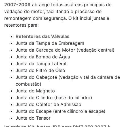
2007-2009
abrange todas as áreas principais de
vedação do motor, facilitando o processo de
remontagem com segurança. O kit inclui juntas e
retentores para:
Retentores das Válvulas
Junta da Tampa da Embreagem
Junta da Carcaça do Motor (vedação central)
Junta da Bomba de Água
Junta da Tampa Lateral
Junta do Filtro de Óleo
Junta do Cabeçote (vedação vital da câmara de
combustão)
Junta do Magneto
Junta do Cilindro (base do cilindro)
Junta do Coletor de Admissão
Junta do Escape (entre cilindro e escape)
Junta do Tensor