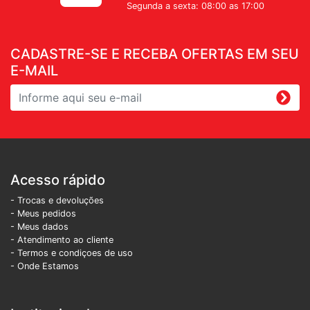
Segunda a sexta: 08:00 as 17:00
CADASTRE-SE E RECEBA OFERTAS EM SEU
E-MAIL
Acesso rápido
- Trocas e devoluções
- Meus pedidos
- Meus dados
- Atendimento ao cliente
- Termos e condiçoes de uso
- Onde Estamos