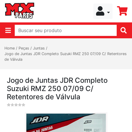
Home
/
Peças
/
Juntas
/
Jogo de Juntas JDR Completo Suzuki RMZ 250 07/09 C/ Retentores
de Válvula
Jogo de Juntas JDR Completo
Suzuki RMZ 250 07/09 C/
Retentores de Válvula