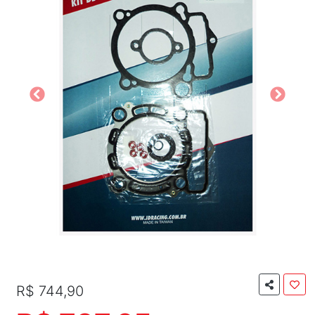
R$ 744,90