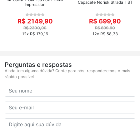
Capacete Norisk Strada II ST
Impression
R$ 2149,90
R$ 699,90
R$ 2300,90
R$ 899,90
12x R$ 179,16
12x R$ 58,33
Perguntas e respostas
Ainda tem alguma dúvida? Conte para nós, responderemos o mais
rápido possível