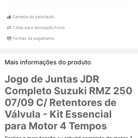
Garantia de satisfação
7 dias para devolução/troca
Formas de pagamento
Mais informações do produto
Jogo de Juntas JDR
Completo Suzuki RMZ 250
07/09 C/ Retentores de
Válvula - Kit Essencial
para Motor 4 Tempos