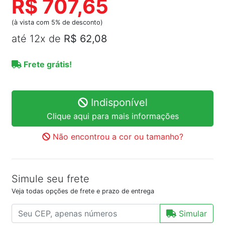
R$ 707,65
(à vista com 5% de desconto)
até 12x de
R$ 62,08
Frete grátis!
Indisponível
Clique aqui para mais informações
Não encontrou a cor ou tamanho?
Simule seu frete
Veja todas opções de frete e prazo de entrega
Simular