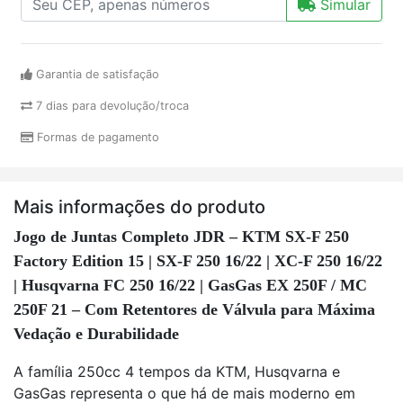
Simular
Garantia de satisfação
7 dias para devolução/troca
Formas de pagamento
Mais informações do produto
Jogo de Juntas Completo JDR – KTM SX-F 250
Factory Edition 15 | SX-F 250 16/22 | XC-F 250 16/22
| Husqvarna FC 250 16/22 | GasGas EX 250F / MC
250F 21 – Com Retentores de Válvula para Máxima
Vedação e Durabilidade
A família 250cc 4 tempos da KTM, Husqvarna e
GasGas representa o que há de mais moderno em