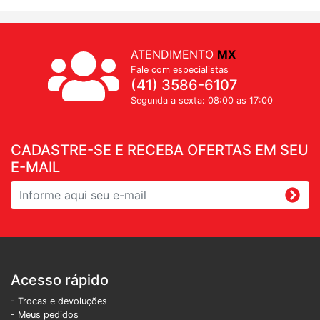
ATENDIMENTO
MX
Fale com especialistas
(41) 3586-6107
Segunda a sexta: 08:00 as 17:00
CADASTRE-SE E RECEBA OFERTAS EM SEU
E-MAIL
Acesso rápido
- Trocas e devoluções
- Meus pedidos