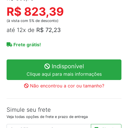
R$ 823,39
(à vista com 5% de desconto)
até 12x de
R$ 72,23
Frete grátis!
Indisponível
Clique aqui para mais informações
Não encontrou a cor ou tamanho?
Simule seu frete
Veja todas opções de frete e prazo de entrega