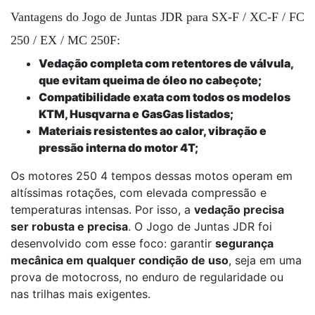
Vantagens do Jogo de Juntas JDR para SX-F / XC-F / FC
250 / EX / MC 250F:
Vedação completa com retentores de válvula,
que evitam queima de óleo no cabeçote;
Compatibilidade exata com todos os modelos
KTM, Husqvarna e GasGas listados;
Materiais resistentes ao calor, vibração e
pressão interna do motor 4T;
Os motores 250 4 tempos dessas motos operam em
altíssimas rotações, com elevada compressão e
temperaturas intensas. Por isso, a
vedação precisa
ser robusta e precisa
. O Jogo de Juntas JDR foi
desenvolvido com esse foco: garantir
segurança
mecânica em qualquer condição de uso
, seja em uma
prova de motocross, no enduro de regularidade ou
nas trilhas mais exigentes.