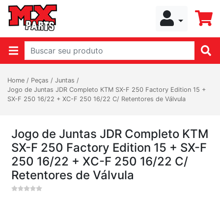
Home
/
Peças
/
Juntas
/
Jogo de Juntas JDR Completo KTM SX-F 250 Factory Edition 15 +
SX-F 250 16/22 + XC-F 250 16/22 C/ Retentores de Válvula
Jogo de Juntas JDR Completo KTM
SX-F 250 Factory Edition 15 + SX-F
250 16/22 + XC-F 250 16/22 C/
Retentores de Válvula