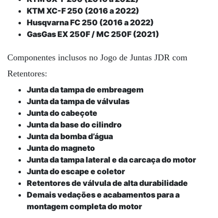
KTM XC-F 250 (2016 a 2022)
Husqvarna FC 250 (2016 a 2022)
GasGas EX 250F / MC 250F (2021)
Componentes inclusos no Jogo de Juntas JDR com
Retentores:
Junta da tampa de embreagem
Junta da tampa de válvulas
Junta do cabeçote
Junta da base do cilindro
Junta da bomba d’água
Junta do magneto
Junta da tampa lateral e da carcaça do motor
Junta do escape e coletor
Retentores de válvula de alta durabilidade
Demais vedações e acabamentos para a
montagem completa do motor