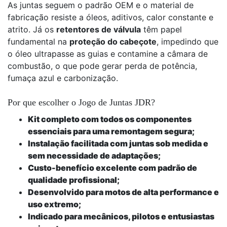
As juntas seguem o padrão OEM e o material de
fabricação resiste a óleos, aditivos, calor constante e
atrito. Já os
retentores de válvula
têm papel
fundamental na
proteção do cabeçote
, impedindo que
o óleo ultrapasse as guias e contamine a câmara de
combustão, o que pode gerar perda de potência,
fumaça azul e carbonização.
Por que escolher o Jogo de Juntas JDR?
Kit completo com todos os componentes
essenciais para uma remontagem segura;
Instalação facilitada com juntas sob medida e
sem necessidade de adaptações;
Custo-benefício excelente com padrão de
qualidade profissional;
Desenvolvido para motos de alta performance e
uso extremo;
Indicado para mecânicos, pilotos e entusiastas