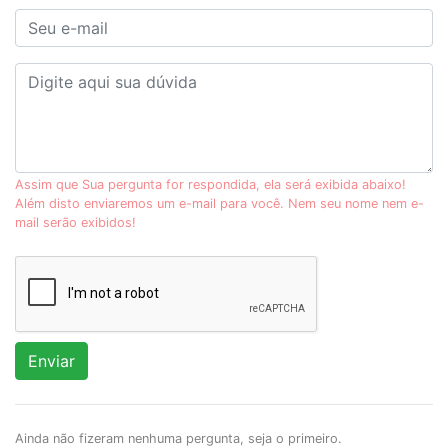
Assim que Sua pergunta for respondida, ela será exibida abaixo!
Além disto enviaremos um e-mail para você. Nem seu nome nem e-
mail serão exibidos!
Enviar
Ainda não fizeram nenhuma pergunta, seja o primeiro.