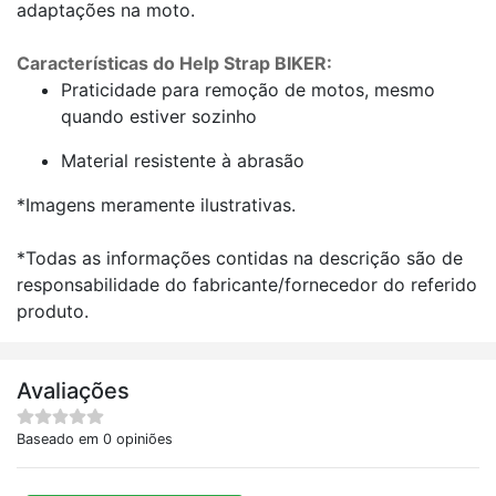
adaptações na moto.
Características do Help Strap BIKER:
Praticidade para remoção de motos, mesmo
quando estiver sozinho
Material resistente à abrasão
*Imagens meramente ilustrativas.
*Todas as informações contidas na descrição são de
responsabilidade do fabricante/fornecedor do referido
produto.
Avaliações
Baseado em 0 opiniões