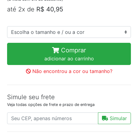
até 2x de
R$ 40,95
Comprar
adicionar ao carrinho
Não encontrou a cor ou tamanho?
Simule seu frete
Veja todas opções de frete e prazo de entrega
Simular