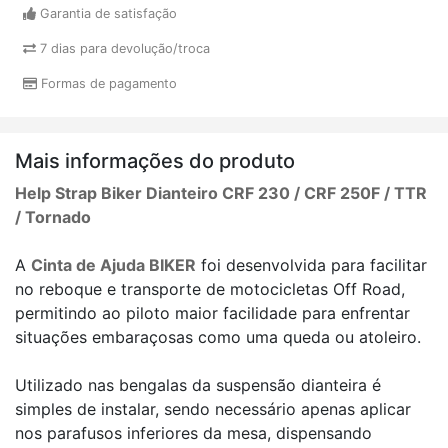
Garantia de satisfação
7 dias para devolução/troca
Formas de pagamento
Mais informações do produto
Help Strap Biker Dianteiro CRF 230 / CRF 250F / TTR
/ Tornado
A
Cinta de Ajuda BIKER
foi desenvolvida para facilitar
no reboque e transporte de motocicletas Off Road,
permitindo ao piloto maior facilidade para enfrentar
situações embaraçosas como uma queda ou atoleiro.
Utilizado nas bengalas da suspensão dianteira é
simples de instalar, sendo necessário apenas aplicar
nos parafusos inferiores da mesa, dispensando