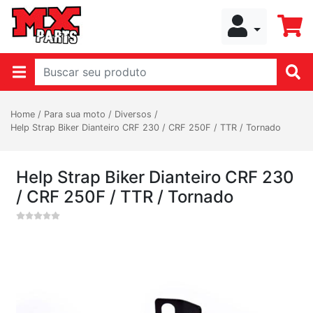
Home
/
Para sua moto
/
Diversos
/
Help Strap Biker Dianteiro CRF 230 / CRF 250F / TTR / Tornado
Help Strap Biker Dianteiro CRF 230
/ CRF 250F / TTR / Tornado