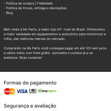
- Política de compra |
Fidelidade
- Política de trocas, entrega e devoluções
- Blog
Bem vindo à Mx Parts, a maior loja off- road do Brasil. Oferecemos
a maior variedade em equipamentos e acessórios para motocross e
trilha, das melhores marcas do mercado.
Comprando na Mx Parts você consegue pagar em até 12X sem juros
e vários items com frete grátis. Aproveite e comece já a se
aventurar. Boas compras!
Formas de pagamento
Segurança e avaliação