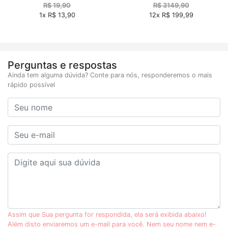
R$ 19,90
R$ 3149,90
1x R$ 13,90
12x R$ 199,99
Perguntas e respostas
Ainda tem alguma dúvida? Conte para nós, responderemos o mais
rápido possível
Assim que Sua pergunta for respondida, ela será exibida abaixo!
Além disto enviaremos um e-mail para você. Nem seu nome nem e-