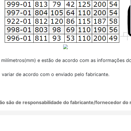
 milímetros(mm) e estão de acordo com as informações do 
variar de acordo com o enviado pelo fabricante.
ão são de responsabilidade do fabricante/fornecedor do 