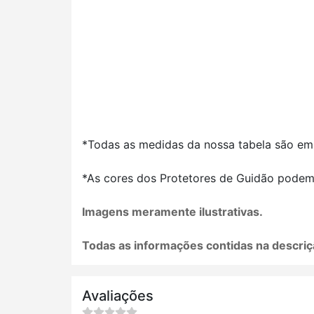
*Todas as medidas da nossa tabela são em
*As cores dos Protetores de Guidão podem 
Imagens meramente ilustrativas.
Todas as informações contidas na descriç
Avaliações