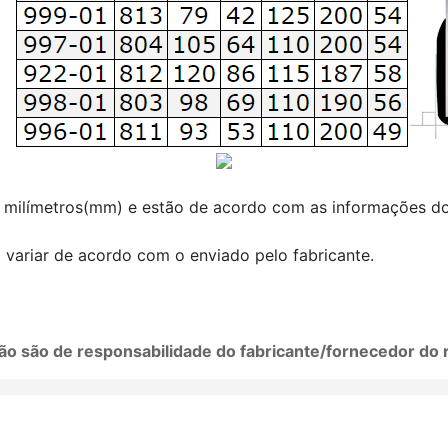
 milímetros(mm) e estão de acordo com as informações do 
variar de acordo com o enviado pelo fabricante.
ão são de responsabilidade do fabricante/fornecedor do 