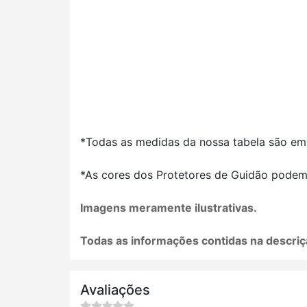
*Todas as medidas da nossa tabela são em
*As cores dos Protetores de Guidão podem 
Imagens meramente ilustrativas.
Todas as informações contidas na descriç
Avaliações