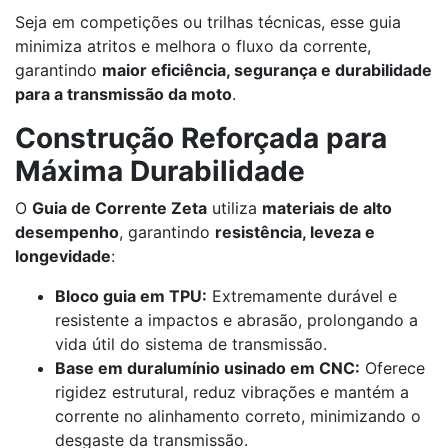
Seja em competições ou trilhas técnicas, esse guia
minimiza atritos e melhora o fluxo da corrente,
garantindo
maior eficiência, segurança e durabilidade
para a transmissão da moto
.
Construção Reforçada para
Máxima Durabilidade
O
Guia de Corrente Zeta
utiliza
materiais de alto
desempenho
, garantindo
resistência, leveza e
longevidade
:
Bloco guia em TPU:
Extremamente durável e
resistente a impactos e abrasão, prolongando a
vida útil do sistema de transmissão.
Base em duralumínio usinado em CNC:
Oferece
rigidez estrutural, reduz vibrações e mantém a
corrente no alinhamento correto, minimizando o
desgaste da transmissão.