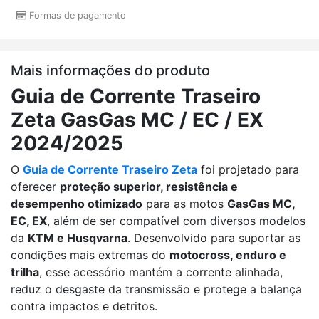
Formas de pagamento
Mais informações do produto
Guia de Corrente Traseiro
Zeta GasGas MC / EC / EX
2024/2025
O
Guia de Corrente Traseiro Zeta
foi projetado para
oferecer
proteção superior, resistência e
desempenho otimizado
para as motos
GasGas MC,
EC, EX
, além de ser compatível com diversos modelos
da
KTM e Husqvarna
. Desenvolvido para suportar as
condições mais extremas do
motocross, enduro e
trilha
, esse acessório mantém a corrente alinhada,
reduz o desgaste da transmissão e protege a balança
contra impactos e detritos.