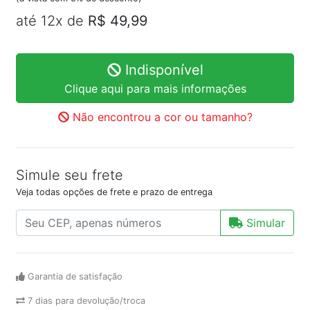
até 12x de
R$ 49,99
Indisponível
Clique aqui para mais informações
Não encontrou a cor ou tamanho?
Simule seu frete
Veja todas opções de frete e prazo de entrega
Simular
Garantia de satisfação
7 dias para devolução/troca