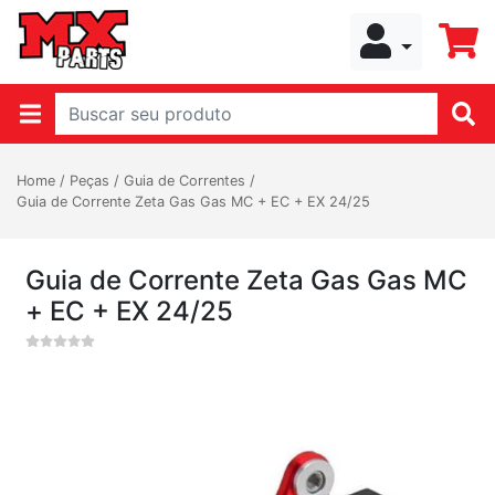
Home
/
Peças
/
Guia de Correntes
/
Guia de Corrente Zeta Gas Gas MC + EC + EX 24/25
Guia de Corrente Zeta Gas Gas MC
+ EC + EX 24/25