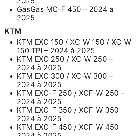
2025
GasGas MC-F 450 – 2024 à
2025
KTM
KTM EXC 150 / XC-W 150 / XC-W
150 TPI – 2024 à 2025
KTM EXC 250 / XC-W 250 –
2024 à 2025
KTM EXC 300 / XC-W 300 –
2024 à 2025
KTM EXC-F 250 / XCF-W 250 –
2024 à 2025
KTM EXC-F 350 / XCF-W 350 –
2024 à 2025
KTM EXC-F 450 / XCF-W 450 –
2024 à 2025