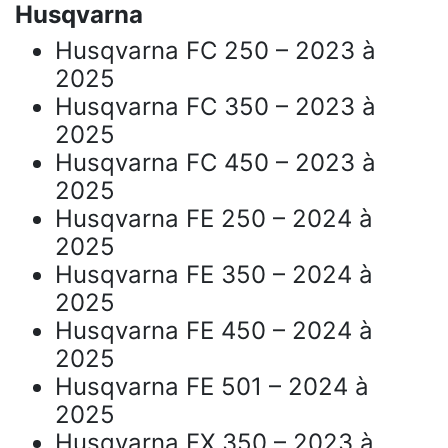
Husqvarna
Husqvarna FC 250 – 2023 à
2025
Husqvarna FC 350 – 2023 à
2025
Husqvarna FC 450 – 2023 à
2025
Husqvarna FE 250 – 2024 à
2025
Husqvarna FE 350 – 2024 à
2025
Husqvarna FE 450 – 2024 à
2025
Husqvarna FE 501 – 2024 à
2025
Husqvarna FX 350 – 2023 à