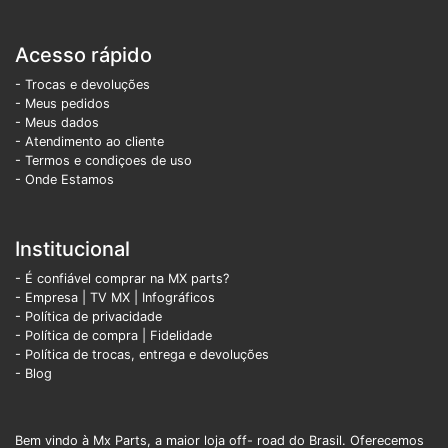
Acesso rápido
- Trocas e devoluções
- Meus pedidos
- Meus dados
- Atendimento ao cliente
- Termos e condiçoes de uso
- Onde Estamos
Institucional
- É confiável comprar na MX parts?
- Empresa
|
TV MX
|
Infográficos
- Política de privacidade
- Política de compra |
Fidelidade
- Política de trocas, entrega e devoluções
- Blog
Bem vindo à Mx Parts, a maior loja off- road do Brasil. Oferecemos