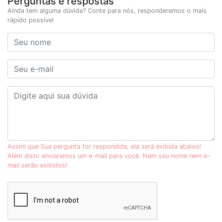
Perguntas e respostas
Ainda tem alguma dúvida? Conte para nós, responderemos o mais
rápido possível
Assim que Sua pergunta for respondida, ela será exibida abaixo!
Além disto enviaremos um e-mail para você. Nem seu nome nem e-
mail serão exibidos!