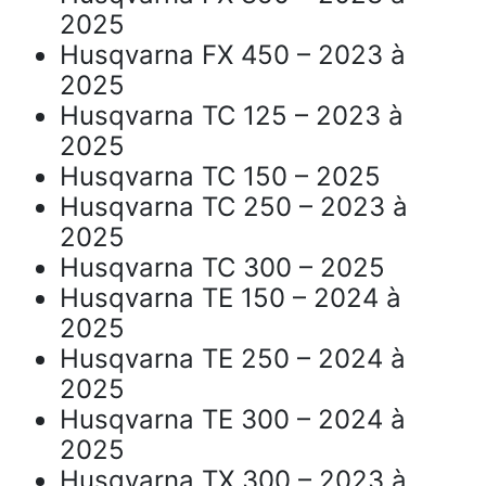
2025
Husqvarna FX 450 – 2023 à
2025
Husqvarna TC 125 – 2023 à
2025
Husqvarna TC 150 – 2025
Husqvarna TC 250 – 2023 à
2025
Husqvarna TC 300 – 2025
Husqvarna TE 150 – 2024 à
2025
Husqvarna TE 250 – 2024 à
2025
Husqvarna TE 300 – 2024 à
2025
Husqvarna TX 300 – 2023 à