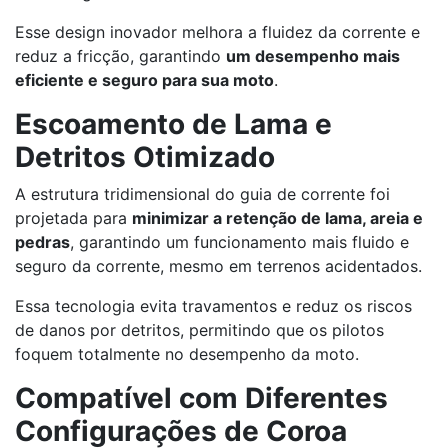
Esse design inovador melhora a fluidez da corrente e
reduz a fricção, garantindo
um desempenho mais
eficiente e seguro para sua moto
.
Escoamento de Lama e
Detritos Otimizado
A estrutura tridimensional do guia de corrente foi
projetada para
minimizar a retenção de lama, areia e
pedras
, garantindo um funcionamento mais fluido e
seguro da corrente, mesmo em terrenos acidentados.
Essa tecnologia evita travamentos e reduz os riscos
de danos por detritos, permitindo que os pilotos
foquem totalmente no desempenho da moto.
Compatível com Diferentes
Configurações de Coroa