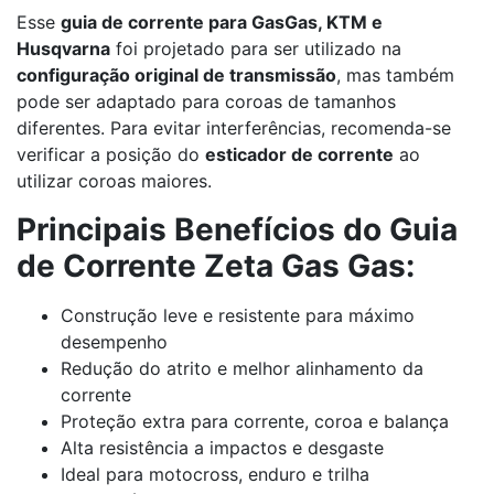
Esse
guia de corrente para GasGas, KTM e
Husqvarna
foi projetado para ser utilizado na
configuração original de transmissão
, mas também
pode ser adaptado para coroas de tamanhos
diferentes. Para evitar interferências, recomenda-se
verificar a posição do
esticador de corrente
ao
utilizar coroas maiores.
Principais Benefícios do Guia
de Corrente Zeta Gas Gas:
Construção leve e resistente para máximo
desempenho
Redução do atrito e melhor alinhamento da
corrente
Proteção extra para corrente, coroa e balança
Alta resistência a impactos e desgaste
Ideal para motocross, enduro e trilha