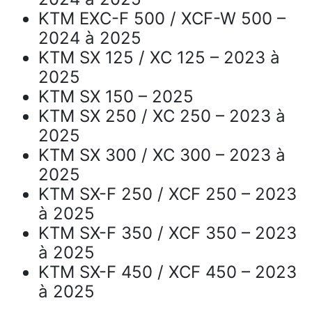
KTM EXC-F 500 / XCF-W 500 –
2024 à 2025
KTM SX 125 / XC 125 – 2023 à
2025
KTM SX 150 – 2025
KTM SX 250 / XC 250 – 2023 à
2025
KTM SX 300 / XC 300 – 2023 à
2025
KTM SX-F 250 / XCF 250 – 2023
à 2025
KTM SX-F 350 / XCF 350 – 2023
à 2025
KTM SX-F 450 / XCF 450 – 2023
à 2025