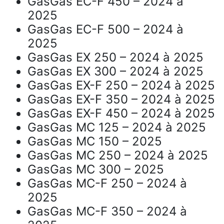
GasGas EC-F 450 – 2024 à
2025
GasGas EC-F 500 – 2024 à
2025
GasGas EX 250 – 2024 à 2025
GasGas EX 300 – 2024 à 2025
GasGas EX-F 250 – 2024 à 2025
GasGas EX-F 350 – 2024 à 2025
GasGas EX-F 450 – 2024 à 2025
GasGas MC 125 – 2024 à 2025
GasGas MC 150 – 2025
GasGas MC 250 – 2024 à 2025
GasGas MC 300 – 2025
GasGas MC-F 250 – 2024 à
2025
GasGas MC-F 350 – 2024 à