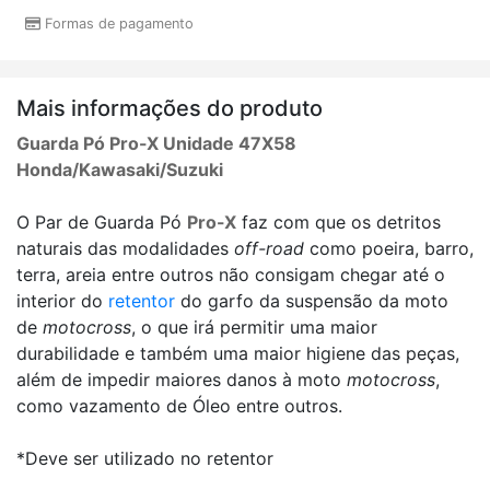
Formas de pagamento
Mais informações do produto
Guarda Pó Pro-X Unidade 47X58
Honda/Kawasaki/Suzuki
O Par de Guarda Pó
Pro-X
faz com que os detritos
naturais das modalidades
off-road
como poeira, barro,
terra, areia entre outros não consigam chegar até o
interior do
retentor
do garfo da suspensão da moto
de
motocross
, o que irá permitir uma maior
durabilidade e também uma maior higiene das peças,
além de impedir maiores danos à moto
motocross
,
como vazamento de Óleo entre outros.
*Deve ser utilizado no retentor