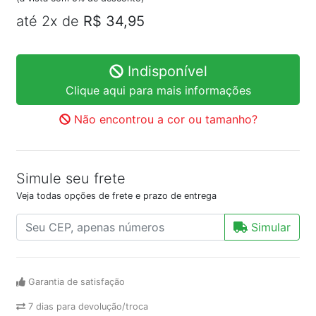
até 2x de
R$ 34,95
Indisponível
Clique aqui para mais informações
Não encontrou a cor ou tamanho?
Simule seu frete
Veja todas opções de frete e prazo de entrega
Simular
Garantia de satisfação
7 dias para devolução/troca