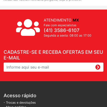
ATENDIMENTO
MX
Fale com especialistas
(41) 3586-6107
Segunda a sexta: 08:00 as 17:00
CADASTRE-SE E RECEBA OFERTAS EM SEU
E-MAIL
Acesso rápido
- Trocas e devoluções