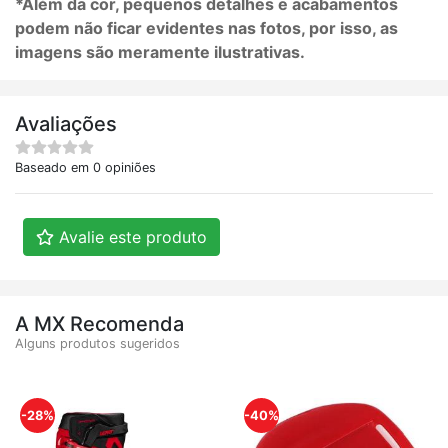
*Além da cor, pequenos detalhes e acabamentos
podem não ficar evidentes nas fotos, por isso, as
imagens são meramente ilustrativas.
Avaliações
Baseado em 0 opiniões
Avalie este produto
A MX Recomenda
Alguns produtos sugeridos
-28%
-40%