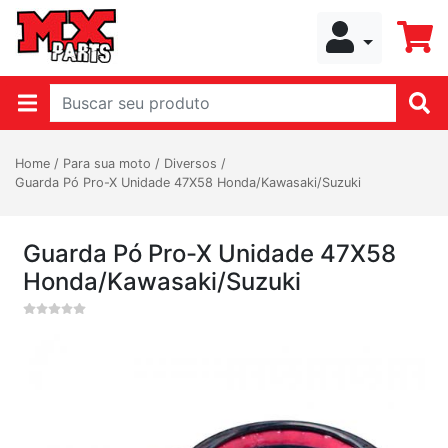
Home
/
Para sua moto
/
Diversos
/
Guarda Pó Pro-X Unidade 47X58 Honda/Kawasaki/Suzuki
Guarda Pó Pro-X Unidade 47X58
Honda/Kawasaki/Suzuki