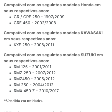
Compatível com os seguintes modelos Honda em
seus respectivos anos:
CR / CRF 250 - 1997/2009
CRF 450 - 2002/2008
Compatível com os seguintes modelos KAWASAKI
em seus respectivos anos:
KXF 250 - 2006/2011
Compatível com os seguintes modelos SUZUKI em
seus respectivos anos:
RM 125 - 2001/2011
RMZ 250 - 2007/2012
RMZ450 - 2005/2012
RM 250 - 2004/2012
RMX 450 Z - 2010/2017
*Vendido em unidades.