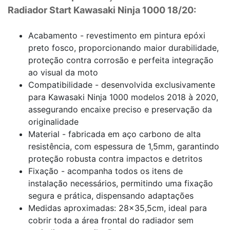
Radiador Start Kawasaki Ninja 1000 18/20:
Acabamento - revestimento em pintura epóxi
preto fosco, proporcionando maior durabilidade,
proteção contra corrosão e perfeita integração
ao visual da moto
Compatibilidade - desenvolvida exclusivamente
para Kawasaki Ninja 1000 modelos 2018 à 2020,
assegurando encaixe preciso e preservação da
originalidade
Material - fabricada em aço carbono de alta
resistência, com espessura de 1,5mm, garantindo
proteção robusta contra impactos e detritos
Fixação - acompanha todos os itens de
instalação necessários, permitindo uma fixação
segura e prática, dispensando adaptações
Medidas aproximadas: 28x35,5cm, ideal para
cobrir toda a área frontal do radiador sem