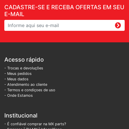
CADASTRE-SE E RECEBA OFERTAS EM SEU
E-MAIL
Acesso rápido
- Trocas e devoluções
- Meus pedidos
- Meus dados
- Atendimento ao cliente
- Termos e condiçoes de uso
- Onde Estamos
Institucional
- É confiável comprar na MX parts?