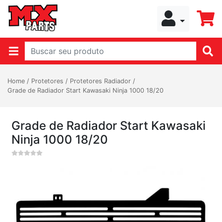
Home
/
Protetores
/
Protetores Radiador
/
Grade de Radiador Start Kawasaki Ninja 1000 18/20
Grade de Radiador Start Kawasaki
Ninja 1000 18/20