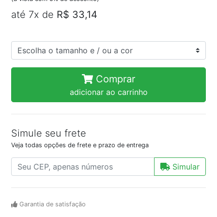
até 7x de
R$ 33,14
Comprar
adicionar ao carrinho
Simule seu frete
Veja todas opções de frete e prazo de entrega
Simular
Garantia de satisfação