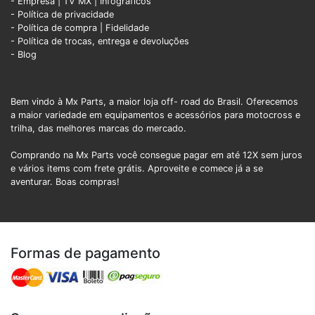
- Empresa
|
TV MX
|
Infográficos
- Política de privacidade
- Política de compra |
Fidelidade
- Política de trocas, entrega e devoluções
- Blog
Bem vindo à Mx Parts, a maior loja off- road do Brasil. Oferecemos
a maior variedade em equipamentos e acessórios para motocross e
trilha, das melhores marcas do mercado.
Comprando na Mx Parts você consegue pagar em até 12X sem juros
e vários items com frete grátis. Aproveite e comece já a se
aventurar. Boas compras!
Formas de pagamento