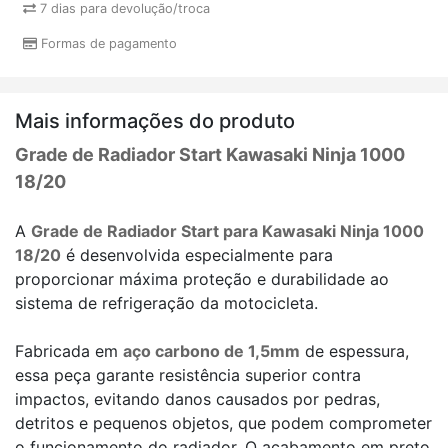
7 dias para devolução/troca
Formas de pagamento
Mais informações do produto
Grade de Radiador Start Kawasaki Ninja 1000
18/20
A
Grade de Radiador Start para Kawasaki Ninja 1000
18/20
é desenvolvida especialmente para
proporcionar máxima proteção e durabilidade ao
sistema de refrigeração da motocicleta.
Fabricada em
aço carbono de 1,5mm
de espessura,
essa peça garante resistência superior contra
impactos, evitando danos causados por pedras,
detritos e pequenos objetos, que podem comprometer
o funcionamento do radiador. O acabamento em preto