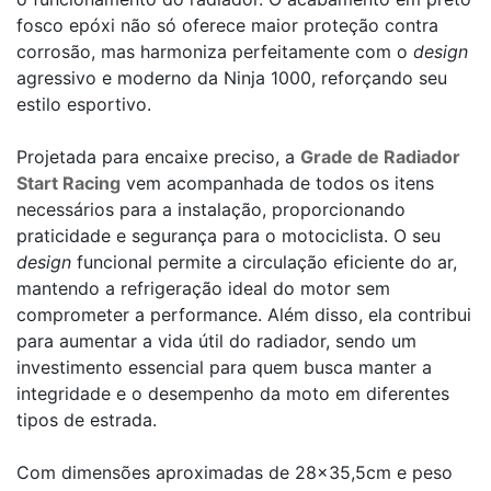
fosco epóxi não só oferece maior proteção contra
corrosão, mas harmoniza perfeitamente com o
design
agressivo e moderno da Ninja 1000, reforçando seu
estilo esportivo.
Projetada para encaixe preciso, a
Grade de Radiador
Start Racing
vem acompanhada de todos os itens
necessários para a instalação, proporcionando
praticidade e segurança para o motociclista. O seu
design
funcional permite a circulação eficiente do ar,
mantendo a refrigeração ideal do motor sem
comprometer a performance. Além disso, ela contribui
para aumentar a vida útil do radiador, sendo um
investimento essencial para quem busca manter a
integridade e o desempenho da moto em diferentes
tipos de estrada.
Com dimensões aproximadas de 28x35,5cm e peso