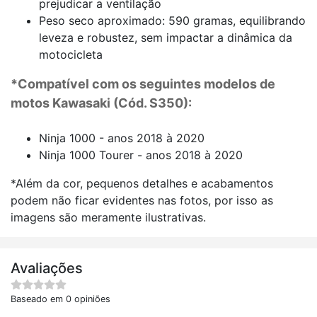
prejudicar a ventilação
Peso seco aproximado: 590 gramas, equilibrando
leveza e robustez, sem impactar a dinâmica da
motocicleta
*Compatível com os seguintes modelos de
motos Kawasaki (Cód. S350):
Ninja 1000 - anos 2018 à 2020
Ninja 1000 Tourer - anos 2018 à 2020
*Além da cor, pequenos detalhes e acabamentos
podem não ficar evidentes nas fotos, por isso as
imagens são meramente ilustrativas.
Avaliações
Baseado em 0 opiniões