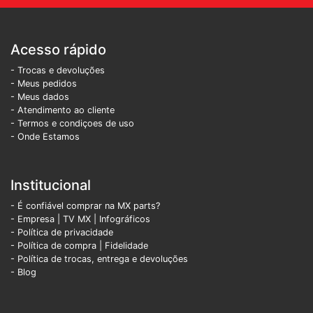
Acesso rápido
- Trocas e devoluções
- Meus pedidos
- Meus dados
- Atendimento ao cliente
- Termos e condiçoes de uso
- Onde Estamos
Institucional
- É confiável comprar na MX parts?
- Empresa
|
TV MX
|
Infográficos
- Política de privacidade
- Política de compra |
Fidelidade
- Política de trocas, entrega e devoluções
- Blog