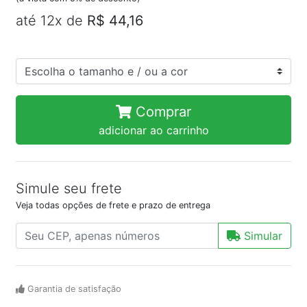
até 12x de
R$ 44,16
Comprar
adicionar ao carrinho
Simule seu frete
Veja todas opções de frete e prazo de entrega
Simular
Garantia de satisfação