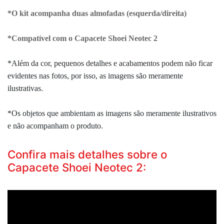
*O kit acompanha duas almofadas (esquerda/direita)
*Compatível com o Capacete Shoei Neotec 2
*Além da cor, pequenos detalhes e acabamentos podem não ficar
evidentes nas fotos, por isso, as imagens são meramente
ilustrativas.
*Os objetos que ambientam as imagens são meramente ilustrativos
e não acompanham o produto.
Confira mais detalhes sobre o
Capacete Shoei Neotec 2: