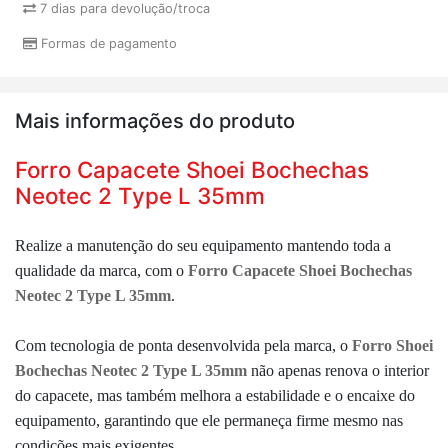
7 dias para devolução/troca
Formas de pagamento
Mais informações do produto
Forro Capacete Shoei Bochechas
Neotec 2 Type L 35mm
Realize a manutenção do seu equipamento mantendo toda a
qualidade da marca, com o
Forro Capacete Shoei Bochechas
Neotec 2 Type L 35mm
.
Com tecnologia de ponta desenvolvida pela marca, o
Forro Shoei
Bochechas Neotec 2 Type L 35mm
não apenas renova o interior
do capacete, mas também melhora a estabilidade e o encaixe do
equipamento, garantindo que ele permaneça firme mesmo nas
condições mais exigentes.