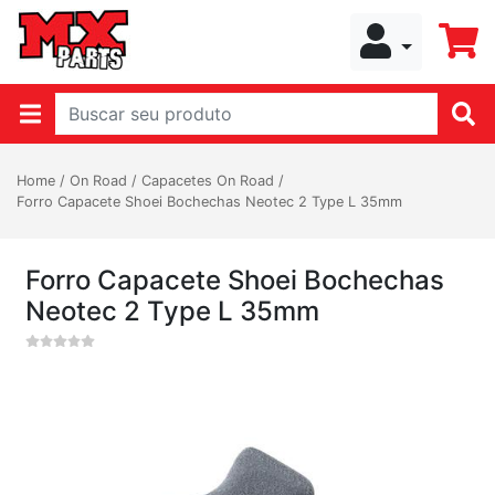
Home
/
On Road
/
Capacetes On Road
/
Forro Capacete Shoei Bochechas Neotec 2 Type L 35mm
Forro Capacete Shoei Bochechas
Neotec 2 Type L 35mm