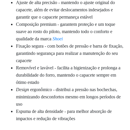
Ajuste de alta precisão - mantendo o ajuste original do
capacete, além de evitar deslocamentos indesejados e
garantir que o capacete permaneça estável
Composição premium - garantem proteção e um toque
suave ao rosto do piloto, mantendo todo o conforto e
qualidade da marca
Shoei
Fixação segura - com
botões de pressão e barra de fixação
,
garantindo segurança para realizar a manutenção do seu
capacete
Removível e lavável - facilita a higienização e prolonga a
durabilidade do forro, mantendo o capacete sempre em
ótimo estado
D
esign
ergonômico -
distribui a pressão nas bochechas,
minimizando desconfortos mesmo em longos períodos de
uso
Espuma de alta densidade - para melhor absorção de
impactos e redução de vibrações