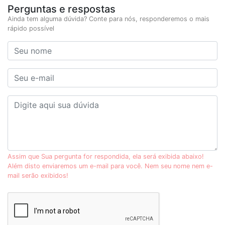
Perguntas e respostas
Ainda tem alguma dúvida? Conte para nós, responderemos o mais
rápido possível
Assim que Sua pergunta for respondida, ela será exibida abaixo!
Além disto enviaremos um e-mail para você. Nem seu nome nem e-
mail serão exibidos!