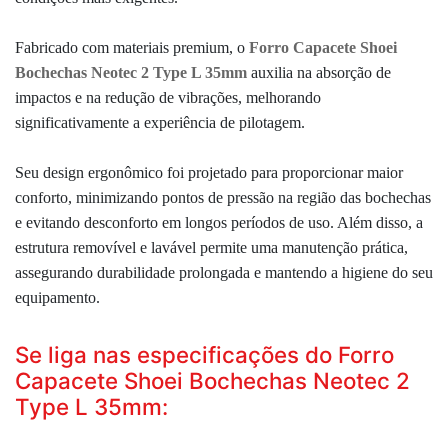
Fabricado com materiais premium, o
Forro Capacete Shoei
Bochechas Neotec 2 Type L 35mm
auxilia na absorção de
impactos e na redução de vibrações, melhorando
significativamente a experiência de pilotagem.
Seu design ergonômico foi projetado para proporcionar maior
conforto, minimizando pontos de pressão na região das bochechas
e evitando desconforto em longos períodos de uso. Além disso, a
estrutura removível e lavável permite uma manutenção prática,
assegurando durabilidade prolongada e mantendo a higiene do seu
equipamento.
Se liga nas especificações do Forro
Capacete Shoei Bochechas Neotec 2
Type L 35mm: