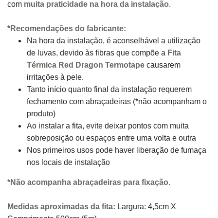
com
muita praticidade na hora da instalação
.
*Recomendações do fabricante:
Na hora da instalação, é aconselhável a utilização
de luvas, devido às fibras que compõe a
Fita
Térmica Red Dragon Termotape
causarem
irritações à pele.
Tanto início quanto final da instalação requerem
fechamento com abraçadeiras (*não acompanham o
produto)
Ao instalar a fita, evite deixar pontos com muita
sobreposição ou espaços entre uma volta e outra
Nos primeiros usos pode haver liberação de fumaça
nos locais de instalação
*Não acompanha abraçadeiras para fixação.
Medidas aproximadas da fita:
Largura: 4,5cm X