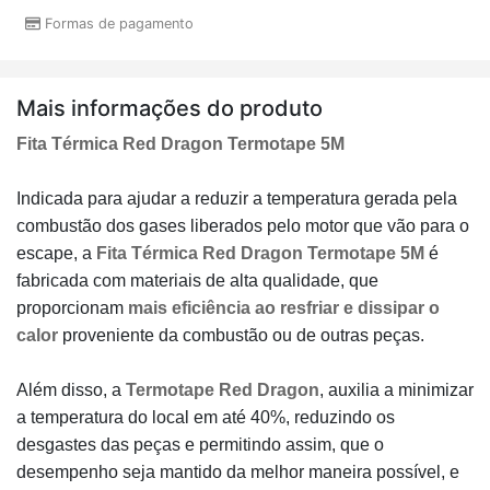
Formas de pagamento
Mais informações do produto
Fita Térmica Red Dragon Termotape 5M
Indicada para ajudar a reduzir a temperatura gerada pela
combustão dos gases liberados pelo motor que vão para o
escape, a
Fita Térmica Red Dragon Termotape
5M
é
fabricada com materiais de alta qualidade, que
proporcionam
mais eficiência ao resfriar e dissipar o
calor
proveniente da combustão ou de outras peças.
Além disso, a
Termotape Red Dragon
, auxilia a minimizar
a temperatura do local em até 40%, reduzindo os
desgastes das peças e permitindo assim, que o
desempenho seja mantido da melhor maneira possível, e