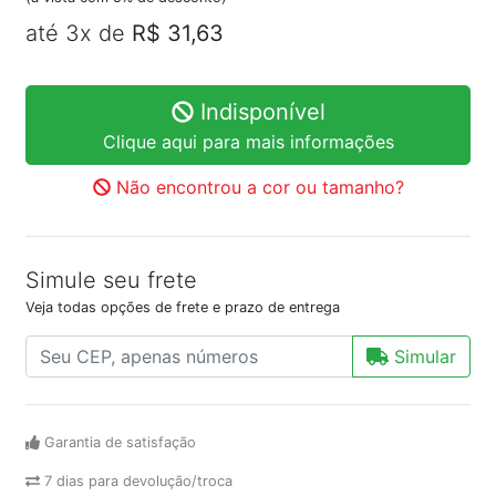
até 3x de
R$ 31,63
Indisponível
Clique aqui para mais informações
Não encontrou a cor ou tamanho?
Simule seu frete
Veja todas opções de frete e prazo de entrega
Simular
Garantia de satisfação
7 dias para devolução/troca