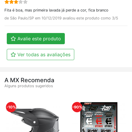
Fita é boa, mas primeira lavada já perde a cor, fica branco
de São Paulo/SP em 10/12/2019 avaliou este produto como 3/5
Avalie este produto
Ver todas as avaliações
A MX Recomenda
Alguns produtos sugeridos
-10%
-90%