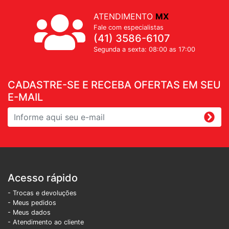
ATENDIMENTO
MX
Fale com especialistas
(41) 3586-6107
Segunda a sexta: 08:00 as 17:00
CADASTRE-SE E RECEBA OFERTAS EM SEU
E-MAIL
Acesso rápido
- Trocas e devoluções
- Meus pedidos
- Meus dados
- Atendimento ao cliente