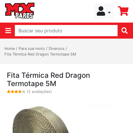
Home
/
Para sua moto
/
Diversos
/
Fita Térmica Red Dragon Termotape 5M
Fita Térmica Red Dragon
Termotape 5M
(2 avaliações)