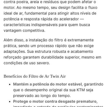
contra poeira, areia e resíduos que podem afetar o
motor. Ao mesmo tempo, seu design facilita o fluxo
ideal de ar, fundamental para atingir altos níveis de
potência e resposta rápida do acelerador —
características indispensáveis para quem busca
vantagem competitiva.
Além disso, a instalação do filtro é extremamente
prática, sendo um processo rápido que não exige
adaptações. Sua estrutura robusta e acabamento
reforçado garantem durabilidade superior, mesmo em
condições de uso severo.
Benefícios do Filtro de Ar Twin Air
Mantém a potência do motor estável
, garantindo
que o desempenho original da sua KTM seja
preservado ao longo do tempo.
Protege o motor contra desgaste prematuro
,