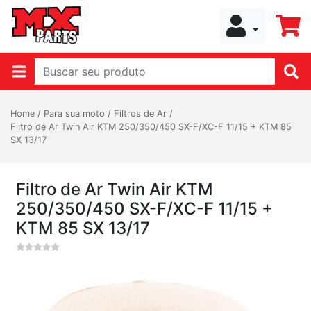
Home
/
Para sua moto
/
Filtros de Ar
/
Filtro de Ar Twin Air KTM 250/350/450 SX-F/XC-F 11/15 + KTM 85
SX 13/17
Filtro de Ar Twin Air KTM
250/350/450 SX-F/XC-F 11/15 +
KTM 85 SX 13/17