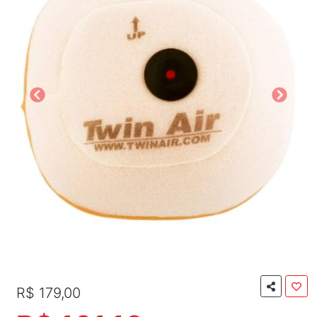
R$ 179,00