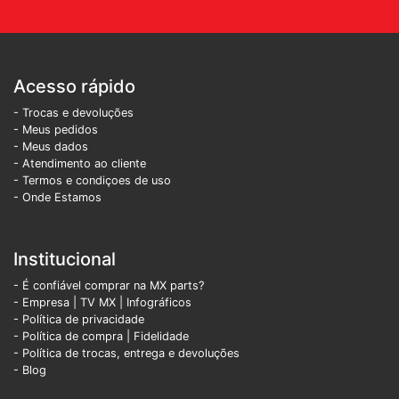
Acesso rápido
- Trocas e devoluções
- Meus pedidos
- Meus dados
- Atendimento ao cliente
- Termos e condiçoes de uso
- Onde Estamos
Institucional
- É confiável comprar na MX parts?
- Empresa
|
TV MX
|
Infográficos
- Política de privacidade
- Política de compra |
Fidelidade
- Política de trocas, entrega e devoluções
- Blog