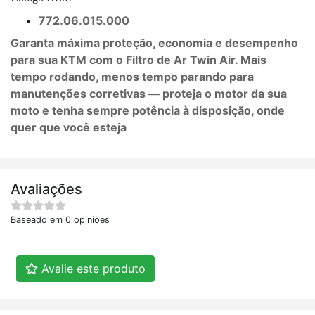
772.06.015.000
Garanta máxima proteção, economia e desempenho
para sua KTM com o Filtro de Ar Twin Air. Mais
tempo rodando, menos tempo parando para
manutenções corretivas — proteja o motor da sua
moto e tenha sempre potência à disposição, onde
quer que você esteja
Avaliações
Baseado em 0 opiniões
Avalie este produto