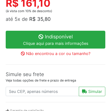
R$ 161,10
(à vista com 10% de desconto)
até 5x de
R$ 35,80
Indisponível
Clique aqui para mais informações
Não encontrou a cor ou tamanho?
Simule seu frete
Veja todas opções de frete e prazo de entrega
Simular
Garantia de satisfação