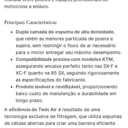
motocross e enduro.
Principais Características
Dupla camada de espuma de alta densidade
,
que retém as menores partículas de poeira e
sujeira, sem restringir o fluxo de ar necessário
para o motor entregar seu máximo desempenho.
Compatibilidade precisa com modelos KTM
,
assegurando encaixe perfeito tanto nas SX-F e
XC-F quanto na 85 SX, seguindo rigorosamente
as especificações do fabricante.
Produto lavável e reutilizável
, proporcionando
baixo custo de manutenção e durabilidade em
longo prazo.
A
eficiência do Twin Air
é resultado de uma
tecnologia exclusiva de filtragem, que utiliza espumas
de células abertas para criar uma barreira eficiente