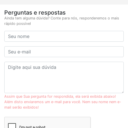
Perguntas e respostas
Ainda tem alguma dúvida? Conte para nós, responderemos o mais
rápido possível
Assim que Sua pergunta for respondida, ela será exibida abaixo!
Além disto enviaremos um e-mail para você. Nem seu nome nem e-
mail serão exibidos!