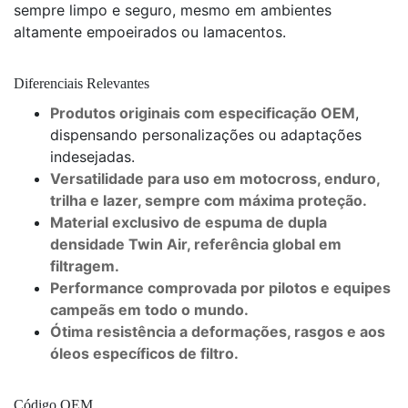
sempre limpo e seguro, mesmo em ambientes
altamente empoeirados ou lamacentos.
Diferenciais Relevantes
Produtos originais com especificação OEM
,
dispensando personalizações ou adaptações
indesejadas.
Versatilidade para uso em motocross, enduro,
trilha e lazer, sempre com máxima proteção.
Material exclusivo de espuma de dupla
densidade Twin Air, referência global em
filtragem.
Performance comprovada por pilotos e equipes
campeãs em todo o mundo.
Ótima resistência a deformações, rasgos e aos
óleos específicos de filtro.
Código OEM