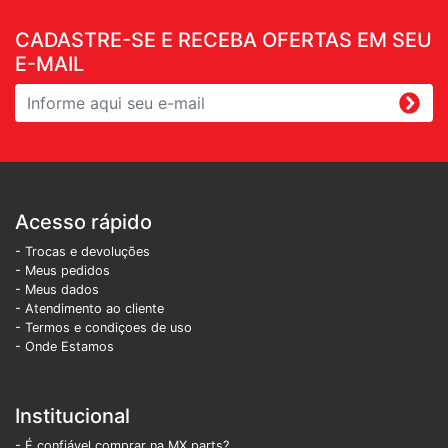
CADASTRE-SE E RECEBA OFERTAS EM SEU
E-MAIL
Acesso rápido
- Trocas e devoluções
- Meus pedidos
- Meus dados
- Atendimento ao cliente
- Termos e condiçoes de uso
- Onde Estamos
Institucional
- É confiável comprar na MX parts?