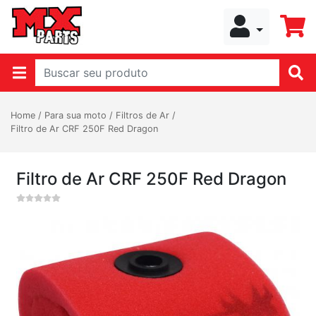
Home
/
Para sua moto
/
Filtros de Ar
/
Filtro de Ar CRF 250F Red Dragon
Filtro de Ar CRF 250F Red Dragon