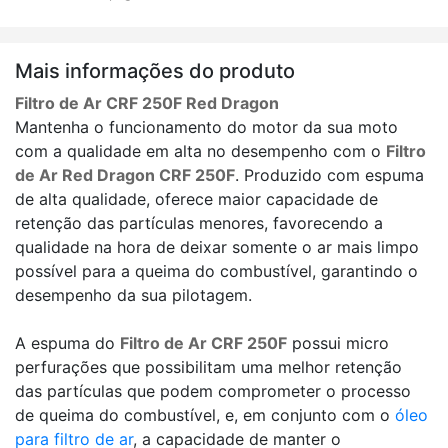
Mais informações do produto
Filtro de Ar CRF 250F Red Dragon
Mantenha o funcionamento do motor da sua moto
com a qualidade em alta no desempenho com o
Filtro
de Ar Red Dragon CRF 250F
. Produzido com espuma
de alta qualidade, oferece maior capacidade de
retenção das partículas menores, favorecendo a
qualidade na hora de deixar somente o ar mais limpo
possível para a queima do combustível, garantindo o
desempenho da sua pilotagem.
A espuma do
Filtro de Ar CRF 250F
possui micro
perfurações que possibilitam uma melhor retenção
das partículas que podem comprometer o processo
de queima do combustível, e, em conjunto com o
óleo
para filtro de ar
, a capacidade de manter o