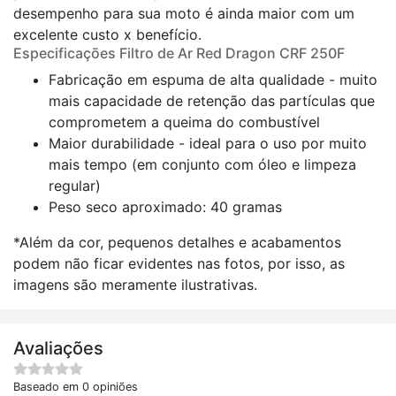
desempenho para sua moto é ainda maior com um
excelente custo x benefício.
Especificações Filtro de Ar Red Dragon CRF 250F
Fabricação em espuma de alta qualidade - muito
mais capacidade de retenção das partículas que
comprometem a queima do combustível
Maior durabilidade - ideal para o uso por muito
mais tempo (em conjunto com óleo e limpeza
regular)
Peso seco aproximado: 40 gramas
*Além da cor, pequenos detalhes e acabamentos
podem não ficar evidentes nas fotos, por isso, as
imagens são meramente ilustrativas.
Avaliações
Baseado em 0 opiniões