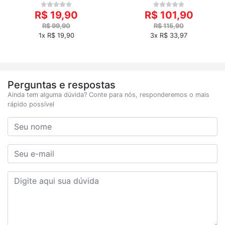
R$ 19,90
R$ 101,90
R$ 99,90
R$ 115,90
1x R$ 19,90
3x R$ 33,97
Perguntas e respostas
Ainda tem alguma dúvida? Conte para nós, responderemos o mais
rápido possível