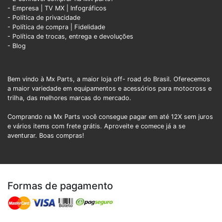
- Empresa
|
TV MX
|
Infográficos
- Política de privacidade
- Política de compra |
Fidelidade
- Política de trocas, entrega e devoluções
- Blog
Bem vindo à Mx Parts, a maior loja off- road do Brasil. Oferecemos
a maior variedade em equipamentos e acessórios para motocross e
trilha, das melhores marcas do mercado.
Comprando na Mx Parts você consegue pagar em até 12X sem juros
e vários items com frete grátis. Aproveite e comece já a se
aventurar. Boas compras!
Formas de pagamento