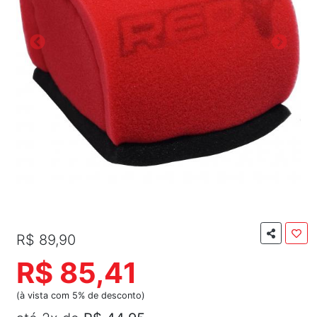
R$ 89,90
R$ 85,41
(à vista com 5% de desconto)