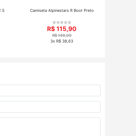
2.5
Camiseta Alpinestars R Boot Preto
R$ 115,90
R$ 149,00
3x R$ 38,63