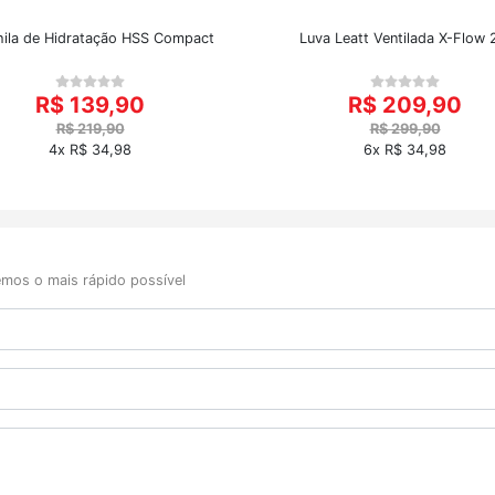
ila de Hidratação HSS Compact
Luva Leatt Ventilada X-Flow 
R$ 139,90
R$ 209,90
R$ 219,90
R$ 299,90
4x R$ 34,98
6x R$ 34,98
mos o mais rápido possível