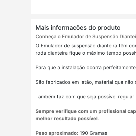
Mais informações do produto
Conheça o Emulador de Suspensão Diantei
O Emulador de suspensão dianteira têm co
roda dianteira fique o máximo tempo possí
Para que a instalação ocorra perfeitamente
São fabricados em latão, material que não 
Também faz com que seja possível regular 
Sempre verifique com um profissional capa
melhor resultado possível.
Peso aproximado:
190 Gramas