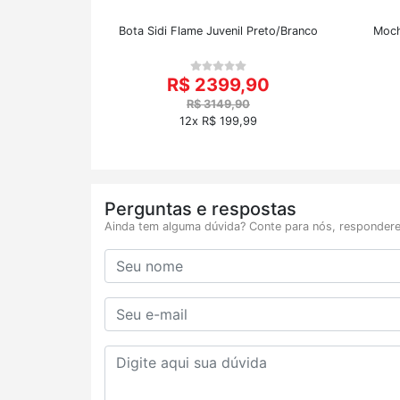
Bota Sidi Flame Juvenil Preto/Branco
Moch
R$ 2399,90
R$ 3149,90
12x R$ 199,99
Perguntas e respostas
Ainda tem alguma dúvida? Conte para nós, respondere