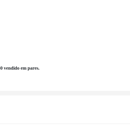
0 vendido em pares.