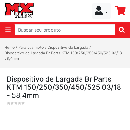
Home
/
Para sua moto
/
Dispositivo de Largada
/
Dispositivo de Largada Br Parts KTM 150/250/350/450/525 03/18 -
58,4mm
Dispositivo de Largada Br Parts
KTM 150/250/350/450/525 03/18
- 58,4mm