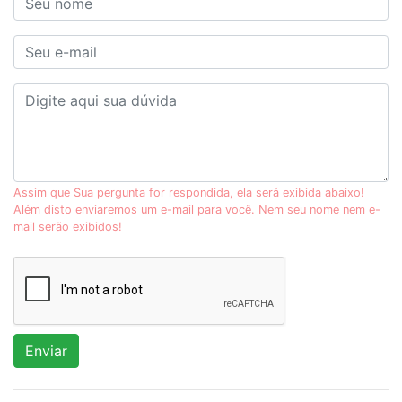
Assim que Sua pergunta for respondida, ela será exibida abaixo!
Além disto enviaremos um e-mail para você. Nem seu nome nem e-
mail serão exibidos!
Enviar