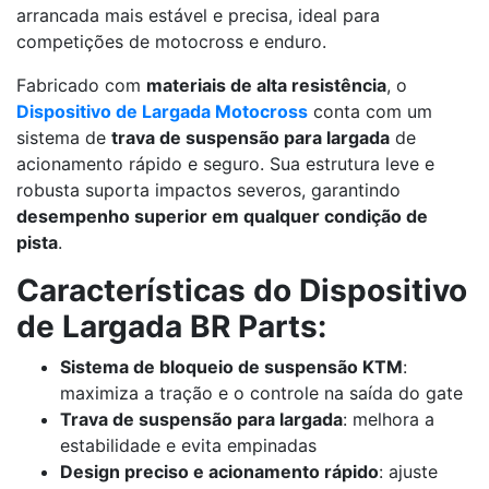
arrancada mais estável e precisa, ideal para
competições de motocross e enduro.
Fabricado com
materiais de alta resistência
, o
Dispositivo de Largada Motocross
conta com um
sistema de
trava de suspensão para largada
de
acionamento rápido e seguro. Sua estrutura leve e
robusta suporta impactos severos, garantindo
desempenho superior em qualquer condição de
pista
.
Características do Dispositivo
de Largada BR Parts:
Sistema de bloqueio de suspensão KTM
:
maximiza a tração e o controle na saída do gate
Trava de suspensão para largada
: melhora a
estabilidade e evita empinadas
Design preciso e acionamento rápido
: ajuste