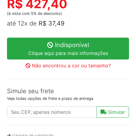
R$ 427,40
(à vista com 5% de desconto)
até 12x de
R$ 37,49
Indisponível
Clique aqui para mais informações
Não encontrou a cor ou tamanho?
Simule seu frete
Veja todas opções de frete e prazo de entrega
Simular
Garantia de satisfação