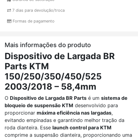
7 dias para devolução/troca
Formas de pagamento
Mais informações do produto
Dispositivo de Largada BR
Parts KTM
150/250/350/450/525
2003/2018 – 58,4mm
O
Dispositivo de Largada BR Parts
é um
sistema de
bloqueio de suspensão KTM
desenvolvido para
proporcionar
máxima eficiência nas largadas
,
evitando empinadas e garantindo melhor tração da
roda dianteira. Esse
launch control para KTM
comprime a suspensão dianteira, proporcionando uma