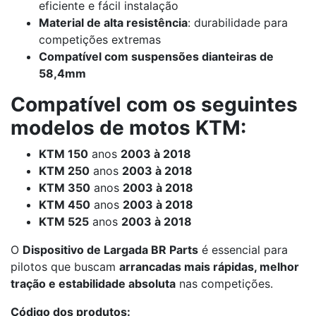
eficiente e fácil instalação
Material de alta resistência
: durabilidade para
competições extremas
Compatível com suspensões dianteiras de
58,4mm
Compatível com os seguintes
modelos de motos KTM:
KTM 150
anos
2003 à 2018
KTM 250
anos
2003 à 2018
KTM 350
anos
2003 à 2018
KTM 450
anos
2003 à 2018
KTM 525
anos
2003 à 2018
O
Dispositivo de Largada BR Parts
é essencial para
pilotos que buscam
arrancadas mais rápidas, melhor
tração e estabilidade absoluta
nas competições.
Código dos produtos: