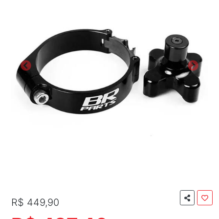
R$ 449,90