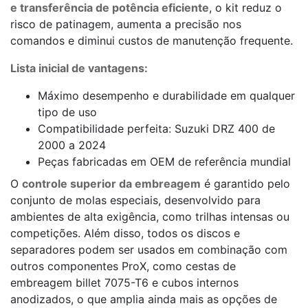
e transferência de potência eficiente
, o kit reduz o
risco de patinagem, aumenta a precisão nos
comandos e diminui custos de manutenção frequente.
Lista inicial de vantagens:
Máximo desempenho e durabilidade em qualquer
tipo de uso
Compatibilidade perfeita: Suzuki DRZ 400 de
2000 a 2024
Peças fabricadas em OEM de referência mundial
O
controle superior da embreagem
é garantido pelo
conjunto de molas especiais, desenvolvido para
ambientes de alta exigência, como trilhas intensas ou
competições. Além disso, todos os discos e
separadores podem ser usados em combinação com
outros componentes ProX, como cestas de
embreagem billet 7075-T6 e cubos internos
anodizados, o que amplia ainda mais as opções de