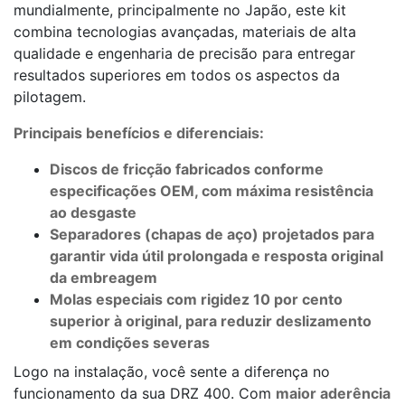
mundialmente, principalmente no Japão, este kit
combina tecnologias avançadas, materiais de alta
qualidade e engenharia de precisão para entregar
resultados superiores em todos os aspectos da
pilotagem.
Principais benefícios e diferenciais:
Discos de fricção fabricados conforme
especificações OEM, com máxima resistência
ao desgaste
Separadores (chapas de aço) projetados para
garantir vida útil prolongada e resposta original
da embreagem
Molas especiais com rigidez 10 por cento
superior à original, para reduzir deslizamento
em condições severas
Logo na instalação, você sente a diferença no
funcionamento da sua DRZ 400. Com
maior aderência