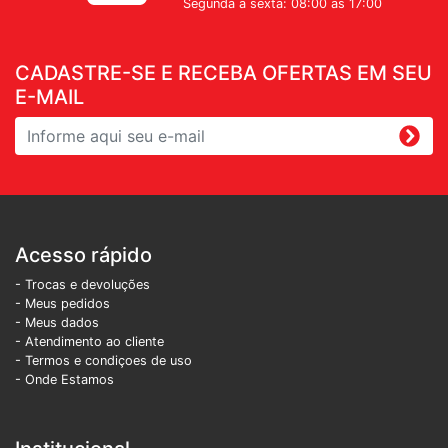
Segunda a sexta: 08:00 as 17:00
CADASTRE-SE E RECEBA OFERTAS EM SEU
E-MAIL
Acesso rápido
- Trocas e devoluções
- Meus pedidos
- Meus dados
- Atendimento ao cliente
- Termos e condiçoes de uso
- Onde Estamos