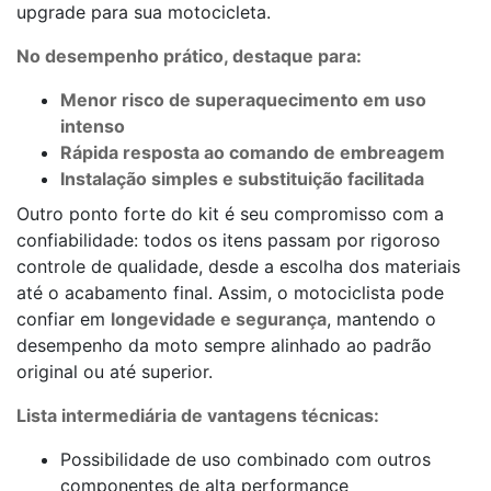
upgrade para sua motocicleta.
No desempenho prático, destaque para:
Menor risco de superaquecimento em uso
intenso
Rápida resposta ao comando de embreagem
Instalação simples e substituição facilitada
Outro ponto forte do kit é seu compromisso com a
confiabilidade: todos os itens passam por rigoroso
controle de qualidade, desde a escolha dos materiais
até o acabamento final. Assim, o motociclista pode
confiar em
longevidade e segurança
, mantendo o
desempenho da moto sempre alinhado ao padrão
original ou até superior.
Lista intermediária de vantagens técnicas:
Possibilidade de uso combinado com outros
componentes de alta performance