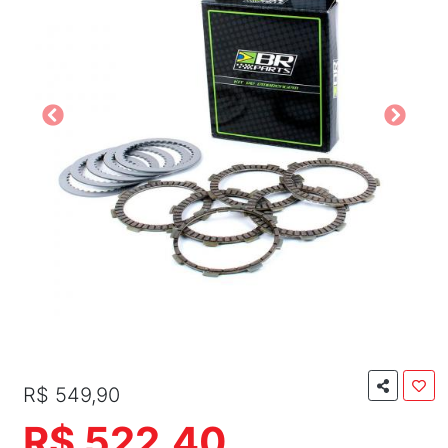
R$ 549,90
R$ 522,40