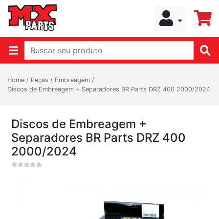
Home
/
Peças
/
Embreagem
/
Discos de Embreagem + Separadores BR Parts DRZ 400 2000/2024
Discos de Embreagem +
Separadores BR Parts DRZ 400
2000/2024