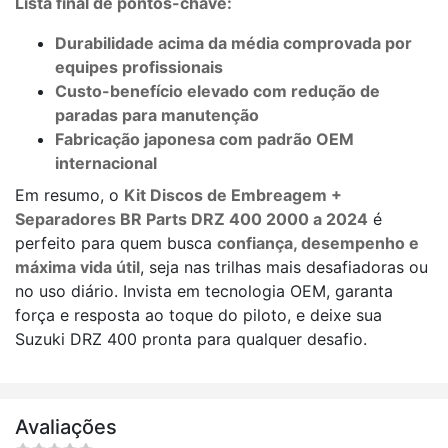
Lista final de pontos-chave:
Durabilidade acima da média comprovada por
equipes profissionais
Custo-benefício elevado com redução de
paradas para manutenção
Fabricação japonesa com padrão OEM
internacional
Em resumo, o
Kit Discos de Embreagem +
Separadores BR Parts DRZ 400 2000 a 2024
é
perfeito para quem busca
confiança, desempenho e
máxima vida útil
, seja nas trilhas mais desafiadoras ou
no uso diário. Invista em tecnologia OEM, garanta
força e resposta ao toque do piloto, e deixe sua
Suzuki DRZ 400 pronta para qualquer desafio.
Avaliações