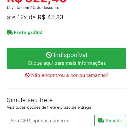
(à vista com 5% de desconto)
até 12x de
R$ 45,83
Frete grátis!
Indisponível
Clique aqui para mais informações
Não encontrou a cor ou tamanho?
Simule seu frete
Veja todas opções de frete e prazo de entrega
Simular