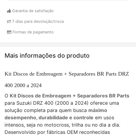
Garantia de satisfação
7 dias para devolução/troca
Formas de pagamento
Mais informações do produto
Kit Discos de Embreagem + Separadores BR Parts DRZ
400 2000 a 2024
O
Kit Discos de Embreagem + Separadores BR Parts
para Suzuki DRZ 400 (2000 a 2024) oferece uma
solução completa para quem busca
máximo
desempenho, durabilidade e controle
em usos
intensos, seja no motocross, trilha ou no dia a dia.
Desenvolvido por fábricas OEM reconhecidas