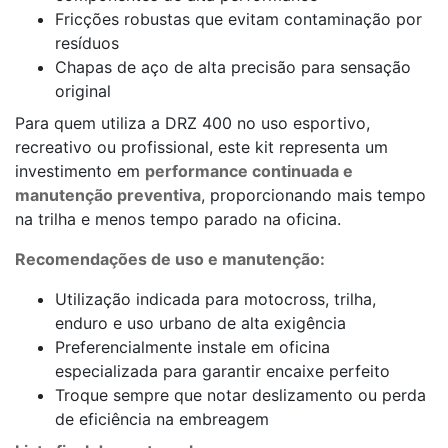
Fricções robustas que evitam contaminação por
resíduos
Chapas de aço de alta precisão para sensação
original
Para quem utiliza a DRZ 400 no uso esportivo,
recreativo ou profissional, este kit representa um
investimento em
performance continuada e
manutenção preventiva
, proporcionando mais tempo
na trilha e menos tempo parado na oficina.
Recomendações de uso e manutenção:
Utilização indicada para motocross, trilha,
enduro e uso urbano de alta exigência
Preferencialmente instale em oficina
especializada para garantir encaixe perfeito
Troque sempre que notar deslizamento ou perda
de eficiência na embreagem