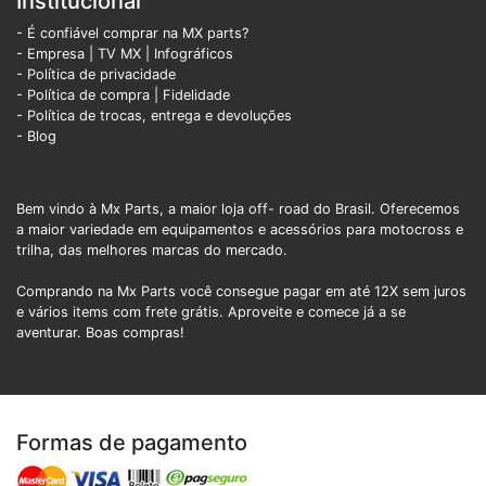
Institucional
- É confiável comprar na MX parts?
- Empresa
|
TV MX
|
Infográficos
- Política de privacidade
- Política de compra |
Fidelidade
- Política de trocas, entrega e devoluções
- Blog
Bem vindo à Mx Parts, a maior loja off- road do Brasil. Oferecemos
a maior variedade em equipamentos e acessórios para motocross e
trilha, das melhores marcas do mercado.
Comprando na Mx Parts você consegue pagar em até 12X sem juros
e vários items com frete grátis. Aproveite e comece já a se
aventurar. Boas compras!
Formas de pagamento