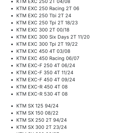
KTM EXC 250 2T 04/08
KTM EXC 250 Racing 2T 06
KTM EXC 250 Tbi 2T 24
KTM EXC 250 Tpi 2T 18/23
KTM EXC 300 2T 00/18
KTM EXC 300 Six Days 2T 11/20
KTM EXC 300 Tpi 2T 19/22
KTM EXC 450 4T 03/08
KTM EXC 450 Racing 06/07
KTM EXC-F 250 4T 06/24
KTM EXC-F 350 4T 11/24
KTM EXC-F 450 4T 09/24
KTM EXC-R 450 4T 08
KTM EXC-R 530 4T 08
KTM SX 125 94/24
KTM SX 150 08/22
KTM SX 250 2T 94/24
KTM SX 300 2T 23/24