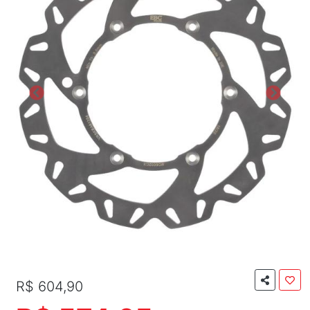
R$ 604,90