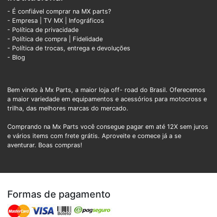
- É confiável comprar na MX parts?
- Empresa
|
TV MX
|
Infográficos
- Política de privacidade
- Política de compra |
Fidelidade
- Política de trocas, entrega e devoluções
- Blog
Bem vindo à Mx Parts, a maior loja off- road do Brasil. Oferecemos
a maior variedade em equipamentos e acessórios para motocross e
trilha, das melhores marcas do mercado.
Comprando na Mx Parts você consegue pagar em até 12X sem juros
e vários items com frete grátis. Aproveite e comece já a se
aventurar. Boas compras!
Formas de pagamento