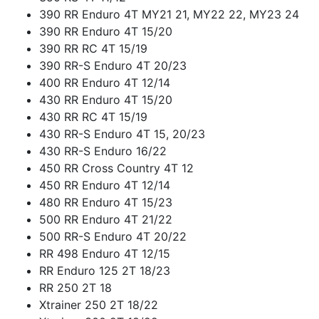
390 RR Enduro 4T MY21 21, MY22 22, MY23 24
390 RR Enduro 4T 15/20
390 RR RC 4T 15/19
390 RR-S Enduro 4T 20/23
400 RR Enduro 4T 12/14
430 RR Enduro 4T 15/20
430 RR RC 4T 15/19
430 RR-S Enduro 4T 15, 20/23
430 RR-S Enduro 16/22
450 RR Cross Country 4T 12
450 RR Enduro 4T 12/14
480 RR Enduro 4T 15/23
500 RR Enduro 4T 21/22
500 RR-S Enduro 4T 20/22
RR 498 Enduro 4T 12/15
RR Enduro 125 2T 18/23
RR 250 2T 18
Xtrainer 250 2T 18/22