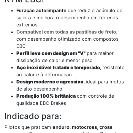
Furação autolimpante
que reduz o acúmulo de
sujeira e melhora o desempenho em terrenos
extremos
Compatível com todas as pastilhas de freio
,
com desempenho otimizado com compostos
EBC
Perfil leve com design em "V"
para melhor
dissipação de calor e menor peso
Aço inoxidável tratado e temperado
,
resistente
ao calor e à deformação
Design moderno e agressivo
,
ideal para motos
de alto desempenho
Produção 100% britânica
com controle de
qualidade EBC Brakes
Indicado para:
Pilotos que praticam
enduro, motocross, cross