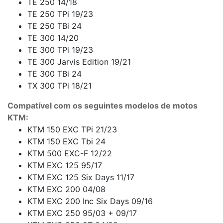
TE 250 14/18
TE 250 TPi 19/23
TE 250 TBi 24
TE 300 14/20
TE 300 TPi 19/23
TE 300 Jarvis Edition 19/21
TE 300 TBi 24
TX 300 TPi 18/21
Compatível com os seguintes modelos de motos
KTM:
KTM 150 EXC TPi 21/23
KTM 150 EXC Tbi 24
KTM 500 EXC-F 12/22
KTM EXC 125 95/17
KTM EXC 125 Six Days 11/17
KTM EXC 200 04/08
KTM EXC 200 Inc Six Days 09/16
KTM EXC 250 95/03 + 09/17