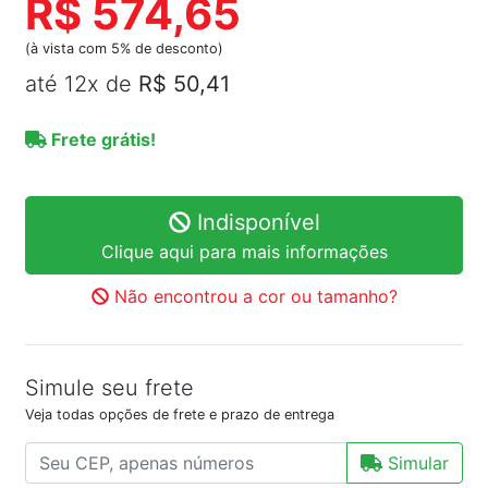
R$ 574,65
(à vista com 5% de desconto)
até 12x de
R$ 50,41
Frete grátis!
Indisponível
Clique aqui para mais informações
Não encontrou a cor ou tamanho?
Simule seu frete
Veja todas opções de frete e prazo de entrega
Simular