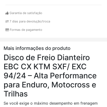
Garantia de satisfação
7 dias para devolução/troca
Formas de pagamento
Mais informações do produto
Disco de Freio Dianteiro
EBC CX KTM SXF/ EXC
94/24 – Alta Performance
para Enduro, Motocross e
Trilhas
Se você exige o máximo desempenho em frenagem