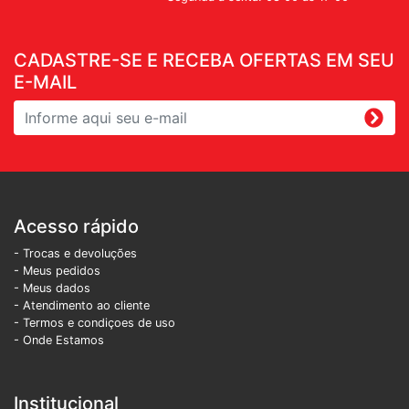
CADASTRE-SE E RECEBA OFERTAS EM SEU
E-MAIL
Acesso rápido
- Trocas e devoluções
- Meus pedidos
- Meus dados
- Atendimento ao cliente
- Termos e condiçoes de uso
- Onde Estamos
Institucional