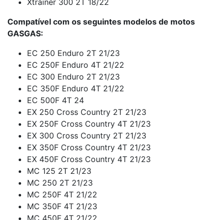
Xtrainer 300 2T 18/22
Compatível com os seguintes modelos de motos
GASGAS:
EC 250 Enduro 2T 21/23
EC 250F Enduro 4T 21/22
EC 300 Enduro 2T 21/23
EC 350F Enduro 4T 21/22
EC 500F 4T 24
EX 250 Cross Country 2T 21/23
EX 250F Cross Country 4T 21/23
EX 300 Cross Country 2T 21/23
EX 350F Cross Country 4T 21/23
EX 450F Cross Country 4T 21/23
MC 125 2T 21/23
MC 250 2T 21/23
MC 250F 4T 21/22
MC 350F 4T 21/23
MC 450F 4T 21/22