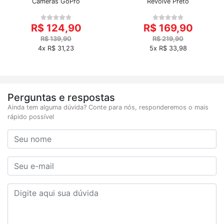
Câmeras GoPro
Revolve Preto
R$ 124,90
R$ 169,90
R$ 139,90
R$ 219,90
4x R$ 31,23
5x R$ 33,98
Perguntas e respostas
Ainda tem alguma dúvida? Conte para nós, responderemos o mais
rápido possível