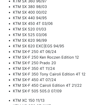
KTM SX 360 96/97
KTM SX 380 98/03
KTM SX 400 00/02
KTM SX 440 94/95
KTM SX 450 4T 03/06
KTM SX 520 01/03
KTM SX 525 03/06
KTM SX 620 96/99
KTM SX 620 EXC|EGS 94/95
KTM SX-F 250 4T 06/24
KTM SX-F 250 Ken Roczen Edition 12
KTM SX-F 250 Prado 20
KTM SX-F 350 4T 11/24
KTM SX-F 350 Tony Cairoli Edition 4T 12
KTM SX-F 450 4T 07/24
KTM SX-F 450 Cairoli Edition 4T 21/22
KTM SX-F 505 505.0 07/09
KTM XC 150 11/13