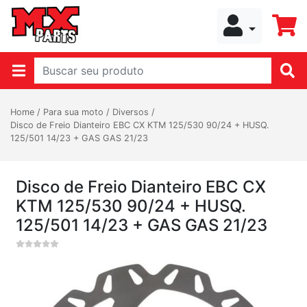
Home
/
Para sua moto
/
Diversos
/
Disco de Freio Dianteiro EBC CX KTM 125/530 90/24 + HUSQ.
125/501 14/23 + GAS GAS 21/23
Disco de Freio Dianteiro EBC CX
KTM 125/530 90/24 + HUSQ.
125/501 14/23 + GAS GAS 21/23