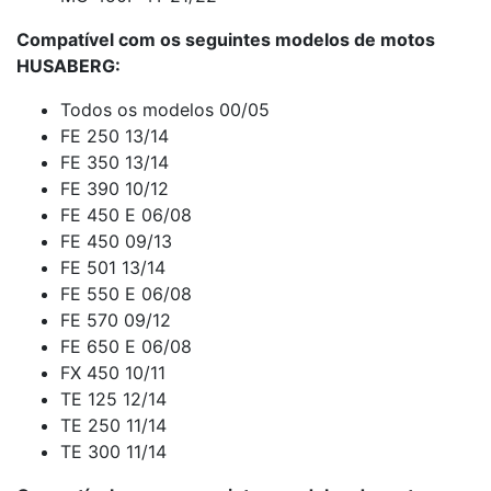
Compatível com os seguintes modelos de motos
HUSABERG:
Todos os modelos 00/05
FE 250 13/14
FE 350 13/14
FE 390 10/12
FE 450 E 06/08
FE 450 09/13
FE 501 13/14
FE 550 E 06/08
FE 570 09/12
FE 650 E 06/08
FX 450 10/11
TE 125 12/14
TE 250 11/14
TE 300 11/14