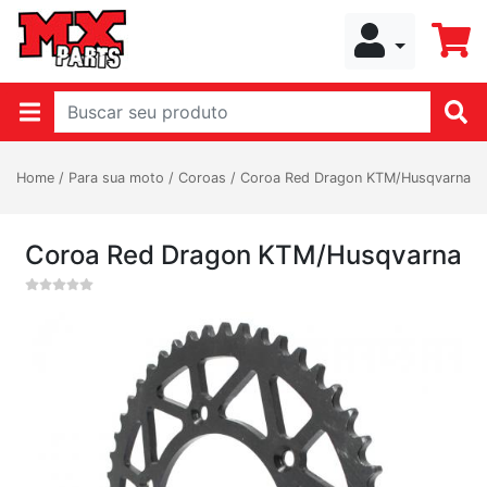
Home
/
Para sua moto
/
Coroas
/
Coroa Red Dragon KTM/Husqvarna
Coroa Red Dragon KTM/Husqvarna