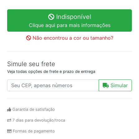
Indisponível
Clique aqui para mais informações
Não encontrou a cor ou tamanho?
Simule seu frete
Veja todas opções de frete e prazo de entrega
Simular
Garantia de satisfação
7 dias para devolução/troca
Formas de pagamento