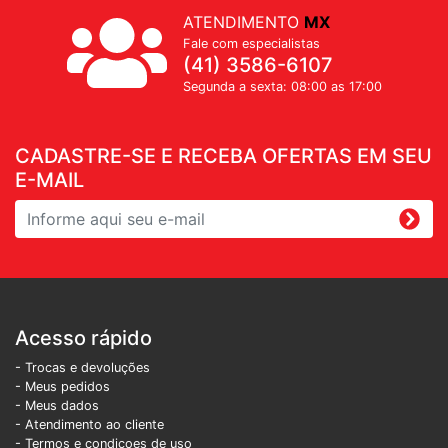
ATENDIMENTO
MX
Fale com especialistas
(41) 3586-6107
Segunda a sexta: 08:00 as 17:00
CADASTRE-SE E RECEBA OFERTAS EM SEU
E-MAIL
Acesso rápido
- Trocas e devoluções
- Meus pedidos
- Meus dados
- Atendimento ao cliente
- Termos e condiçoes de uso