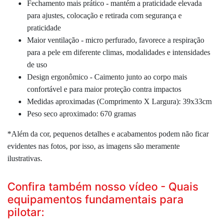
Fechamento mais prático - mantém a praticidade elevada
para ajustes, colocação e retirada com segurança e
praticidade
Maior ventilação - micro perfurado, favorece a respiração
para a pele em diferente climas, modalidades e intensidades
de uso
Design ergonômico - Caimento junto ao corpo mais
confortável e para maior proteção contra impactos
Medidas aproximadas (Comprimento X Largura): 39x33cm
Peso seco aproximado: 670 gramas
*Além da cor, pequenos detalhes e acabamentos podem não ficar
evidentes nas fotos, por isso, as imagens são meramente
ilustrativas.
Confira também nosso vídeo - Quais
equipamentos fundamentais para
pilotar: