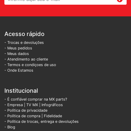
Acesso rápido
- Trocas e devoluções
- Meus pedidos
- Meus dados
- Atendimento ao cliente
- Termos e condiçoes de uso
- Onde Estamos
Institucional
- É confiável comprar na MX parts?
- Empresa
|
TV MX
|
Infográficos
- Política de privacidade
- Política de compra |
Fidelidade
- Política de trocas, entrega e devoluções
- Blog