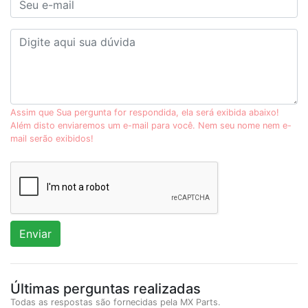
Assim que Sua pergunta for respondida, ela será exibida abaixo!
Além disto enviaremos um e-mail para você. Nem seu nome nem e-
mail serão exibidos!
Enviar
Últimas perguntas realizadas
Todas as respostas são fornecidas pela MX Parts.