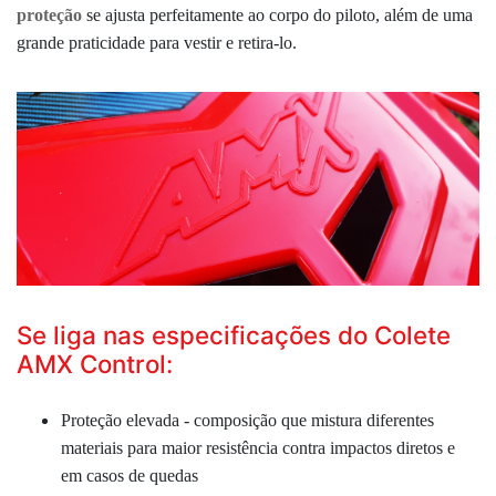
proteção
se ajusta perfeitamente ao corpo do piloto, além de uma
grande praticidade para vestir e retira-lo.
Se liga nas especificações do Colete
AMX Control:
Proteção elevada - composição que mistura diferentes
materiais para maior resistência contra impactos diretos e
em casos de quedas