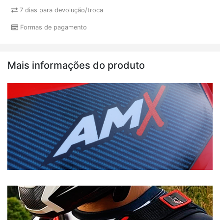
7 dias para devolução/troca
Formas de pagamento
Mais informações do produto