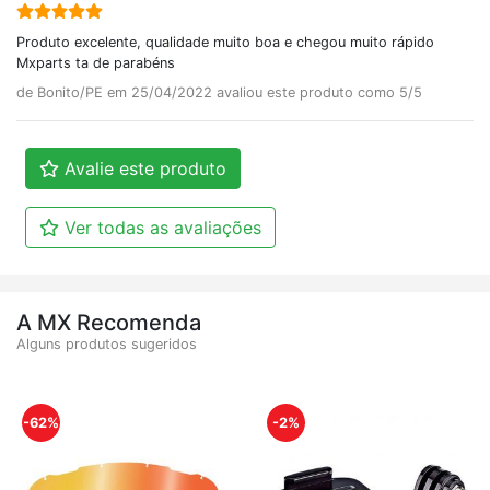
Produto excelente, qualidade muito boa e chegou muito rápido
Mxparts ta de parabéns
de Bonito/PE em 25/04/2022 avaliou este produto como 5/5
Avalie este produto
Ver todas as avaliações
A MX Recomenda
Alguns produtos sugeridos
-62%
-2%