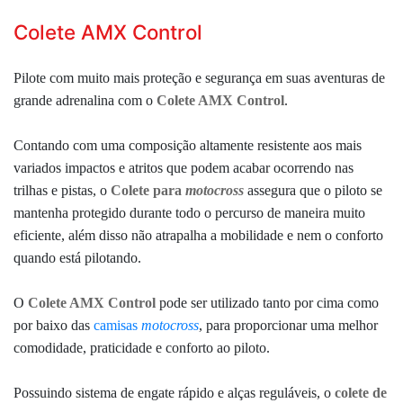
Colete AMX Control
Pilote com muito mais proteção e segurança em suas aventuras de
grande adrenalina com o
Colete AMX Control
.
Contando com uma composição altamente resistente aos mais
variados impactos e atritos que podem acabar ocorrendo nas
trilhas e pistas, o
Colete para
motocross
assegura que o piloto se
mantenha protegido durante todo o percurso de maneira muito
eficiente, além disso não atrapalha a mobilidade e nem o conforto
quando está pilotando.
O
Colete AMX Control
pode ser utilizado tanto por cima como
por baixo das
camisas
motocross
, para proporcionar uma melhor
comodidade, praticidade e conforto ao piloto.
Possuindo sistema de engate rápido e alças reguláveis, o
colete de