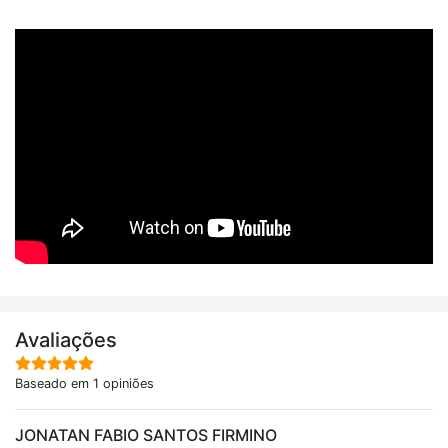
Avaliações
Baseado em 1 opiniões
JONATAN FABIO SANTOS FIRMINO