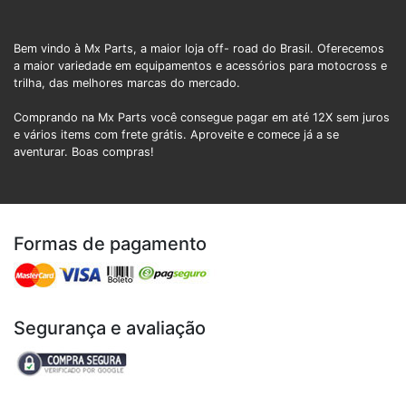
Bem vindo à Mx Parts, a maior loja off- road do Brasil. Oferecemos
a maior variedade em equipamentos e acessórios para motocross e
trilha, das melhores marcas do mercado.
Comprando na Mx Parts você consegue pagar em até 12X sem juros
e vários items com frete grátis. Aproveite e comece já a se
aventurar. Boas compras!
Formas de pagamento
Segurança e avaliação