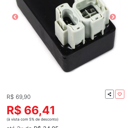
R$ 69,90
R$ 66,41
(à vista com 5% de desconto)