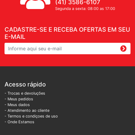
(41) 3586-6107
Segunda a sexta: 08:00 as 17:00
CADASTRE-SE E RECEBA OFERTAS EM SEU
E-MAIL
Acesso rápido
- Trocas e devoluções
- Meus pedidos
- Meus dados
- Atendimento ao cliente
- Termos e condiçoes de uso
- Onde Estamos