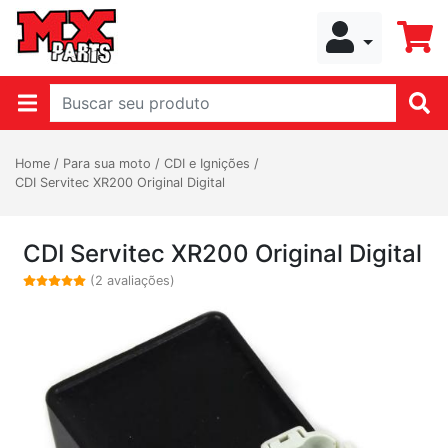
Home
/
Para sua moto
/
CDI e Ignições
/
CDI Servitec XR200 Original Digital
CDI Servitec XR200 Original Digital
(2 avaliações)