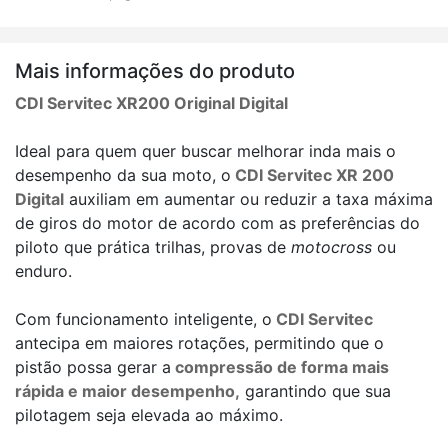
Mais informações do produto
CDI Servitec XR200 Original Digital
Ideal para quem quer buscar melhorar inda mais o
desempenho da sua moto, o
CDI Servitec XR 200
Digital
auxiliam em aumentar ou reduzir a taxa máxima
de giros do motor de acordo com as preferências do
piloto que prática trilhas, provas de
motocross
ou
enduro.
Com funcionamento inteligente, o
CDI Servitec
antecipa em maiores rotações, permitindo que o
pistão possa gerar a
compressão de forma mais
rápida e maior desempenho,
garantindo que sua
pilotagem seja elevada ao máximo.