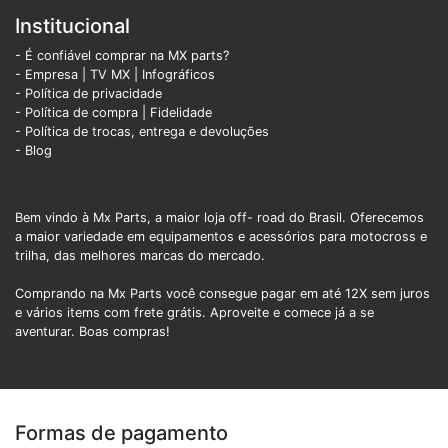
Institucional
- É confiável comprar na MX parts?
- Empresa
|
TV MX
|
Infográficos
- Política de privacidade
- Política de compra |
Fidelidade
- Política de trocas, entrega e devoluções
- Blog
Bem vindo à Mx Parts, a maior loja off- road do Brasil. Oferecemos
a maior variedade em equipamentos e acessórios para motocross e
trilha, das melhores marcas do mercado.
Comprando na Mx Parts você consegue pagar em até 12X sem juros
e vários items com frete grátis. Aproveite e comece já a se
aventurar. Boas compras!
Formas de pagamento