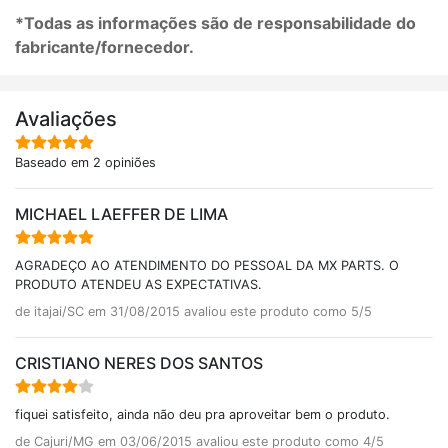
*Todas as informações são de responsabilidade do
fabricante/fornecedor.
Avaliações
Baseado em 2 opiniões
MICHAEL LAEFFER DE LIMA
AGRADEÇO AO ATENDIMENTO DO PESSOAL DA MX PARTS. O
PRODUTO ATENDEU AS EXPECTATIVAS.
de itajai/SC em 31/08/2015 avaliou este produto como 5/5
CRISTIANO NERES DOS SANTOS
fiquei satisfeito, ainda não deu pra aproveitar bem o produto.
de Cajuri/MG em 03/06/2015 avaliou este produto como 4/5