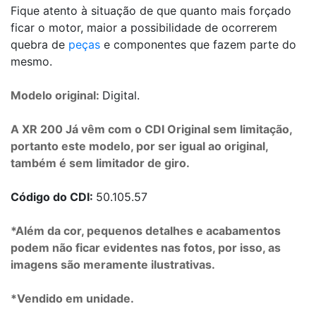
Fique atento à situação de que quanto mais forçado
ficar o motor, maior a possibilidade de ocorrerem
quebra de
peças
e componentes que fazem parte do
mesmo.
Modelo original:
Digital.
A XR 200 Já vêm com o CDI Original sem limitação,
portanto este modelo, por ser igual ao original,
também é sem limitador de giro.
Código do CDI:
50.105.57
*Além da cor, pequenos detalhes e acabamentos
podem não ficar evidentes nas fotos, por isso, as
imagens são meramente ilustrativas.
*Vendido em unidade.