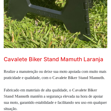
Cavalete Biker Stand Mamuth Laranja
Realize a manutenção ou deixe sua moto apoiada com muito mais
praticidade e qualidade, com o
Cavalete Biker Stand Mamuth
.
Fabricado em materiais de alta qualidade,
o
Cavalete Biker
Stand Mamuth
mantém a segurança elevada na hora de apoiar
sua moto, garantido estabilidade e facilitando seu uso em qualquer
situação.