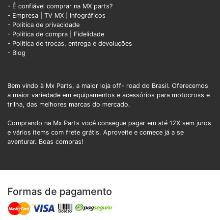
- É confiável comprar na MX parts?
- Empresa
|
TV MX
|
Infográficos
- Política de privacidade
- Política de compra |
Fidelidade
- Política de trocas, entrega e devoluções
- Blog
Bem vindo à Mx Parts, a maior loja off- road do Brasil. Oferecemos
a maior variedade em equipamentos e acessórios para motocross e
trilha, das melhores marcas do mercado.
Comprando na Mx Parts você consegue pagar em até 12X sem juros
e vários items com frete grátis. Aproveite e comece já a se
aventurar. Boas compras!
Formas de pagamento