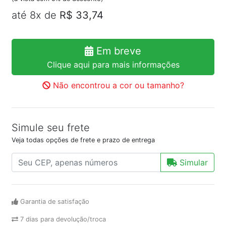
até 8x de
R$ 33,74
Em breve
Clique aqui para mais informações
Não encontrou a cor ou tamanho?
Simule seu frete
Veja todas opções de frete e prazo de entrega
Simular
Garantia de satisfação
7 dias para devolução/troca