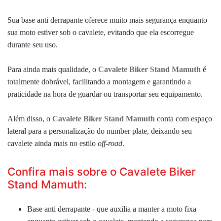
Sua base anti derrapante oferece muito mais segurança enquanto
sua moto estiver sob o cavalete, evitando que ela escorregue
durante seu uso.
Para ainda mais qualidade,
o
Cavalete Biker Stand Mamuth
é
totalmente dobrável, facilitando a montagem e garantindo a
praticidade na hora de guardar ou transportar seu equipamento.
Além disso,
o
Cavalete Biker Stand Mamuth
conta com espaço
lateral para a personalização do number plate, deixando seu
cavalete ainda mais no estilo
off-road
.
Confira mais sobre o Cavalete Biker
Stand Mamuth:
B
ase anti derrapante - que auxilia a manter a moto fixa