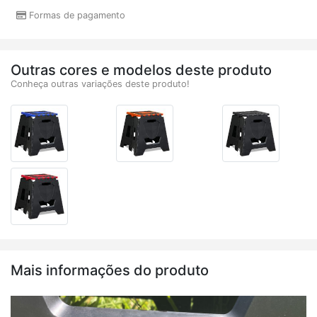
Formas de pagamento
Outras cores e modelos deste produto
Conheça outras variações deste produto!
Mais informações do produto