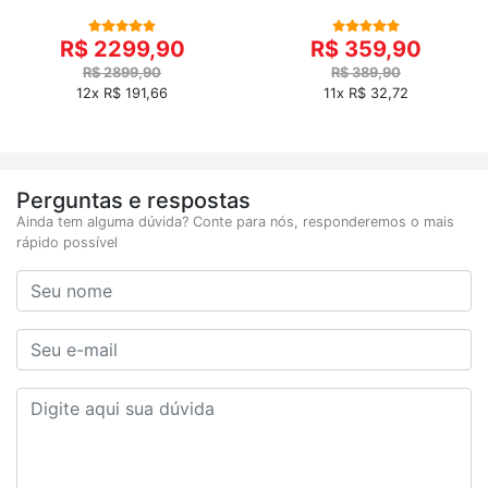
R$ 2299,90
R$ 359,90
R$ 2899,90
R$ 389,90
12x R$ 191,66
11x R$ 32,72
Perguntas e respostas
Ainda tem alguma dúvida? Conte para nós, responderemos o mais
rápido possível