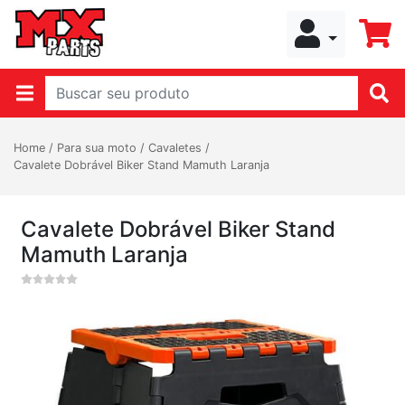
Home
/
Para sua moto
/
Cavaletes
/
Cavalete Dobrável Biker Stand Mamuth Laranja
Cavalete Dobrável Biker Stand
Mamuth Laranja