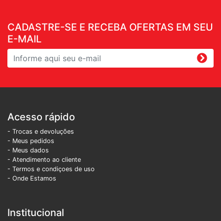
CADASTRE-SE E RECEBA OFERTAS EM SEU
E-MAIL
Acesso rápido
- Trocas e devoluções
- Meus pedidos
- Meus dados
- Atendimento ao cliente
- Termos e condiçoes de uso
- Onde Estamos
Institucional