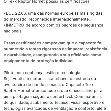
O Texx Raptor Hornet possui as certificações:
•ECE 22.06, uma das normas europeias mais rígidas
do mercado, reconhecida internacionalmente.
•INMETRO, de acordo com os padrões de segurança
nacionais.
Essas certificações comprovam que o capacete foi
submetido a testes rigorosos de impacto, resistência
e durabilidade, assegurando a sua eficiência como
equipamento de proteção individual.
Pilote com confiança, estilo e tecnologia
Seja você um motociclista urbano, de estrada ou
aventureiro de fim de semana, o Capacete Texx
Raptor Hornet oferece tudo o que é necessário para
uma pilotagem segura e confortável. Com materiais
de qualidade, acabamento técnico, visual esportivo e
tecnologias avançadas de ventilação e conforto, ele é