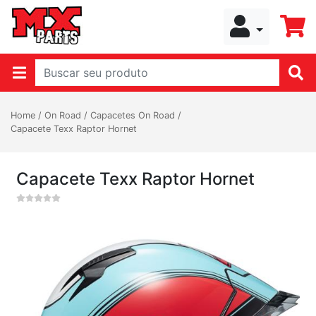
Home
/
On Road
/
Capacetes On Road
/
Capacete Texx Raptor Hornet
Capacete Texx Raptor Hornet