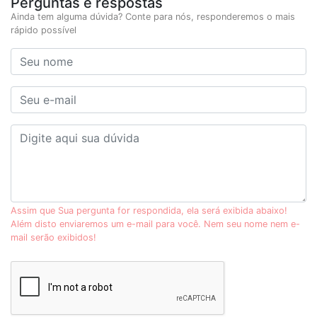
Perguntas e respostas
Ainda tem alguma dúvida? Conte para nós, responderemos o mais
rápido possível
Assim que Sua pergunta for respondida, ela será exibida abaixo!
Além disto enviaremos um e-mail para você. Nem seu nome nem e-
mail serão exibidos!