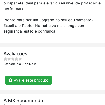
o capacete ideal para elevar o seu nível de proteção e
performance.
Pronto para dar um upgrade no seu equipamento?
Escolha o Raptor Hornet e vá mais longe com
segurança, estilo e confiança.
Avaliações
Baseado em 0 opiniões
Avalie este produto
A MX Recomenda