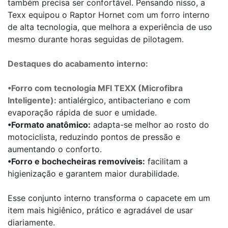
também precisa ser confortável. Pensando nisso, a
Texx equipou o Raptor Hornet com um forro interno
de alta tecnologia, que melhora a experiência de uso
mesmo durante horas seguidas de pilotagem.
Destaques do acabamento interno:
•Forro com tecnologia MFI TEXX (Microfibra
Inteligente):
antialérgico, antibacteriano e com
evaporação rápida de suor e umidade.
•Formato anatômico:
adapta-se melhor ao rosto do
motociclista, reduzindo pontos de pressão e
aumentando o conforto.
•Forro e bochecheiras removíveis:
facilitam a
higienização e garantem maior durabilidade.
Esse conjunto interno transforma o capacete em um
item mais higiênico, prático e agradável de usar
diariamente.