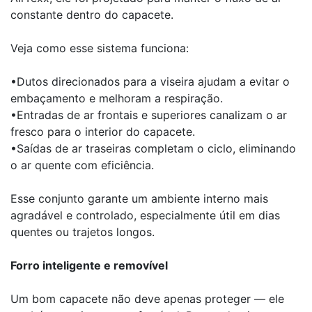
constante dentro do capacete.
Veja como esse sistema funciona:
•Dutos direcionados para a viseira ajudam a evitar o
embaçamento e melhoram a respiração.
•Entradas de ar frontais e superiores canalizam o ar
fresco para o interior do capacete.
•Saídas de ar traseiras completam o ciclo, eliminando
o ar quente com eficiência.
Esse conjunto garante um ambiente interno mais
agradável e controlado, especialmente útil em dias
quentes ou trajetos longos.
Forro inteligente e removível
Um bom capacete não deve apenas proteger — ele