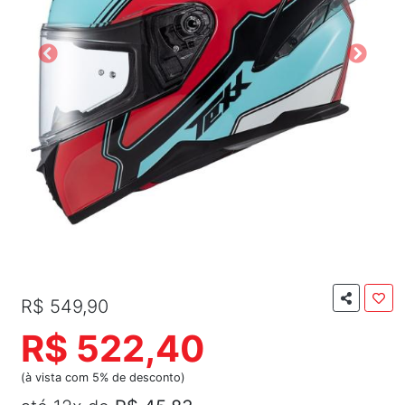
R$ 549,90
R$ 522,40
(à vista com 5% de desconto)