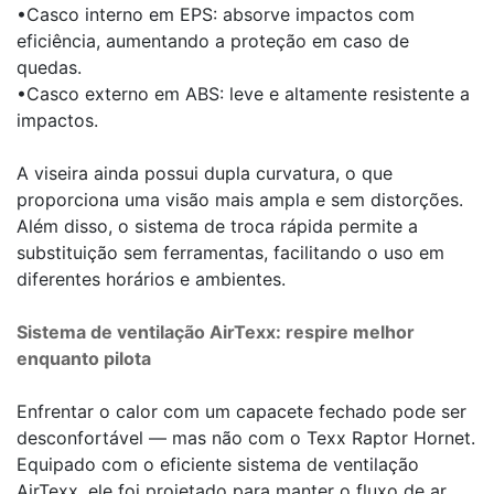
•Casco interno em EPS: absorve impactos com
eficiência, aumentando a proteção em caso de
quedas.
•Casco externo em ABS: leve e altamente resistente a
impactos.
A viseira ainda possui dupla curvatura, o que
proporciona uma visão mais ampla e sem distorções.
Além disso, o sistema de troca rápida permite a
substituição sem ferramentas, facilitando o uso em
diferentes horários e ambientes.
Sistema de ventilação AirTexx: respire melhor
enquanto pilota
Enfrentar o calor com um capacete fechado pode ser
desconfortável — mas não com o Texx Raptor Hornet.
Equipado com o eficiente sistema de ventilação
AirTexx, ele foi projetado para manter o fluxo de ar