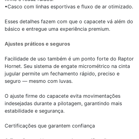
•Casco com linhas esportivas e fluxo de ar otimizado.
Esses detalhes fazem com que o capacete vá além do
básico e entregue uma experiência premium.
Ajustes práticos e seguros
Facilidade de uso também é um ponto forte do Raptor
Hornet. Seu sistema de engate micrométrico na cinta
jugular permite um fechamento rápido, preciso e
seguro — mesmo com luvas.
O ajuste firme do capacete evita movimentações
indesejadas durante a pilotagem, garantindo mais
estabilidade e segurança.
Certificações que garantem confiança