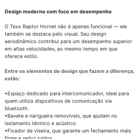
Design moderno com foco em desempenho
O Texx Raptor Hornet não é apenas funcional — ele
também se destaca pelo visual. Seu design
aerodinâmico contribui para um desempenho superior
em altas velocidades, ao mesmo tempo em que
oferece estilo.
Entre os elementos de design que fazem a diferença,
estão:
•Espaço dedicado para intercomunicador, ideal para
quem utiliza dispositivos de comunicação via
bluetooth.
•Bavete e narigueira removíveis, que ajudam no
isolamento térmico e acústico.
•Fixador de viseira, que garante um fechamento mais
firme e reduz ruídos.