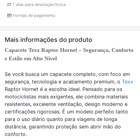
7 dias para devolução/troca
Formas de pagamento
Mais informações do produto
Capacete Texx Raptor Hornet – Segurança, Conforto
e Estilo em Alto Nível
Se você busca um capacete completo, com foco em
segurança, tecnologia e acabamento premium, o
Texx
Raptor Hornet é a escolha ideal. Pensado para os
motociclistas mais exigentes, ele combina materiais
resistentes, excelente ventilação, design moderno e
certificações rigorosas. É um modelo perfeito tanto
para o uso diário quanto para viagens de longa
distância, garantindo proteção sem abrir mão do
conforto.