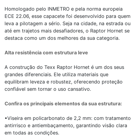
Homologado pelo INMETRO e pela norma europeia
ECE 22.06, esse capacete foi desenvolvido para quem
leva a pilotagem a sério. Seja na cidade, na estrada ou
até em trajetos mais desafiadores, o Raptor Hornet se
destaca como um dos melhores da sua categoria.
Alta resistência com estrutura leve
A construção do Texx Raptor Hornet é um dos seus
grandes diferenciais. Ele utiliza materiais que
equilibram leveza e robustez, oferecendo proteção
confiável sem tornar o uso cansativo.
Confira os principais elementos da sua estrutura:
•Viseira em policarbonato de 2,2 mm: com tratamento
antirrisco e antiembaçamento, garantindo visão clara
em todas as condições.