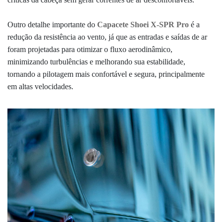
Outro detalhe importante do
Capacete Shoei X-SPR Pro
é a
redução da resistência ao vento, já que as entradas e saídas de ar
foram projetadas para otimizar o fluxo aerodinâmico,
minimizando turbulências e melhorando sua estabilidade,
tornando a pilotagem mais confortável e segura, principalmente
em altas velocidades.