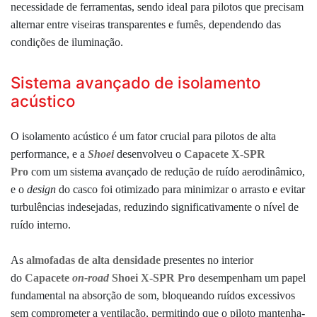
necessidade de ferramentas, sendo
ideal para pilotos que precisam
alternar entre viseiras transparentes e fumês, dependendo das
condições de iluminação.
Sistema avançado de isolamento
acústico
O isolamento acústico é um fator crucial para pilotos de alta
performance, e a
Shoei
desenvolveu o
Capacete X-SPR
Pro
com um sistema avançado de redução de ruído aerodinâmico,
e o
design
do casco foi otimizado para minimizar o arrasto e evitar
turbulências indesejadas, reduzindo significativamente o nível de
ruído interno.
As
almofadas de alta densidade
presentes no interior
do
Capacete
on-road
Shoei X-SPR Pro
desempenham um papel
fundamental na absorção de som, bloqueando ruídos excessivos
sem comprometer a ventilação, permitindo que o piloto mantenha-