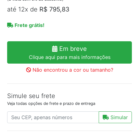
até 12x de
R$ 795,83
Frete grátis!
Em breve
Clique aqui para mais informações
Não encontrou a cor ou tamanho?
Simule seu frete
Veja todas opções de frete e prazo de entrega
Simular