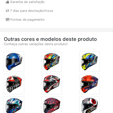
Garantia de satisfação
7 dias para devolução/troca
Formas de pagamento
Outras cores e modelos deste produto
Conheça outras variações deste produto!