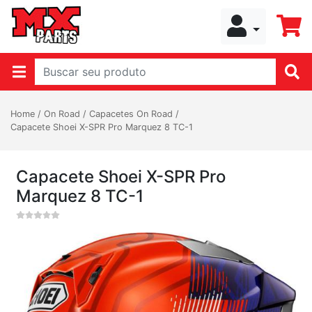
Home
/
On Road
/
Capacetes On Road
/
Capacete Shoei X-SPR Pro Marquez 8 TC-1
Capacete Shoei X-SPR Pro
Marquez 8 TC-1