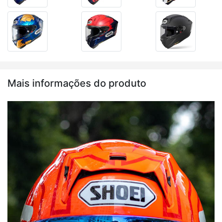
Mais informações do produto