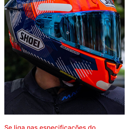
Se liga nas especificações do