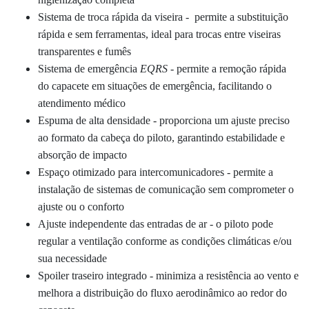
Sistema de troca rápida da viseira - permite a substituição
rápida e sem ferramentas, ideal para trocas entre viseiras
transparentes e fumês
Sistema de emergência
EQRS
- permite a remoção rápida
do capacete em situações de emergência, facilitando o
atendimento médico
Espuma de alta densidade - proporciona um ajuste preciso
ao formato da cabeça do piloto, garantindo estabilidade e
absorção de impacto
Espaço otimizado para intercomunicadores - permite a
instalação de sistemas de comunicação sem comprometer o
ajuste ou o conforto
Ajuste independente das entradas de ar - o piloto pode
regular a ventilação conforme as condições climáticas e/ou
sua necessidade
Spoiler traseiro integrado - minimiza a resistência ao vento e
melhora a distribuição do fluxo aerodinâmico ao redor do