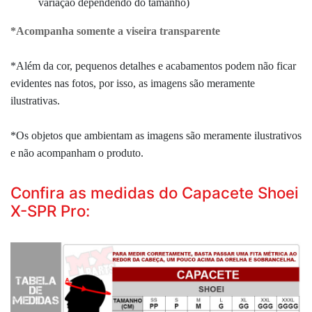
variação dependendo do tamanho)
*Acompanha somente a viseira transparente
*Além da cor, pequenos detalhes e acabamentos podem não ficar
evidentes nas fotos, por isso, as imagens são meramente
ilustrativas.
*Os objetos que ambientam as imagens são meramente ilustrativos
e não acompanham o produto.
Confira as medidas do Capacete Shoei
X-SPR Pro: