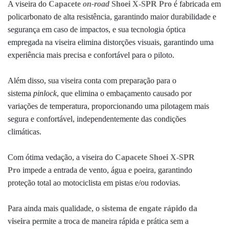
A viseira do
Capacete
on-road
Shoei X-SPR Pro
é fabricada em
policarbonato de alta resistência, garantindo maior durabilidade e
segurança em caso de impactos, e sua
tecnologia óptica
empregada na viseira elimina distorções visuais, garantindo uma
experiência mais precisa e confortável para o piloto.
Além disso, sua viseira conta com preparação para o
sistema
pinlock
, que elimina o embaçamento causado por
variações de temperatura, proporcionando uma pilotagem mais
segura e confortável, independentemente das condições
climáticas.
Com ótima vedação, a viseira do
Capacete Shoei X-SPR
Pro
impede a entrada de vento, água e poeira, garantindo
proteção total ao motociclista em pistas e/ou rodovias.
Para ainda mais qualidade, o
sistema de engate rápido da
viseira
permite a troca de maneira rápida e prática sem a