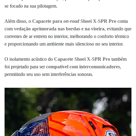
se focado na sua pilotagem.
Além disso, o
Capacete para
on-road
Shoei X-SPR Pro
conta
com
vedação aprimorada nas bordas e na viseira
, evitando que
correntes de ar entrem no interior, melhorando o conforto térmico
e proporcionando um ambiente mais silencioso no seu interior.
O isolamento acústico do
Capacete Shoei X-SPR Pro
também
foi projetado para ser
compatível com intercomunicadores
,
permitindo seu uso sem interferências sonoras.